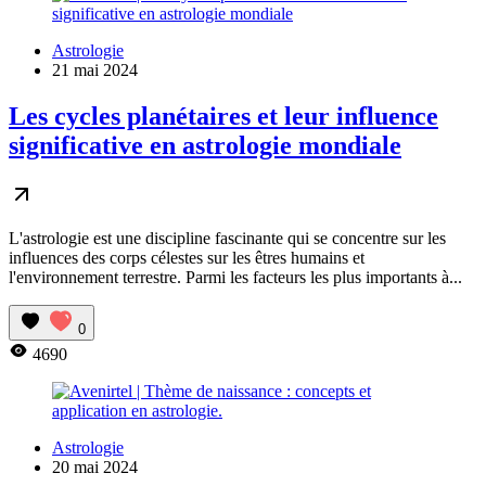
Astrologie
21 mai 2024
Les cycles planétaires et leur influence
significative en astrologie mondiale
L'astrologie est une discipline fascinante qui se concentre sur les
influences des corps célestes sur les êtres humains et
l'environnement terrestre. Parmi les facteurs les plus importants à...
0
4690
Astrologie
20 mai 2024