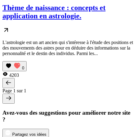
Thème de naissance : concepts et
application en astrologie.
L'astrologie est un art ancien qui s'intéresse à l'étude des positions et
des mouvements des astres pour en déduire des informations sur la
personnalité et le destin des individus. Parmi les...
0
4203
Page 1 sur 1
Avez-vous des suggestions pour améliorer notre site
?
Partagez vos idées