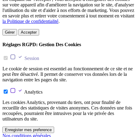
sur votre appareil afin d'améliorer la navigation sur le site, d'analyser
l'utilisation du site et d'aider à nos efforts de marketing. Vous pouvez
en savoir plus et retirer votre consentement à tout moment en visitant
la Politique de confidentialité
.
Gérer
Accepter
Réglages RGPD: Gestion Des Cookies
Session
Le cookie de session est essentiel au fonctionnement de ce site et ne
peut être désactivé. Il permet de conserver vos données lors de la
navigation entre les pages du site.
Analytics
Les cookies Analytics, provenant du tiers, ont pour finalité de
recueillir des statistiques de visites anonymes. Ces données une fois
recoupées, pourraient être intrusives pour la vie privée des
utilisateurs du site.
Enregister mes preference
Nos conditions générales