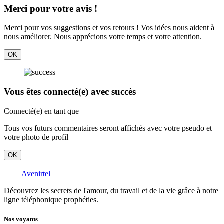
Merci pour votre avis !
Merci pour vos suggestions et vos retours ! Vos idées nous aident à
nous améliorer. Nous apprécions votre temps et votre attention.
OK
Vous êtes connecté(e) avec succès
Connecté(e) en tant que
Tous vos futurs commentaires seront affichés avec votre pseudo et
votre photo de profil
OK
Avenirtel
Découvrez les secrets de l'amour, du travail et de la vie grâce à notre
ligne téléphonique prophéties.
Nos voyants