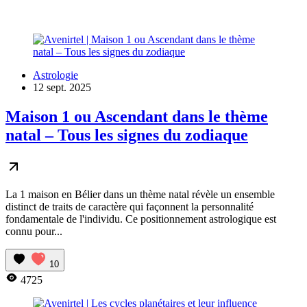
Astrologie
12 sept. 2025
Maison 1 ou Ascendant dans le thème
natal – Tous les signes du zodiaque
La 1 maison en Bélier dans un thème natal révèle un ensemble
distinct de traits de caractère qui façonnent la personnalité
fondamentale de l'individu. Ce positionnement astrologique est
connu pour...
10
4725