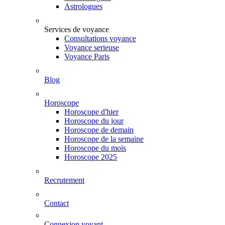
Astrologues
Services de voyance
Consultations voyance
Voyance serieuse
Voyance Paris
Blog
Horoscope
Horoscope d'hier
Horoscope du jour
Horoscope de demain
Horoscope de la semaine
Horoscope du mois
Horoscope 2025
Recrutement
Contact
Connexion voyant