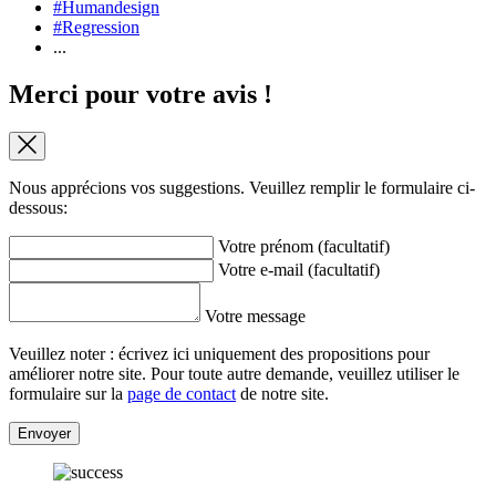
#Humandesign
#Regression
...
Merci pour votre avis !
Nous apprécions vos suggestions. Veuillez remplir le formulaire ci-
dessous:
Votre prénom (facultatif)
Votre e-mail (facultatif)
Votre message
Veuillez noter : écrivez ici uniquement des propositions pour
améliorer notre site. Pour toute autre demande, veuillez utiliser le
formulaire sur la
page de contact
de notre site.
Envoyer