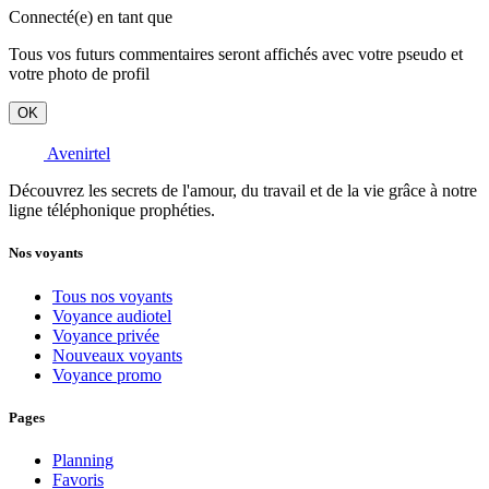
Connecté(e) en tant que
Tous vos futurs commentaires seront affichés avec votre pseudo et
votre photo de profil
OK
Avenirtel
Découvrez les secrets de l'amour, du travail et de la vie grâce à notre
ligne téléphonique prophéties.
Nos voyants
Tous nos voyants
Voyance audiotel
Voyance privée
Nouveaux voyants
Voyance promo
Pages
Planning
Favoris