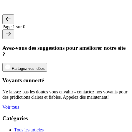
Page 1 sur 0
Avez-vous des suggestions pour améliorer notre site
?
Partagez vos idées
Voyants connecté
Ne laissez pas les doutes vous envahir - contactez nos voyants pour
des prédictions claires et fiables. Appelez dès maintenant!
Voir tous
Catégories
Tous les articles