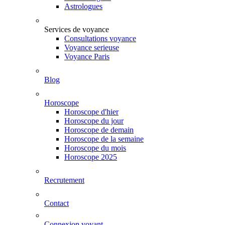
Astrologues
Services de voyance
Consultations voyance
Voyance serieuse
Voyance Paris
Blog
Horoscope
Horoscope d'hier
Horoscope du jour
Horoscope de demain
Horoscope de la semaine
Horoscope du mois
Horoscope 2025
Recrutement
Contact
Connexion voyant