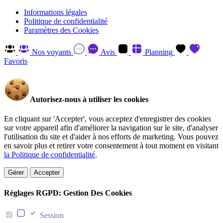
Informations légales
Politique de confidentialité
Paramètres des Cookies
Nos voyants
Avis
Planning
Favoris
Autorisez-nous à utiliser les cookies
En cliquant sur 'Accepter', vous acceptez d'enregistrer des cookies
sur votre appareil afin d'améliorer la navigation sur le site, d'analyser
l'utilisation du site et d'aider à nos efforts de marketing. Vous pouvez
en savoir plus et retirer votre consentement à tout moment en visitant
la Politique de confidentialité
.
Gérer
Accepter
Réglages RGPD: Gestion Des Cookies
Session