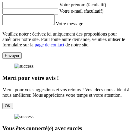
Votre prénom (facultatif)
Votre e-mail (facultatif)
Votre message
Veuillez noter : écrivez ici uniquement des propositions pour
améliorer notre site. Pour toute autre demande, veuillez utiliser le
formulaire sur la
page de contact
de notre site.
Envoyer
Merci pour votre avis !
Merci pour vos suggestions et vos retours ! Vos idées nous aident à
nous améliorer. Nous apprécions votre temps et votre attention.
OK
Vous êtes connecté(e) avec succès