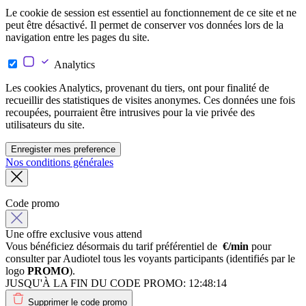
Le cookie de session est essentiel au fonctionnement de ce site et ne
peut être désactivé. Il permet de conserver vos données lors de la
navigation entre les pages du site.
Analytics
Les cookies Analytics, provenant du tiers, ont pour finalité de
recueillir des statistiques de visites anonymes. Ces données une fois
recoupées, pourraient être intrusives pour la vie privée des
utilisateurs du site.
Enregister mes preference
Nos conditions générales
Code promo
Une offre exclusive vous attend
Vous bénéficiez désormais du tarif préférentiel de
€/min
pour
consulter par Audiotel tous les voyants participants (identifiés par le
logo
PROMO
).
JUSQU'À LA FIN DU CODE PROMO:
12:48:14
Supprimer le code promo