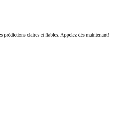
s prédictions claires et fiables. Appelez dès maintenant!