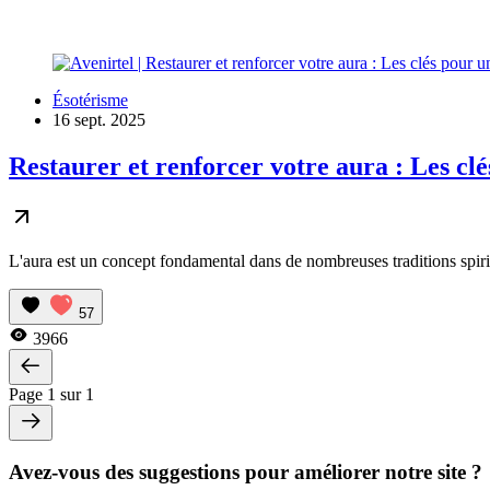
Ésotérisme
16 sept. 2025
Restaurer et renforcer votre aura : Les clé
L'aura est un concept fondamental dans de nombreuses traditions spirit
57
3966
Page 1 sur 1
Avez-vous des suggestions pour améliorer notre site ?