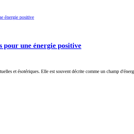
s pour une énergie positive
uelles et ésotériques. Elle est souvent décrite comme un champ d'énergie