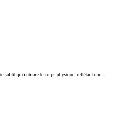
 subtil qui entoure le corps physique, reflétant non...