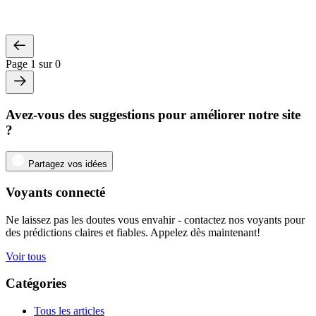
Page 1 sur 0
Avez-vous des suggestions pour améliorer notre site
?
Partagez vos idées
Voyants connecté
Ne laissez pas les doutes vous envahir - contactez nos voyants pour
des prédictions claires et fiables. Appelez dès maintenant!
Voir tous
Catégories
Tous les articles