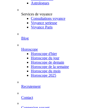
Astrologues
Services de voyance
Consultations voyance
Voyance serieuse
Voyance Paris
Blog
Horoscope
Horoscope d'hier
Horoscope du jour
Horoscope de demain
Horoscope de la semaine
Horoscope du mois
Horoscope 2025
Recrutement
Contact
Connexion voyant