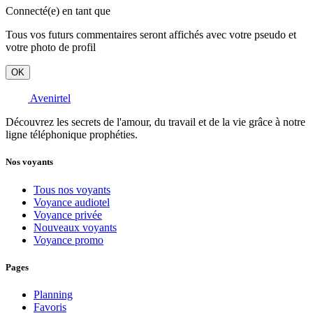
Connecté(e) en tant que
Tous vos futurs commentaires seront affichés avec votre pseudo et
votre photo de profil
OK
Avenirtel
Découvrez les secrets de l'amour, du travail et de la vie grâce à notre
ligne téléphonique prophéties.
Nos voyants
Tous nos voyants
Voyance audiotel
Voyance privée
Nouveaux voyants
Voyance promo
Pages
Planning
Favoris