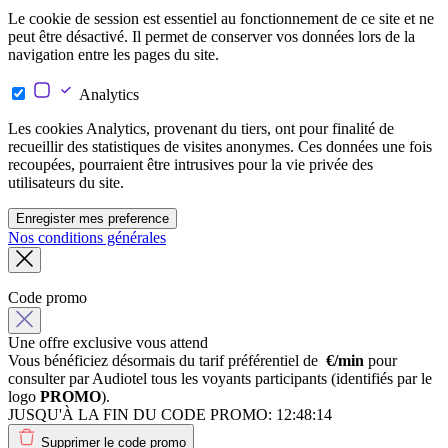
Le cookie de session est essentiel au fonctionnement de ce site et ne
peut être désactivé. Il permet de conserver vos données lors de la
navigation entre les pages du site.
Analytics
Les cookies Analytics, provenant du tiers, ont pour finalité de
recueillir des statistiques de visites anonymes. Ces données une fois
recoupées, pourraient être intrusives pour la vie privée des
utilisateurs du site.
Enregister mes preference
Nos conditions générales
Code promo
Une offre exclusive vous attend
Vous bénéficiez désormais du tarif préférentiel de
€/min
pour
consulter par Audiotel tous les voyants participants (identifiés par le
logo
PROMO
).
JUSQU'À LA FIN DU CODE PROMO:
12:48:14
Supprimer le code promo