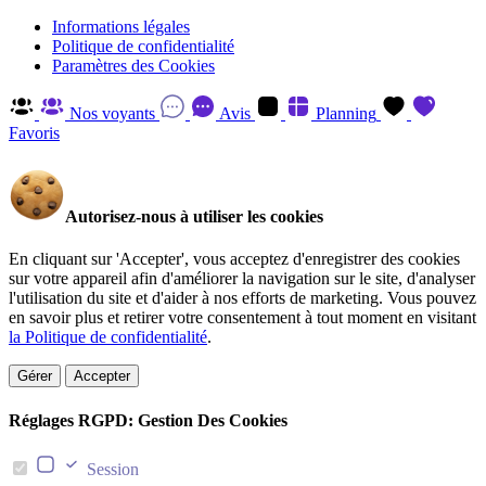
Informations légales
Politique de confidentialité
Paramètres des Cookies
Nos voyants
Avis
Planning
Favoris
Autorisez-nous à utiliser les cookies
En cliquant sur 'Accepter', vous acceptez d'enregistrer des cookies
sur votre appareil afin d'améliorer la navigation sur le site, d'analyser
l'utilisation du site et d'aider à nos efforts de marketing. Vous pouvez
en savoir plus et retirer votre consentement à tout moment en visitant
la Politique de confidentialité
.
Gérer
Accepter
Réglages RGPD: Gestion Des Cookies
Session