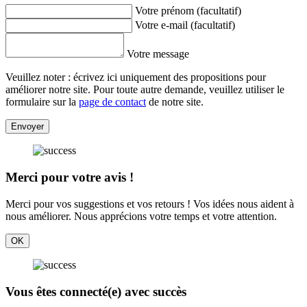
Votre prénom (facultatif)
Votre e-mail (facultatif)
Votre message
Veuillez noter : écrivez ici uniquement des propositions pour
améliorer notre site. Pour toute autre demande, veuillez utiliser le
formulaire sur la
page de contact
de notre site.
Envoyer
Merci pour votre avis !
Merci pour vos suggestions et vos retours ! Vos idées nous aident à
nous améliorer. Nous apprécions votre temps et votre attention.
OK
Vous êtes connecté(e) avec succès