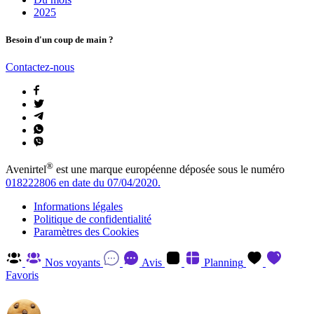
2025
Besoin d'un coup de main ?
Contactez-nous
®
Avenirtel
est une marque européenne déposée sous le numéro
018222806 en date du 07/04/2020.
Informations légales
Politique de confidentialité
Paramètres des Cookies
Nos voyants
Avis
Planning
Favoris