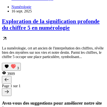
Numérologie
16 sept. 2025
Exploration de la signification profonde
du chiffre 5 en numérologie
La numérologie, cet art ancien de l'interprétation des chiffres, révèle
bien des mystères sur nos vies et notre destin. Parmi les chiffres, le
chiffre 5 occupe une place particulière, symbolisant...
3
3909
Page 1 sur 1
Avez-vous des suggestions pour améliorer notre site