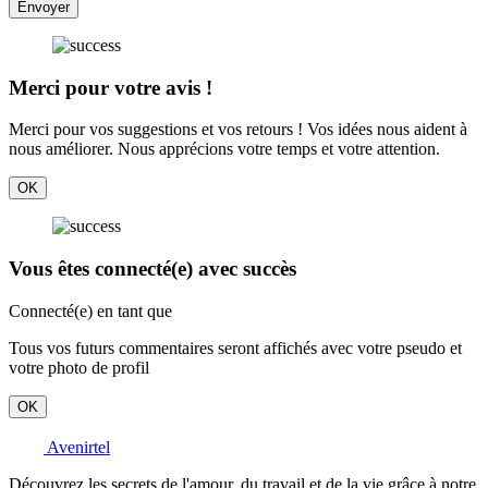
Envoyer
Merci pour votre avis !
Merci pour vos suggestions et vos retours ! Vos idées nous aident à
nous améliorer. Nous apprécions votre temps et votre attention.
OK
Vous êtes connecté(e) avec succès
Connecté(e) en tant que
Tous vos futurs commentaires seront affichés avec votre pseudo et
votre photo de profil
OK
Avenirtel
Découvrez les secrets de l'amour, du travail et de la vie grâce à notre