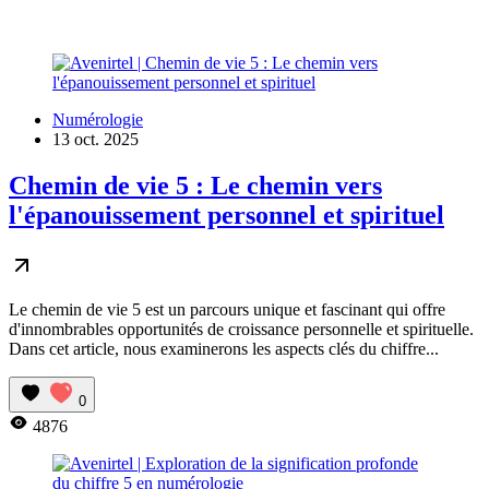
Numérologie
13 oct. 2025
Chemin de vie 5 : Le chemin vers
l'épanouissement personnel et spirituel
Le chemin de vie 5 est un parcours unique et fascinant qui offre
d'innombrables opportunités de croissance personnelle et spirituelle.
Dans cet article, nous examinerons les aspects clés du chiffre...
0
4876