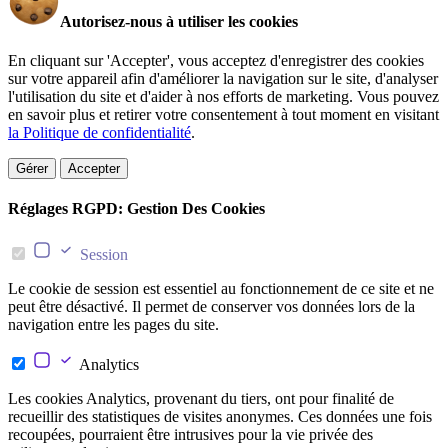
Autorisez-nous à utiliser les cookies
En cliquant sur 'Accepter', vous acceptez d'enregistrer des cookies
sur votre appareil afin d'améliorer la navigation sur le site, d'analyser
l'utilisation du site et d'aider à nos efforts de marketing. Vous pouvez
en savoir plus et retirer votre consentement à tout moment en visitant
la Politique de confidentialité
.
Gérer
Accepter
Réglages RGPD: Gestion Des Cookies
Session
Le cookie de session est essentiel au fonctionnement de ce site et ne
peut être désactivé. Il permet de conserver vos données lors de la
navigation entre les pages du site.
Analytics
Les cookies Analytics, provenant du tiers, ont pour finalité de
recueillir des statistiques de visites anonymes. Ces données une fois
recoupées, pourraient être intrusives pour la vie privée des