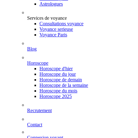
Astrologues
Services de voyance
Consultations voyance
Voyance serieuse
Voyance Paris
Blog
Horoscope
Horoscope d'hier
Horoscope du jour
Horoscope de demain
Horoscope de la semaine
Horoscope du mois
Horoscope 2025
Recrutement
Contact
Connexion voyant