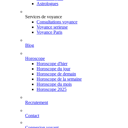
Astrologues
Services de voyance
Consultations voyance
Voyance serieuse
Voyance Paris
Blog
Horoscope
Horoscope d'hier
Horoscope du jour
Horoscope de demain
Horoscope de la semaine
Horoscope du mois
Horoscope 2025
Recrutement
Contact
Connexion voyant