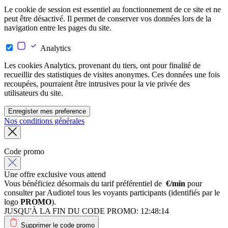
Le cookie de session est essentiel au fonctionnement de ce site et ne
peut être désactivé. Il permet de conserver vos données lors de la
navigation entre les pages du site.
Analytics
Les cookies Analytics, provenant du tiers, ont pour finalité de
recueillir des statistiques de visites anonymes. Ces données une fois
recoupées, pourraient être intrusives pour la vie privée des
utilisateurs du site.
Enregister mes preference
Nos conditions générales
Code promo
Une offre exclusive vous attend
Vous bénéficiez désormais du tarif préférentiel de
€/min
pour
consulter par Audiotel tous les voyants participants (identifiés par le
logo
PROMO
).
JUSQU'À LA FIN DU CODE PROMO:
12:48:14
Supprimer le code promo