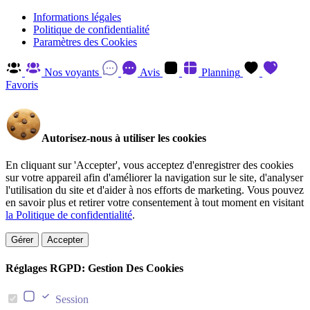
Informations légales
Politique de confidentialité
Paramètres des Cookies
Nos voyants
Avis
Planning
Favoris
Autorisez-nous à utiliser les cookies
En cliquant sur 'Accepter', vous acceptez d'enregistrer des cookies
sur votre appareil afin d'améliorer la navigation sur le site, d'analyser
l'utilisation du site et d'aider à nos efforts de marketing. Vous pouvez
en savoir plus et retirer votre consentement à tout moment en visitant
la Politique de confidentialité
.
Gérer
Accepter
Réglages RGPD: Gestion Des Cookies
Session