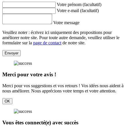
Votre prénom (facultatif)
Votre e-mail (facultatif)
Votre message
Veuillez noter : écrivez ici uniquement des propositions pour
améliorer notre site. Pour toute autre demande, veuillez utiliser le
formulaire sur la
page de contact
de notre site.
Envoyer
Merci pour votre avis !
Merci pour vos suggestions et vos retours ! Vos idées nous aident à
nous améliorer. Nous apprécions votre temps et votre attention.
OK
Vous êtes connecté(e) avec succès