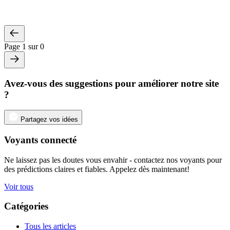
Page 1 sur 0
Avez-vous des suggestions pour améliorer notre site
?
Partagez vos idées
Voyants connecté
Ne laissez pas les doutes vous envahir - contactez nos voyants pour
des prédictions claires et fiables. Appelez dès maintenant!
Voir tous
Catégories
Tous les articles