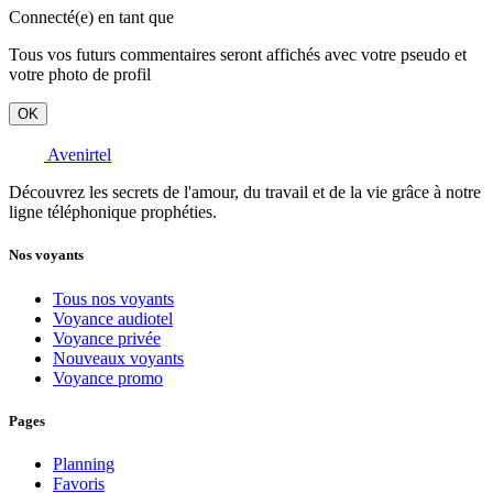
Connecté(e) en tant que
Tous vos futurs commentaires seront affichés avec votre pseudo et
votre photo de profil
OK
Avenirtel
Découvrez les secrets de l'amour, du travail et de la vie grâce à notre
ligne téléphonique prophéties.
Nos voyants
Tous nos voyants
Voyance audiotel
Voyance privée
Nouveaux voyants
Voyance promo
Pages
Planning
Favoris