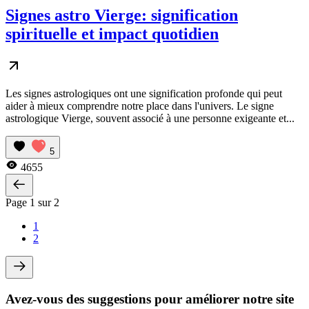
Signes astro Vierge: signification
spirituelle et impact quotidien
Les signes astrologiques ont une signification profonde qui peut
aider à mieux comprendre notre place dans l'univers. Le signe
astrologique Vierge, souvent associé à une personne exigeante et...
5
4655
Page 1 sur 2
1
2
Avez-vous des suggestions pour améliorer notre site