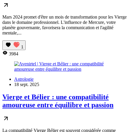
Mars 2024 promet d'être un mois de transformation pour les Vierge
dans le domaine professionnel. L'influence de Mercure, votre
planète gouvernante, favorisera la communication et l'agilité
mentale,...
1
3984
Astrologie
18 sept. 2025
Vierge et Bélier : une compatibilité
amoureuse entre équilibre et passion
La compatibilité Vierge Bélier est souvent considérée comme