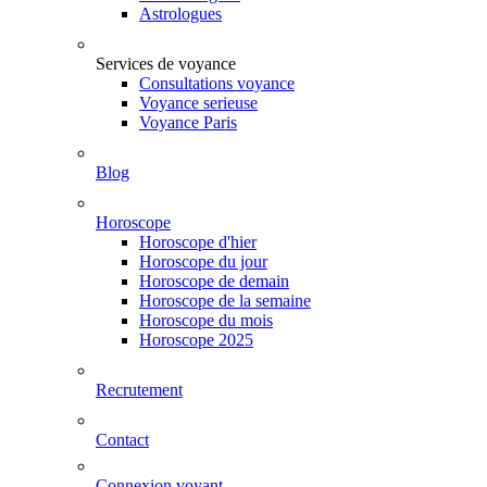
Astrologues
Services de voyance
Consultations voyance
Voyance serieuse
Voyance Paris
Blog
Horoscope
Horoscope d'hier
Horoscope du jour
Horoscope de demain
Horoscope de la semaine
Horoscope du mois
Horoscope 2025
Recrutement
Contact
Connexion voyant