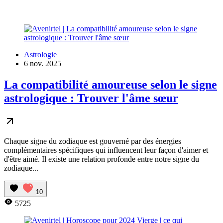
Astrologie
6 nov. 2025
La compatibilité amoureuse selon le signe
astrologique : Trouver l'âme sœur
Chaque signe du zodiaque est gouverné par des énergies
complémentaires spécifiques qui influencent leur façon d'aimer et
d'être aimé. Il existe une relation profonde entre notre signe du
zodiaque...
10
5725