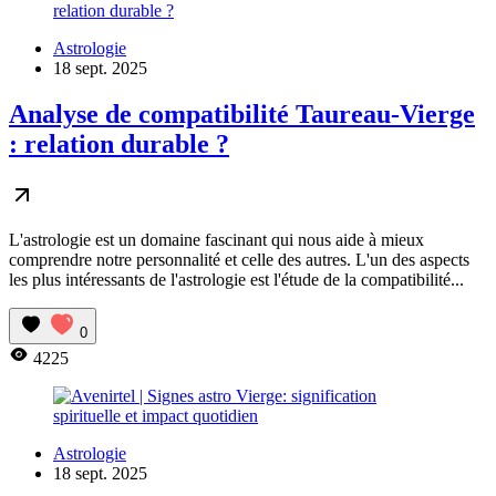
Astrologie
18 sept. 2025
Analyse de compatibilité Taureau-Vierge
: relation durable ?
L'astrologie est un domaine fascinant qui nous aide à mieux
comprendre notre personnalité et celle des autres. L'un des aspects
les plus intéressants de l'astrologie est l'étude de la compatibilité...
0
4225
Astrologie
18 sept. 2025