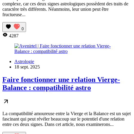
complexe, car ces deux signes astrologiques possèdent des traits de
caractère très différents. Néanmoins, leur union peut être
fructueuse...
0
4287
Astrologie
18 sept. 2025
Faire fonctionner une relation Vierge-
Balance : compatibilité astro
La compatibilité amoureuse entre la Vierge et la Balance est un sujet
fascinant qui peut révéler beaucoup sur le potentiel d'une relation
entre ces deux signes. Dans cet article, nous examinerons...