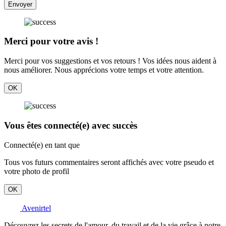
Envoyer
Merci pour votre avis !
Merci pour vos suggestions et vos retours ! Vos idées nous aident à
nous améliorer. Nous apprécions votre temps et votre attention.
OK
Vous êtes connecté(e) avec succès
Connecté(e) en tant que
Tous vos futurs commentaires seront affichés avec votre pseudo et
votre photo de profil
OK
Avenirtel
Découvrez les secrets de l'amour, du travail et de la vie grâce à notre