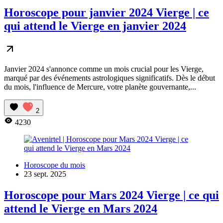
Horoscope pour janvier 2024 Vierge | ce
qui attend le Vierge en janvier 2024
Janvier 2024 s'annonce comme un mois crucial pour les Vierge,
marqué par des événements astrologiques significatifs. Dès le début
du mois, l'influence de Mercure, votre planète gouvernante,...
2
4230
Horoscope du mois
23 sept. 2025
Horoscope pour Mars 2024 Vierge | ce qui
attend le Vierge en Mars 2024