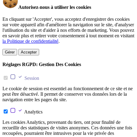
Autorisez-nous à utiliser les cookies
En cliquant sur 'Accepter', vous acceptez d'enregistrer des cookies
sur votre appareil afin d'améliorer la navigation sur le site, d'analyser
l'utilisation du site et d'aider à nos efforts de marketing. Vous pouvez
en savoir plus et retirer votre consentement à tout moment en visitant
la Politique de confidentialité
.
Gérer
Accepter
Réglages RGPD: Gestion Des Cookies
Session
Le cookie de session est essentiel au fonctionnement de ce site et ne
peut être désactivé. Il permet de conserver vos données lors de la
navigation entre les pages du site.
Analytics
Les cookies Analytics, provenant du tiers, ont pour finalité de
recueillir des statistiques de visites anonymes. Ces données une fois
recoupées, pourraient être intrusives pour la vie privée des