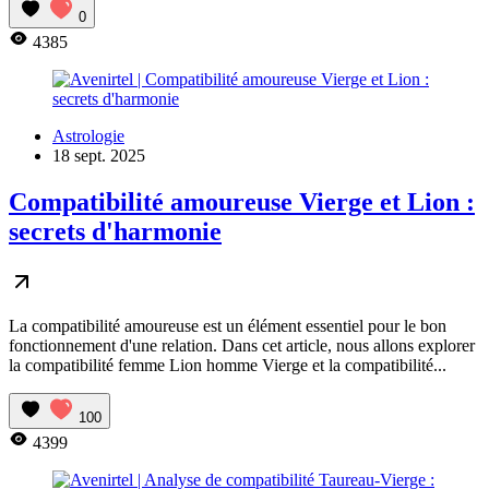
0
4385
Astrologie
18 sept. 2025
Compatibilité amoureuse Vierge et Lion :
secrets d'harmonie
La compatibilité amoureuse est un élément essentiel pour le bon
fonctionnement d'une relation. Dans cet article, nous allons explorer
la compatibilité femme Lion homme Vierge et la compatibilité...
100
4399