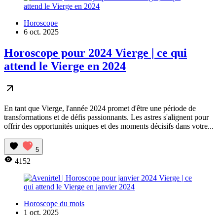
Horoscope
6 oct. 2025
Horoscope pour 2024 Vierge | ce qui
attend le Vierge en 2024
En tant que Vierge, l'année 2024 promet d'être une période de
transformations et de défis passionnants. Les astres s'alignent pour
offrir des opportunités uniques et des moments décisifs dans votre...
5
4152
Horoscope du mois
1 oct. 2025