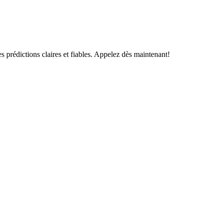
s prédictions claires et fiables. Appelez dès maintenant!