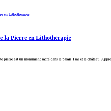
de la Pierre en Lithothérapie
 pierre est un monument sacré dans le palais Tsar et le château. Apprene