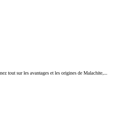
z tout sur les avantages et les origines de Malachite,...