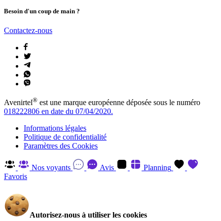
Besoin d'un coup de main ?
Contactez-nous
®
Avenirtel
est une marque européenne déposée sous le numéro
018222806 en date du 07/04/2020.
Informations légales
Politique de confidentialité
Paramètres des Cookies
Nos voyants
Avis
Planning
Favoris
Autorisez-nous à utiliser les cookies