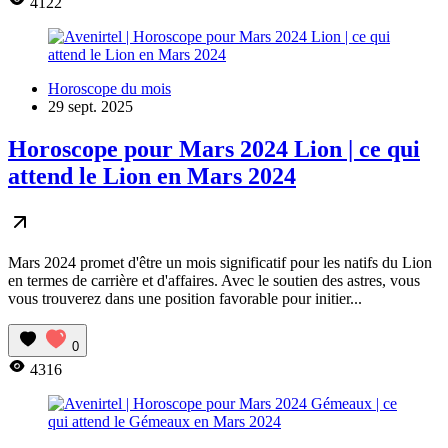
4122
Horoscope du mois
29 sept. 2025
Horoscope pour Mars 2024 Lion | ce qui
attend le Lion en Mars 2024
Mars 2024 promet d'être un mois significatif pour les natifs du Lion
en termes de carrière et d'affaires. Avec le soutien des astres, vous
vous trouverez dans une position favorable pour initier...
0
4316