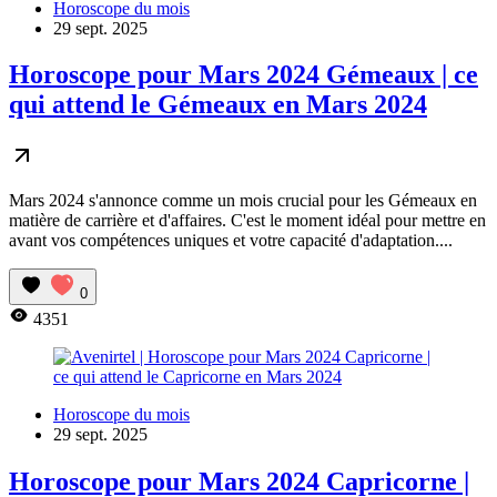
Horoscope du mois
29 sept. 2025
Horoscope pour Mars 2024 Gémeaux | ce
qui attend le Gémeaux en Mars 2024
Mars 2024 s'annonce comme un mois crucial pour les Gémeaux en
matière de carrière et d'affaires. C'est le moment idéal pour mettre en
avant vos compétences uniques et votre capacité d'adaptation....
0
4351
Horoscope du mois
29 sept. 2025
Horoscope pour Mars 2024 Capricorne |