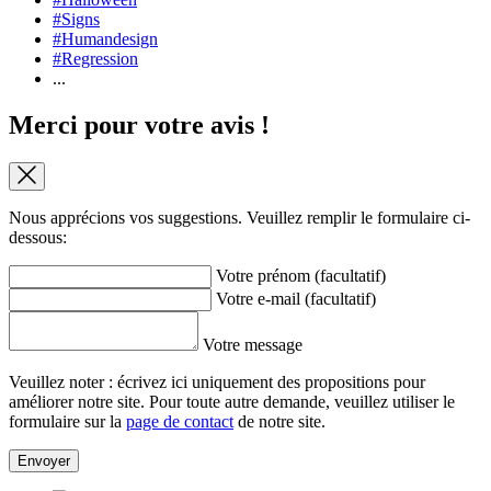
#Signs
#Humandesign
#Regression
...
Merci pour votre avis !
Nous apprécions vos suggestions. Veuillez remplir le formulaire ci-
dessous:
Votre prénom (facultatif)
Votre e-mail (facultatif)
Votre message
Veuillez noter : écrivez ici uniquement des propositions pour
améliorer notre site. Pour toute autre demande, veuillez utiliser le
formulaire sur la
page de contact
de notre site.
Envoyer