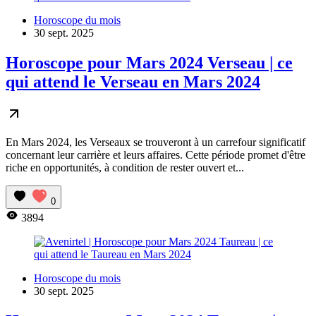
Horoscope du mois
30 sept. 2025
Horoscope pour Mars 2024 Verseau | ce
qui attend le Verseau en Mars 2024
En Mars 2024, les Verseaux se trouveront à un carrefour significatif
concernant leur carrière et leurs affaires. Cette période promet d'être
riche en opportunités, à condition de rester ouvert et...
0
3894
Horoscope du mois
30 sept. 2025