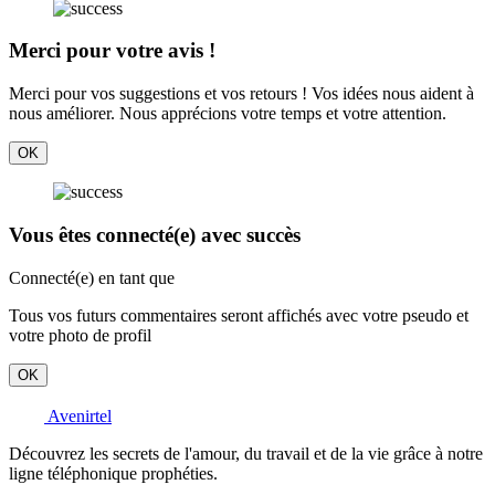
Merci pour votre avis !
Merci pour vos suggestions et vos retours ! Vos idées nous aident à
nous améliorer. Nous apprécions votre temps et votre attention.
OK
Vous êtes connecté(e) avec succès
Connecté(e) en tant que
Tous vos futurs commentaires seront affichés avec votre pseudo et
votre photo de profil
OK
Avenirtel
Découvrez les secrets de l'amour, du travail et de la vie grâce à notre
ligne téléphonique prophéties.