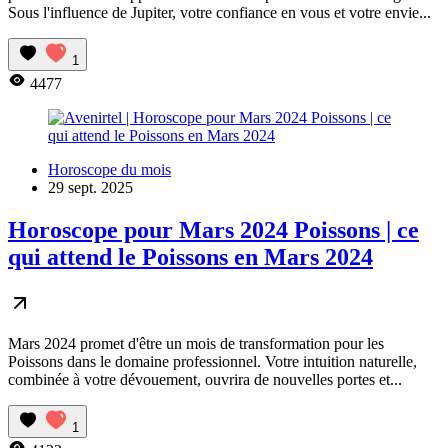
Sous l'influence de Jupiter, votre confiance en vous et votre envie...
1
4477
Horoscope du mois
29 sept. 2025
Horoscope pour Mars 2024 Poissons | ce
qui attend le Poissons en Mars 2024
Mars 2024 promet d'être un mois de transformation pour les
Poissons dans le domaine professionnel. Votre intuition naturelle,
combinée à votre dévouement, ouvrira de nouvelles portes et...
1