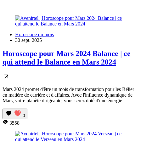
Horoscope du mois
30 sept. 2025
Horoscope pour Mars 2024 Balance | ce
qui attend le Balance en Mars 2024
Mars 2024 promet d'être un mois de transformation pour les Bélier
en matière de carrière et d'affaires. Avec l'influence dynamique de
Mars, votre planète dirigeante, vous serez doté d'une énergie...
0
3558