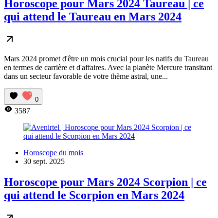
Horoscope pour Mars 2024 Taureau | ce
qui attend le Taureau en Mars 2024
Mars 2024 promet d'être un mois crucial pour les natifs du Taureau
en termes de carrière et d'affaires. Avec la planète Mercure transitant
dans un secteur favorable de votre thème astral, une...
0
3587
Horoscope du mois
30 sept. 2025
Horoscope pour Mars 2024 Scorpion | ce
qui attend le Scorpion en Mars 2024