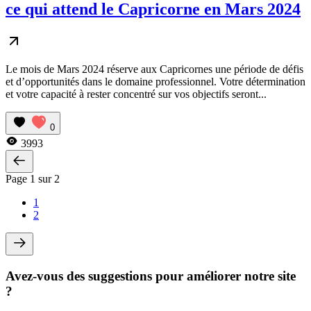
ce qui attend le Capricorne en Mars 2024
Le mois de Mars 2024 réserve aux Capricornes une période de défis
et d’opportunités dans le domaine professionnel. Votre détermination
et votre capacité à rester concentré sur vos objectifs seront...
0
3993
Page 1 sur 2
1
2
Avez-vous des suggestions pour améliorer notre site
?