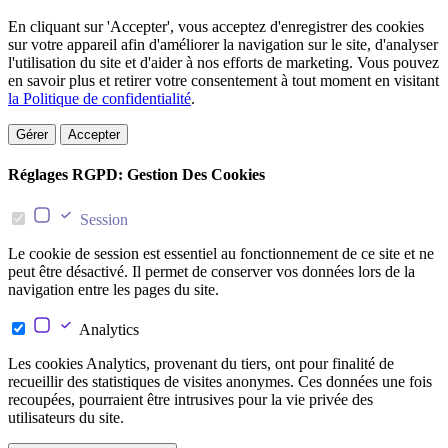
En cliquant sur 'Accepter', vous acceptez d'enregistrer des cookies
sur votre appareil afin d'améliorer la navigation sur le site, d'analyser
l'utilisation du site et d'aider à nos efforts de marketing. Vous pouvez
en savoir plus et retirer votre consentement à tout moment en visitant
la Politique de confidentialité
.
Gérer
Accepter
Réglages RGPD: Gestion Des Cookies
Session
Le cookie de session est essentiel au fonctionnement de ce site et ne
peut être désactivé. Il permet de conserver vos données lors de la
navigation entre les pages du site.
Analytics
Les cookies Analytics, provenant du tiers, ont pour finalité de
recueillir des statistiques de visites anonymes. Ces données une fois
recoupées, pourraient être intrusives pour la vie privée des
utilisateurs du site.