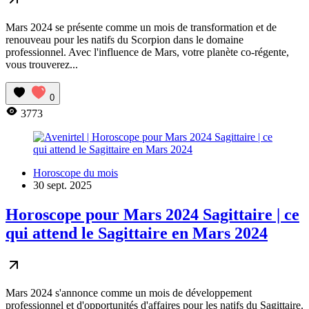
Mars 2024 se présente comme un mois de transformation et de
renouveau pour les natifs du Scorpion dans le domaine
professionnel. Avec l'influence de Mars, votre planète co-régente,
vous trouverez...
0
3773
Horoscope du mois
30 sept. 2025
Horoscope pour Mars 2024 Sagittaire | ce
qui attend le Sagittaire en Mars 2024
Mars 2024 s'annonce comme un mois de développement
professionnel et d'opportunités d'affaires pour les natifs du Sagittaire.