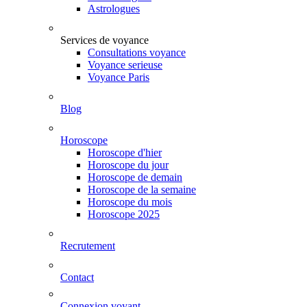
Astrologues
Services de voyance
Consultations voyance
Voyance serieuse
Voyance Paris
Blog
Horoscope
Horoscope d'hier
Horoscope du jour
Horoscope de demain
Horoscope de la semaine
Horoscope du mois
Horoscope 2025
Recrutement
Contact
Connexion voyant