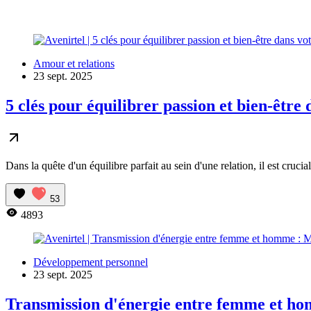
Amour et relations
23 sept. 2025
5 clés pour équilibrer passion et bien-être 
Dans la quête d'un équilibre parfait au sein d'une relation, il est cruci
53
4893
Développement personnel
23 sept. 2025
Transmission d'énergie entre femme et ho