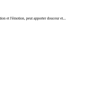
tion et l'émotion, peut apporter douceur et...