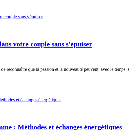
dans votre couple sans s'épuiser
al de reconnaître que la passion et la nouveauté peuvent, avec le temps, s'
mme : Méthodes et échanges énergétiques