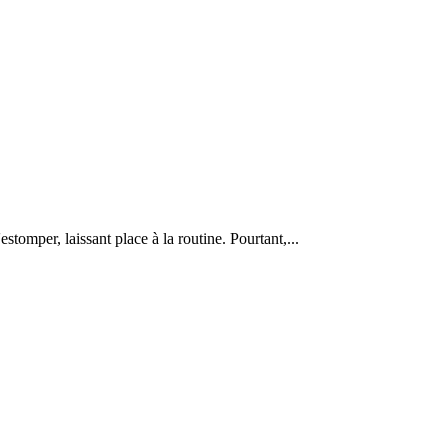
estomper, laissant place à la routine. Pourtant,...