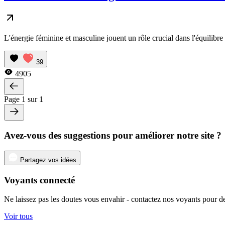
L'énergie féminine et masculine jouent un rôle crucial dans l'équilibre d
39
4905
Page 1 sur 1
Avez-vous des suggestions pour améliorer notre site ?
Partagez vos idées
Voyants connecté
Ne laissez pas les doutes vous envahir - contactez nos voyants pour de
Voir tous