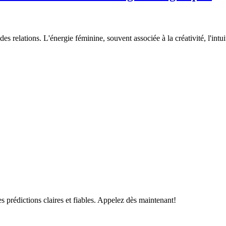
es relations. L'énergie féminine, souvent associée à la créativité, l'intui
s prédictions claires et fiables. Appelez dès maintenant!