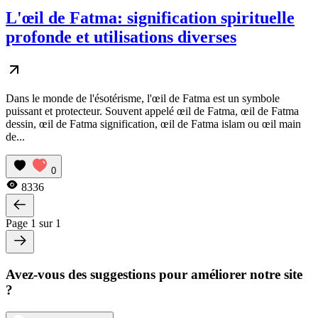
L'œil de Fatma: signification spirituelle
profonde et utilisations diverses
Dans le monde de l'ésotérisme, l'œil de Fatma est un symbole
puissant et protecteur. Souvent appelé œil de Fatma, œil de Fatma
dessin, œil de Fatma signification, œil de Fatma islam ou œil main
de...
0
8336
Page 1 sur 1
Avez-vous des suggestions pour améliorer notre site
?