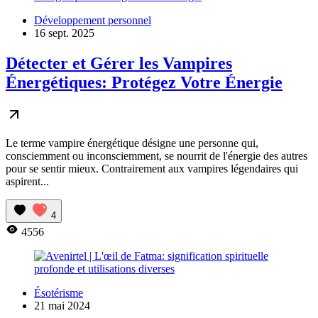
Développement personnel
16 sept. 2025
Détecter et Gérer les Vampires
Énergétiques: Protégez Votre Énergie
Le terme vampire énergétique désigne une personne qui,
consciemment ou inconsciemment, se nourrit de l'énergie des autres
pour se sentir mieux. Contrairement aux vampires légendaires qui
aspirent...
4
4556
Ésotérisme
21 mai 2024