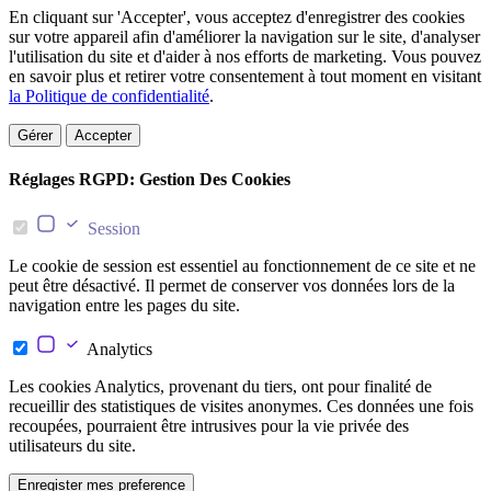
En cliquant sur 'Accepter', vous acceptez d'enregistrer des cookies
sur votre appareil afin d'améliorer la navigation sur le site, d'analyser
l'utilisation du site et d'aider à nos efforts de marketing. Vous pouvez
en savoir plus et retirer votre consentement à tout moment en visitant
la Politique de confidentialité
.
Gérer
Accepter
Réglages RGPD: Gestion Des Cookies
Session
Le cookie de session est essentiel au fonctionnement de ce site et ne
peut être désactivé. Il permet de conserver vos données lors de la
navigation entre les pages du site.
Analytics
Les cookies Analytics, provenant du tiers, ont pour finalité de
recueillir des statistiques de visites anonymes. Ces données une fois
recoupées, pourraient être intrusives pour la vie privée des
utilisateurs du site.
Enregister mes preference