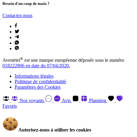
Besoin d'un coup de main ?
Contactez-nous
®
Avenirtel
est une marque européenne déposée sous le numéro
018222806 en date du 07/04/2020.
Informations légales
Politique de confidentialité
Paramètres des Cookies
Nos voyants
Avis
Planning
Favoris
Autorisez-nous à utiliser les cookies