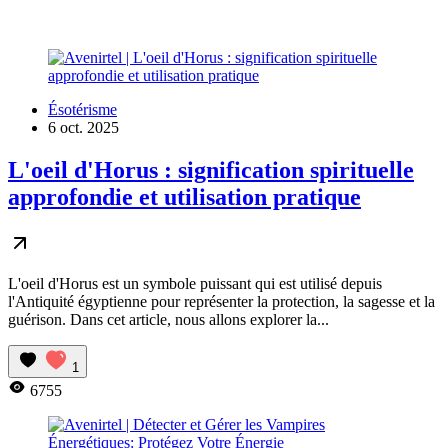
Ésotérisme
6 oct. 2025
L'oeil d'Horus : signification spirituelle
approfondie et utilisation pratique
L'oeil d'Horus est un symbole puissant qui est utilisé depuis
l'Antiquité égyptienne pour représenter la protection, la sagesse et la
guérison. Dans cet article, nous allons explorer la...
1
6755