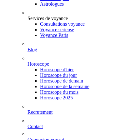
Astrologues
Services de voyance
Consultations voyance
Voyance serieuse
Voyance Paris
Blog
Horoscope
Horoscope d'hier
Horoscope du jour
Horoscope de demain
Horoscope de la semaine
Horoscope du mois
Horoscope 2025
Recrutement
Contact
Connexion voyant