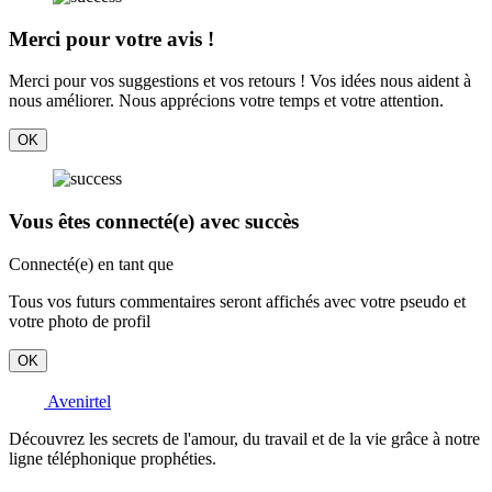
Merci pour votre avis !
Merci pour vos suggestions et vos retours ! Vos idées nous aident à
nous améliorer. Nous apprécions votre temps et votre attention.
OK
Vous êtes connecté(e) avec succès
Connecté(e) en tant que
Tous vos futurs commentaires seront affichés avec votre pseudo et
votre photo de profil
OK
Avenirtel
Découvrez les secrets de l'amour, du travail et de la vie grâce à notre
ligne téléphonique prophéties.