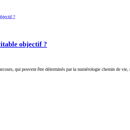
table objectif ?
ours, qui peuvent être déterminés par la numérologie chemin de vie, nou