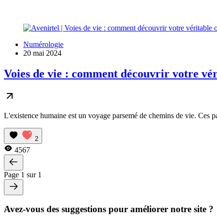
Numérologie
20 mai 2024
Voies de vie : comment découvrir votre véri
L'existence humaine est un voyage parsemé de chemins de vie. Ces parc
2
4567
Page 1 sur 1
Avez-vous des suggestions pour améliorer notre site ?