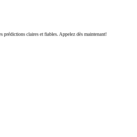
s prédictions claires et fiables. Appelez dès maintenant!