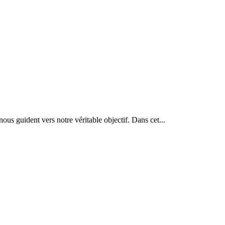
s guident vers notre véritable objectif. Dans cet...