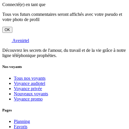
Connecté(e) en tant que
Tous vos futurs commentaires seront affichés avec votre pseudo et
votre photo de profil
OK
Avenirtel
Découvrez les secrets de l'amour, du travail et de la vie grâce à notre
ligne téléphonique prophéties.
Nos voyants
Tous nos voyants
Voyance audiotel
Voyance privée
Nouveaux voyants
Voyance promo
Pages
Planning
Favoris