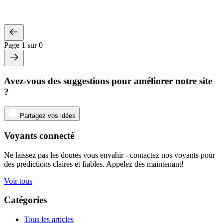
Page 1 sur 0
Avez-vous des suggestions pour améliorer notre site
?
Partagez vos idées
Voyants connecté
Ne laissez pas les doutes vous envahir - contactez nos voyants pour
des prédictions claires et fiables. Appelez dès maintenant!
Voir tous
Catégories
Tous les articles