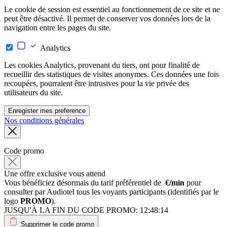
Le cookie de session est essentiel au fonctionnement de ce site et ne
peut être désactivé. Il permet de conserver vos données lors de la
navigation entre les pages du site.
Analytics
Les cookies Analytics, provenant du tiers, ont pour finalité de
recueillir des statistiques de visites anonymes. Ces données une fois
recoupées, pourraient être intrusives pour la vie privée des
utilisateurs du site.
Enregister mes preference
Nos conditions générales
Code promo
Une offre exclusive vous attend
Vous bénéficiez désormais du tarif préférentiel de
€/min
pour
consulter par Audiotel tous les voyants participants (identifiés par le
logo
PROMO
).
JUSQU'À LA FIN DU CODE PROMO:
12:48:14
Supprimer le code promo