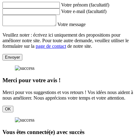
Votre prénom (facultatif)
Votre e-mail (facultatif)
Votre message
Veuillez noter : écrivez ici uniquement des propositions pour
améliorer notre site. Pour toute autre demande, veuillez utiliser le
formulaire sur la
page de contact
de notre site.
Envoyer
Merci pour votre avis !
Merci pour vos suggestions et vos retours ! Vos idées nous aident à
nous améliorer. Nous apprécions votre temps et votre attention.
OK
Vous êtes connecté(e) avec succès