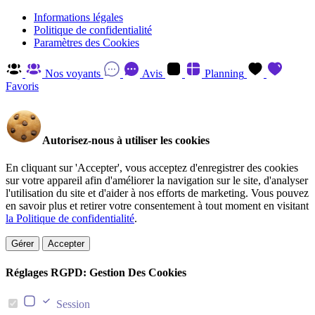
Informations légales
Politique de confidentialité
Paramètres des Cookies
Nos voyants
Avis
Planning
Favoris
Autorisez-nous à utiliser les cookies
En cliquant sur 'Accepter', vous acceptez d'enregistrer des cookies
sur votre appareil afin d'améliorer la navigation sur le site, d'analyser
l'utilisation du site et d'aider à nos efforts de marketing. Vous pouvez
en savoir plus et retirer votre consentement à tout moment en visitant
la Politique de confidentialité
.
Gérer
Accepter
Réglages RGPD: Gestion Des Cookies
Session