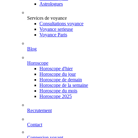
Astrologues
Services de voyance
Consultations voyance
Voyance serieuse
Voyance Paris
Blog
Horoscope
Horoscope d'hier
Horoscope du jour
Horoscope de demain
Horoscope de la semaine
Horoscope du mois
Horoscope 2025
Recrutement
Contact
Connexion voyant