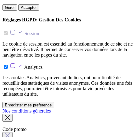
Gérer
Accepter
Réglages RGPD: Gestion Des Cookies
Session
Le cookie de session est essentiel au fonctionnement de ce site et ne
peut être désactivé. Il permet de conserver vos données lors de la
navigation entre les pages du site.
Analytics
Les cookies Analytics, provenant du tiers, ont pour finalité de
recueillir des statistiques de visites anonymes. Ces données une fois
recoupées, pourraient être intrusives pour la vie privée des
utilisateurs du site.
Enregister mes preference
Nos conditions générales
Code promo