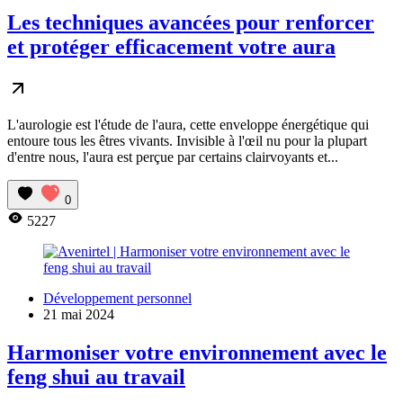
Les techniques avancées pour renforcer
et protéger efficacement votre aura
L'aurologie est l'étude de l'aura, cette enveloppe énergétique qui
entoure tous les êtres vivants. Invisible à l'œil nu pour la plupart
d'entre nous, l'aura est perçue par certains clairvoyants et...
0
5227
Développement personnel
21 mai 2024
Harmoniser votre environnement avec le
feng shui au travail