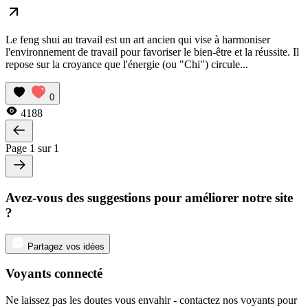
Le feng shui au travail est un art ancien qui vise à harmoniser
l'environnement de travail pour favoriser le bien-être et la réussite. Il
repose sur la croyance que l'énergie (ou "Chi") circule...
0
4188
Page 1 sur 1
Avez-vous des suggestions pour améliorer notre site
?
Partagez vos idées
Voyants connecté
Ne laissez pas les doutes vous envahir - contactez nos voyants pour