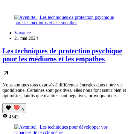
Voyance
21 mai 2024
Les techniques de protection psychique
pour les médiums et les empathes
Nous sommes tous exposés à différentes énergies dans notre vie
quotidienne. Certaines sont positives, elles nous font sentir bien et
optimistes, tandis que d'autres sont négatives, provoquant de...
0
4543