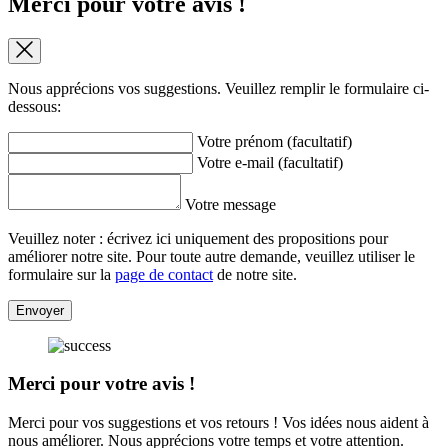
Merci pour votre avis !
Nous apprécions vos suggestions. Veuillez remplir le formulaire ci-
dessous:
Votre prénom (facultatif)
Votre e-mail (facultatif)
Votre message
Veuillez noter : écrivez ici uniquement des propositions pour
améliorer notre site. Pour toute autre demande, veuillez utiliser le
formulaire sur la
page de contact
de notre site.
Envoyer
Merci pour votre avis !
Merci pour vos suggestions et vos retours ! Vos idées nous aident à
nous améliorer. Nous apprécions votre temps et votre attention.