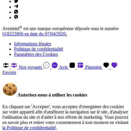
®
Avenirtel
est une marque européenne déposée sous le numéro
018222806 en date du 07/04/2020.
Informations légales
Politique de confidentialité
Paramètres des Cookies
Nos voyants
Avis
Planning
Favoris
Autorisez-nous à utiliser les cookies
En cliquant sur 'Accepter', vous acceptez d'enregistrer des cookies
sur votre appareil afin d'améliorer la navigation sur le site, d'analyser
l'utilisation du site et d'aider à nos efforts de marketing. Vous pouvez
en savoir plus et retirer votre consentement à tout moment en visitant
la Politique de confidentialité
.