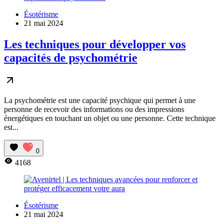
Ésotérisme
21 mai 2024
Les techniques pour développer vos
capacités de psychométrie
La psychométrie est une capacité psychique qui permet à une
personne de recevoir des informations ou des impressions
énergétiques en touchant un objet ou une personne. Cette technique
est...
0
4168
Ésotérisme
21 mai 2024