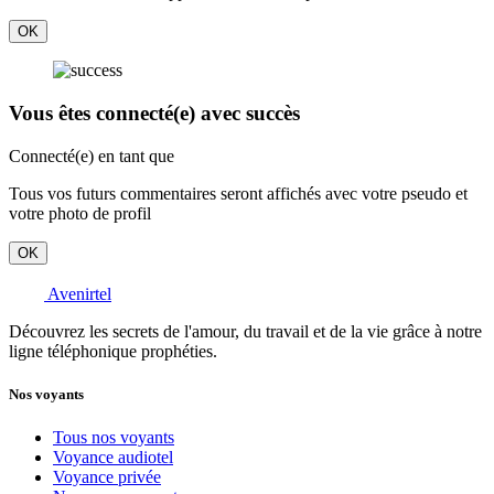
OK
Vous êtes connecté(e) avec succès
Connecté(e) en tant que
Tous vos futurs commentaires seront affichés avec votre pseudo et
votre photo de profil
OK
Avenirtel
Découvrez les secrets de l'amour, du travail et de la vie grâce à notre
ligne téléphonique prophéties.
Nos voyants
Tous nos voyants
Voyance audiotel
Voyance privée