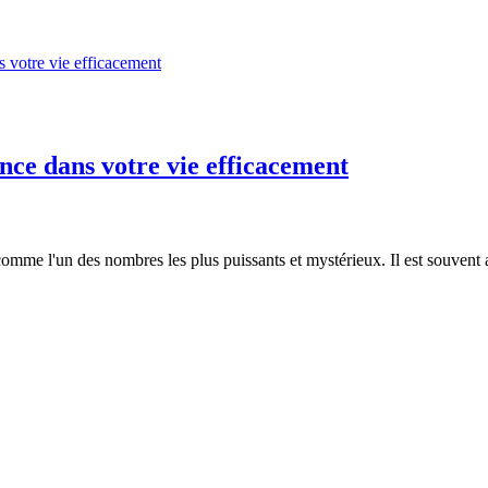
ce dans votre vie efficacement
 l'un des nombres les plus puissants et mystérieux. Il est souvent associ