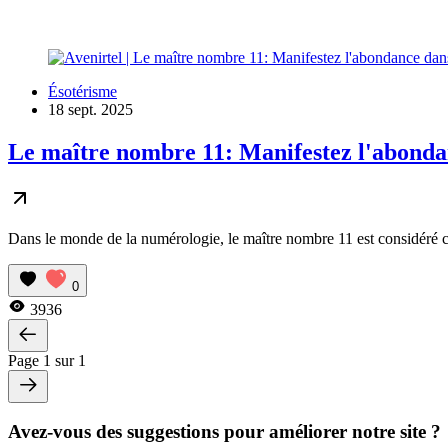
Ésotérisme
18 sept. 2025
Le maître nombre 11: Manifestez l'abondan
Dans le monde de la numérologie, le maître nombre 11 est considéré comme
0
3936
Page 1 sur 1
Avez-vous des suggestions pour améliorer notre site ?