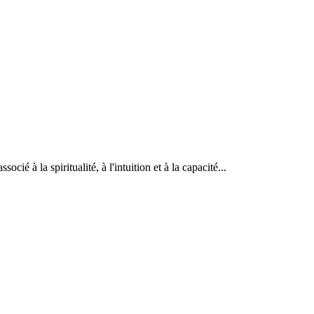
é à la spiritualité, à l'intuition et à la capacité...