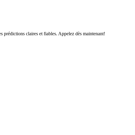
s prédictions claires et fiables. Appelez dès maintenant!