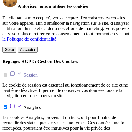
Autorisez-nous à utiliser les cookies
En cliquant sur 'Accepter', vous acceptez d'enregistrer des cookies
sur votre appareil afin d'améliorer la navigation sur le site, d'analyser
l'utilisation du site et d'aider à nos efforts de marketing. Vous pouvez
en savoir plus et retirer votre consentement à tout moment en visitant
la Politique de confidentialité
.
Gérer
Accepter
Réglages RGPD: Gestion Des Cookies
Session
Le cookie de session est essentiel au fonctionnement de ce site et ne
peut être désactivé. Il permet de conserver vos données lors de la
navigation entre les pages du site.
Analytics
Les cookies Analytics, provenant du tiers, ont pour finalité de
recueillir des statistiques de visites anonymes. Ces données une fois
recoupées, pourraient être intrusives pour la vie privée des