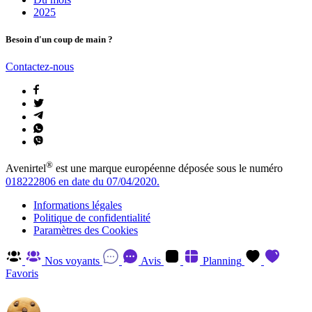
2025
Besoin d'un coup de main ?
Contactez-nous
®
Avenirtel
est une marque européenne déposée sous le numéro
018222806 en date du 07/04/2020.
Informations légales
Politique de confidentialité
Paramètres des Cookies
Nos voyants
Avis
Planning
Favoris