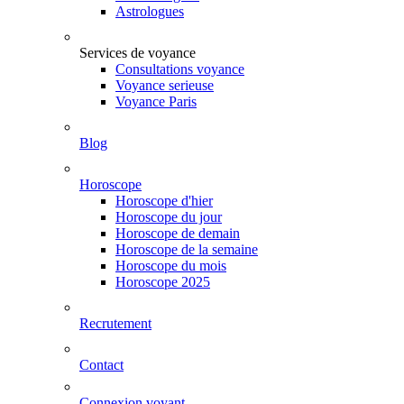
Astrologues
Services de voyance
Consultations voyance
Voyance serieuse
Voyance Paris
Blog
Horoscope
Horoscope d'hier
Horoscope du jour
Horoscope de demain
Horoscope de la semaine
Horoscope du mois
Horoscope 2025
Recrutement
Contact
Connexion voyant