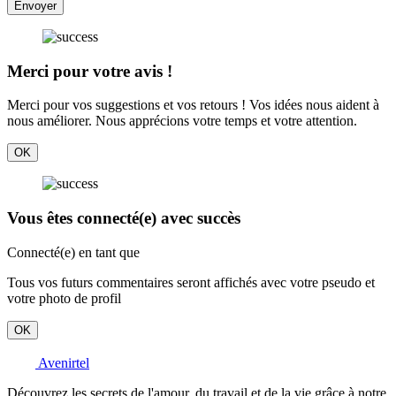
Envoyer
Merci pour votre avis !
Merci pour vos suggestions et vos retours ! Vos idées nous aident à
nous améliorer. Nous apprécions votre temps et votre attention.
OK
Vous êtes connecté(e) avec succès
Connecté(e) en tant que
Tous vos futurs commentaires seront affichés avec votre pseudo et
votre photo de profil
OK
Avenirtel
Découvrez les secrets de l'amour, du travail et de la vie grâce à notre