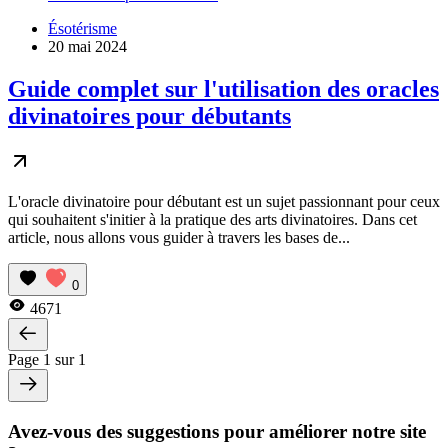
Ésotérisme
20 mai 2024
Guide complet sur l'utilisation des oracles
divinatoires pour débutants
L'oracle divinatoire pour débutant est un sujet passionnant pour ceux
qui souhaitent s'initier à la pratique des arts divinatoires. Dans cet
article, nous allons vous guider à travers les bases de...
0
4671
Page 1 sur 1
Avez-vous des suggestions pour améliorer notre site