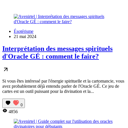
Ésotérisme
21 mai 2024
Interprétation des messages spirituels
d'Oracle GÉ : comment le faire?
Si vous êtes intéressé par l'énergie spirituelle et la cartomancie, vous
avez probablement déjà entendu parler de l'Oracle GÉ. Ce jeu de
cartes est un outil puissant pour la divination et la...
0
4856