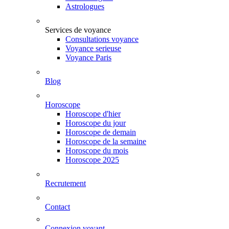
Astrologues
Services de voyance
Consultations voyance
Voyance serieuse
Voyance Paris
Blog
Horoscope
Horoscope d'hier
Horoscope du jour
Horoscope de demain
Horoscope de la semaine
Horoscope du mois
Horoscope 2025
Recrutement
Contact
Connexion voyant