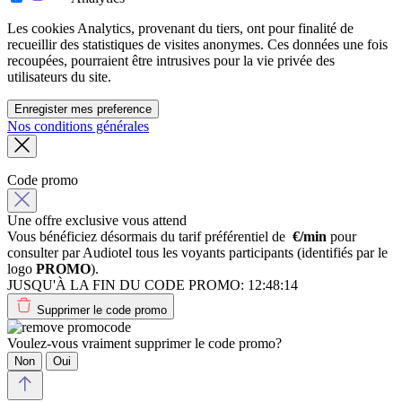
Les cookies Analytics, provenant du tiers, ont pour finalité de
recueillir des statistiques de visites anonymes. Ces données une fois
recoupées, pourraient être intrusives pour la vie privée des
utilisateurs du site.
Enregister mes preference
Nos conditions générales
Code promo
Une offre exclusive vous attend
Vous bénéficiez désormais du tarif préférentiel de
€/min
pour
consulter par Audiotel tous les voyants participants (identifiés par le
logo
PROMO
).
JUSQU'À LA FIN DU CODE PROMO:
12:48:14
Supprimer le code promo
Voulez-vous vraiment supprimer le code promo?
Non
Oui