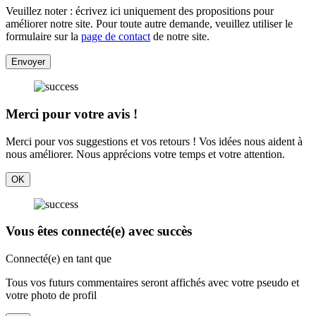
Veuillez noter : écrivez ici uniquement des propositions pour
améliorer notre site. Pour toute autre demande, veuillez utiliser le
formulaire sur la
page de contact
de notre site.
Envoyer
Merci pour votre avis !
Merci pour vos suggestions et vos retours ! Vos idées nous aident à
nous améliorer. Nous apprécions votre temps et votre attention.
OK
Vous êtes connecté(e) avec succès
Connecté(e) en tant que
Tous vos futurs commentaires seront affichés avec votre pseudo et
votre photo de profil