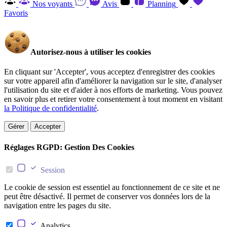
Nos voyants
Avis
Planning
Favoris
Autorisez-nous à utiliser les cookies
En cliquant sur 'Accepter', vous acceptez d'enregistrer des cookies
sur votre appareil afin d'améliorer la navigation sur le site, d'analyser
l'utilisation du site et d'aider à nos efforts de marketing. Vous pouvez
en savoir plus et retirer votre consentement à tout moment en visitant
la Politique de confidentialité
.
Gérer
Accepter
Réglages RGPD: Gestion Des Cookies
Session
Le cookie de session est essentiel au fonctionnement de ce site et ne
peut être désactivé. Il permet de conserver vos données lors de la
navigation entre les pages du site.
Analytics