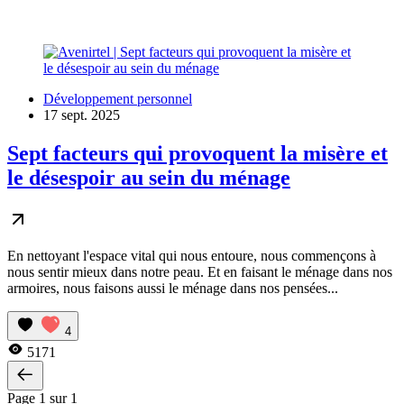
Développement personnel
17 sept. 2025
Sept facteurs qui provoquent la misère et
le désespoir au sein du ménage
En nettoyant l'espace vital qui nous entoure, nous commençons à
nous sentir mieux dans notre peau. Et en faisant le ménage dans nos
armoires, nous faisons aussi le ménage dans nos pensées...
4
5171
Page 1 sur 1