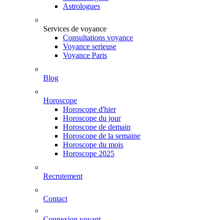
Astrologues
Services de voyance
Consultations voyance
Voyance serieuse
Voyance Paris
Blog
Horoscope
Horoscope d'hier
Horoscope du jour
Horoscope de demain
Horoscope de la semaine
Horoscope du mois
Horoscope 2025
Recrutement
Contact
Connexion voyant