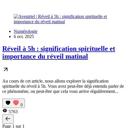
Numérologie
6 oct. 2025
Réveil à 5h : signification spirituelle et
importance du réveil matinal
Au cours de cet article, nous allons explorer la signification
spirituelle du réveil à 5h. Vous avez peut-être déjà entendu parler de
ce phénomène, ou peut-être que cela vous arrive régulièrement...
0
5763
Page 1 sur 1