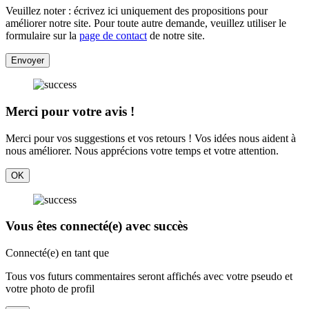
Veuillez noter : écrivez ici uniquement des propositions pour
améliorer notre site. Pour toute autre demande, veuillez utiliser le
formulaire sur la
page de contact
de notre site.
Envoyer
Merci pour votre avis !
Merci pour vos suggestions et vos retours ! Vos idées nous aident à
nous améliorer. Nous apprécions votre temps et votre attention.
OK
Vous êtes connecté(e) avec succès
Connecté(e) en tant que
Tous vos futurs commentaires seront affichés avec votre pseudo et
votre photo de profil