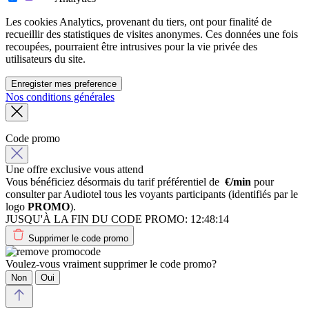
Les cookies Analytics, provenant du tiers, ont pour finalité de
recueillir des statistiques de visites anonymes. Ces données une fois
recoupées, pourraient être intrusives pour la vie privée des
utilisateurs du site.
Enregister mes preference
Nos conditions générales
Code promo
Une offre exclusive vous attend
Vous bénéficiez désormais du tarif préférentiel de
€/min
pour
consulter par Audiotel tous les voyants participants (identifiés par le
logo
PROMO
).
JUSQU'À LA FIN DU CODE PROMO:
12:48:14
Supprimer le code promo
Voulez-vous vraiment supprimer le code promo?
Non
Oui