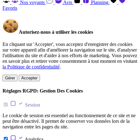
Nos voyants
Avis
Planning
Favoris
Autorisez-nous à utiliser les cookies
En cliquant sur 'Accepter', vous acceptez d'enregistrer des cookies
sur votre appareil afin d'améliorer la navigation sur le site, d'analyser
l'utilisation du site et d'aider à nos efforts de marketing. Vous pouvez
en savoir plus et retirer votre consentement à tout moment en visitant
la Politique de confidentialité
.
Gérer
Accepter
Réglages RGPD: Gestion Des Cookies
Session
Le cookie de session est essentiel au fonctionnement de ce site et ne
peut être désactivé. Il permet de conserver vos données lors de la
navigation entre les pages du site.
Analytics