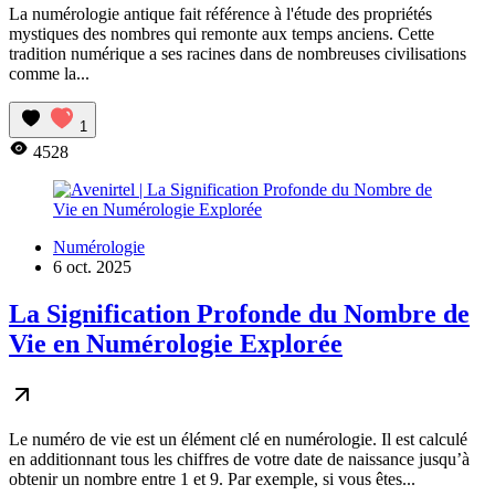
La numérologie antique fait référence à l'étude des propriétés
mystiques des nombres qui remonte aux temps anciens. Cette
tradition numérique a ses racines dans de nombreuses civilisations
comme la...
1
4528
Numérologie
6 oct. 2025
La Signification Profonde du Nombre de
Vie en Numérologie Explorée
Le numéro de vie est un élément clé en numérologie. Il est calculé
en additionnant tous les chiffres de votre date de naissance jusqu’à
obtenir un nombre entre 1 et 9. Par exemple, si vous êtes...