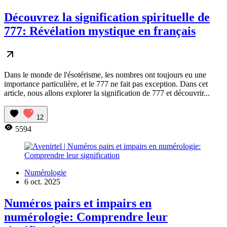
Découvrez la signification spirituelle de
777: Révélation mystique en français
Dans le monde de l'ésotérisme, les nombres ont toujours eu une
importance particulière, et le 777 ne fait pas exception. Dans cet
article, nous allons explorer la signification de 777 et découvrir...
12
5594
Numérologie
6 oct. 2025
Numéros pairs et impairs en
numérologie: Comprendre leur