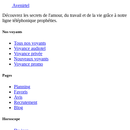
Avenirtel
Découvrez les secrets de l'amour, du travail et de la vie grâce à notre
ligne téléphonique prophéties.
Nos voyants
Tous nos voyants
Voyance audiotel
Voyance privée
Nouveaux voyants
Voyance promo
Pages
Planning
Favoris
Avis
Recrutement
Blog
Horoscope