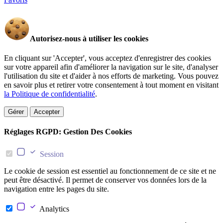
Autorisez-nous à utiliser les cookies
En cliquant sur 'Accepter', vous acceptez d'enregistrer des cookies
sur votre appareil afin d'améliorer la navigation sur le site, d'analyser
l'utilisation du site et d'aider à nos efforts de marketing. Vous pouvez
en savoir plus et retirer votre consentement à tout moment en visitant
la Politique de confidentialité
.
Gérer
Accepter
Réglages RGPD: Gestion Des Cookies
Session
Le cookie de session est essentiel au fonctionnement de ce site et ne
peut être désactivé. Il permet de conserver vos données lors de la
navigation entre les pages du site.
Analytics