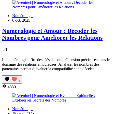
Numérologie
6 oct. 2025
Numérologie et Amour : Décoder les
Nombres pour Améliorer les Relations
La numérologie offre des clés de compréhension précieuses dans le
domaine des relations amoureuses. Analyser les nombres des
partenaires permet d’évaluer la compatibilité et de déceler...
1
4830
Numérologie
18 sept. 2025