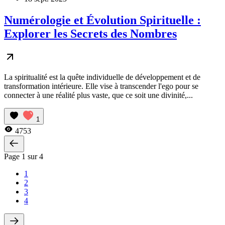
Numérologie et Évolution Spirituelle :
Explorer les Secrets des Nombres
La spiritualité est la quête individuelle de développement et de
transformation intérieure. Elle vise à transcender l'ego pour se
connecter à une réalité plus vaste, que ce soit une divinité,...
1
4753
Page 1 sur 4
1
2
3
4