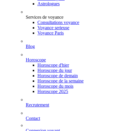
Astrologues
Services de voyance
Consultations voyance
Voyance serieuse
Voyance Paris
Blog
Horoscope
Horoscope d'hier
Horoscope du jour
Horoscope de demain
Horoscope de la semaine
Horoscope du mois
Horoscope 2025
Recrutement
Contact
Connexion voyant