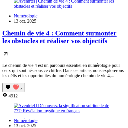
Numérologie
13 oct. 2025
Chemin de vie 4 : Comment surmonter
les obstacles et réaliser vos objectifs
Le chemin de vie 4 est un parcours essentiel en numérologie pour
ceux qui sont nés sous ce chiffre. Dans cet article, nous explorerons
les défis et les opportunités du numérologie chemin de vie 4,...
4
4912
Numérologie
13 oct. 2025