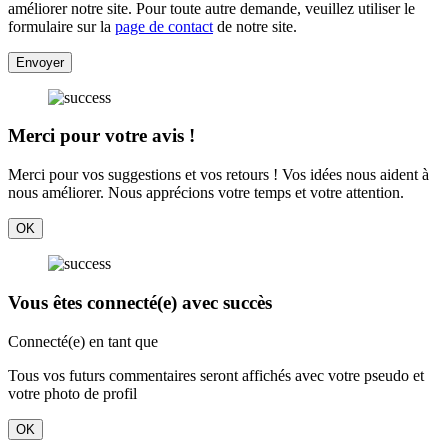
améliorer notre site. Pour toute autre demande, veuillez utiliser le
formulaire sur la
page de contact
de notre site.
Envoyer
Merci pour votre avis !
Merci pour vos suggestions et vos retours ! Vos idées nous aident à
nous améliorer. Nous apprécions votre temps et votre attention.
OK
Vous êtes connecté(e) avec succès
Connecté(e) en tant que
Tous vos futurs commentaires seront affichés avec votre pseudo et
votre photo de profil
OK