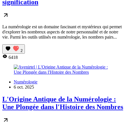
signification
La numérologie est un domaine fascinant et mystérieux qui permet
d'explorer les nombreux aspects de notre personnalité et de notre
vie. Parmi les outils utilisés en numérologie, les nombres pairs...
2
6418
Numérologie
6 oct. 2025
L'Origine Antique de la Numérologie :
Une Plongée dans l'Histoire des Nombres