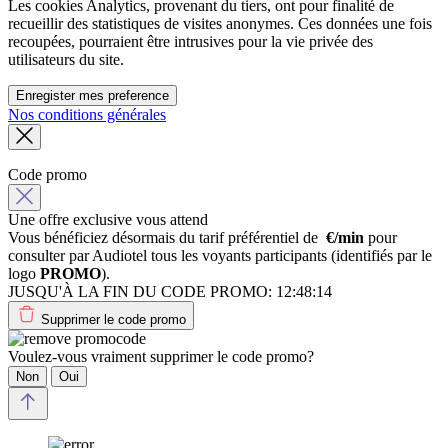
Les cookies Analytics, provenant du tiers, ont pour finalité de
recueillir des statistiques de visites anonymes. Ces données une fois
recoupées, pourraient être intrusives pour la vie privée des
utilisateurs du site.
Enregister mes preference
Nos conditions générales
Code promo
Une offre exclusive vous attend
Vous bénéficiez désormais du tarif préférentiel de
€/min
pour
consulter par Audiotel tous les voyants participants (identifiés par le
logo
PROMO
).
JUSQU'À LA FIN DU CODE PROMO:
12:48:14
Supprimer le code promo
Voulez-vous vraiment supprimer le code promo?
Non
Oui