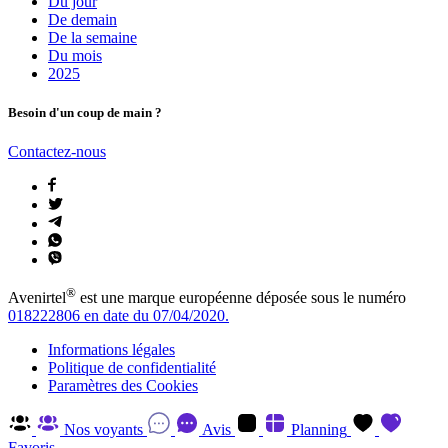
Du jour
De demain
De la semaine
Du mois
2025
Besoin d'un coup de main ?
Contactez-nous
®
Avenirtel
est une marque européenne déposée sous le numéro
018222806 en date du 07/04/2020.
Informations légales
Politique de confidentialité
Paramètres des Cookies
Nos voyants
Avis
Planning
Favoris