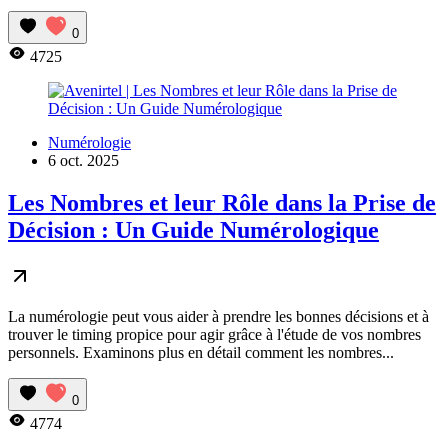
0
4725
Numérologie
6 oct. 2025
Les Nombres et leur Rôle dans la Prise de
Décision : Un Guide Numérologique
La numérologie peut vous aider à prendre les bonnes décisions et à
trouver le timing propice pour agir grâce à l'étude de vos nombres
personnels. Examinons plus en détail comment les nombres...
0
4774