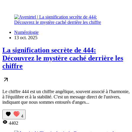
Numérologie
13 oct. 2025
La signification secrète de 444:
Découvrez le mystère caché derrière les
chiffre
Le chiffre 444 est un chiffre angélique, souvent associé à l'harmonie,
à l'équilibre et à la stabilité. C'est un message direct de l'univers,
indiquant que nous sommes entourés d'anges...
4
4402