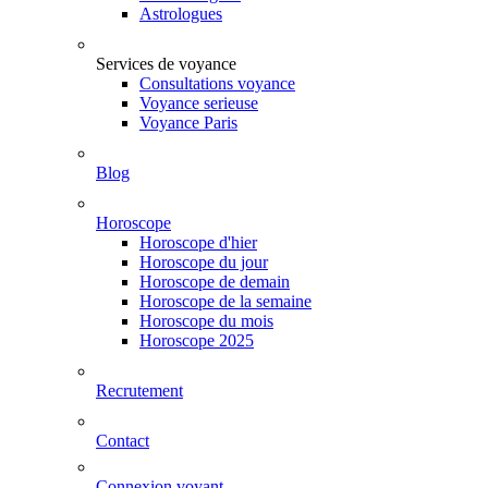
Astrologues
Services de voyance
Consultations voyance
Voyance serieuse
Voyance Paris
Blog
Horoscope
Horoscope d'hier
Horoscope du jour
Horoscope de demain
Horoscope de la semaine
Horoscope du mois
Horoscope 2025
Recrutement
Contact
Connexion voyant