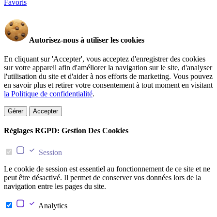
Favoris
Autorisez-nous à utiliser les cookies
En cliquant sur 'Accepter', vous acceptez d'enregistrer des cookies
sur votre appareil afin d'améliorer la navigation sur le site, d'analyser
l'utilisation du site et d'aider à nos efforts de marketing. Vous pouvez
en savoir plus et retirer votre consentement à tout moment en visitant
la Politique de confidentialité
.
Gérer
Accepter
Réglages RGPD: Gestion Des Cookies
Session
Le cookie de session est essentiel au fonctionnement de ce site et ne
peut être désactivé. Il permet de conserver vos données lors de la
navigation entre les pages du site.
Analytics