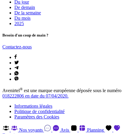
Du jour
De demain
De la semaine
Du mois
2025
Besoin d'un coup de main ?
Contactez-nous
®
Avenirtel
est une marque européenne déposée sous le numéro
018222806 en date du 07/04/2020.
Informations légales
Politique de confidentialité
Paramètres des Cookies
Nos voyants
Avis
Planning