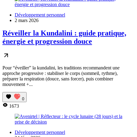
Développement personnel
2 mars 2026
Réveiller la Kundalini : guide pratique,
énergie et progression douce
Pour “éveiller” la kundalini, les traditions recommandent une
approche progressive : stabiliser le corps (sommeil, rythme),
préparer la respiration (douce, sans forcer), puis combiner
mouvement +...
0
1673
Développement personnel