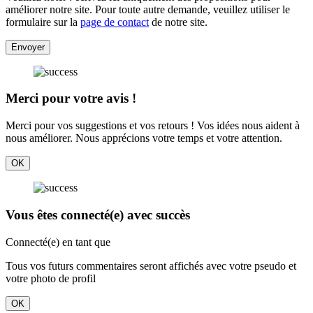
améliorer notre site. Pour toute autre demande, veuillez utiliser le
formulaire sur la
page de contact
de notre site.
Envoyer
Merci pour votre avis !
Merci pour vos suggestions et vos retours ! Vos idées nous aident à
nous améliorer. Nous apprécions votre temps et votre attention.
OK
Vous êtes connecté(e) avec succès
Connecté(e) en tant que
Tous vos futurs commentaires seront affichés avec votre pseudo et
votre photo de profil
OK