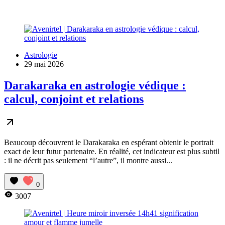
Astrologie
29 mai 2026
Darakaraka en astrologie védique :
calcul, conjoint et relations
Beaucoup découvrent le Darakaraka en espérant obtenir le portrait
exact de leur futur partenaire. En réalité, cet indicateur est plus subtil
: il ne décrit pas seulement “l’autre”, il montre aussi...
0
3007