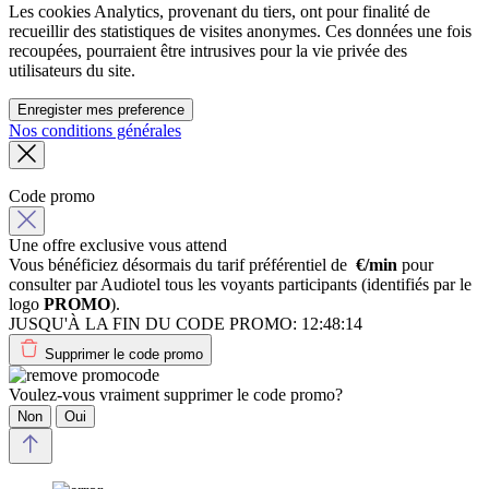
Les cookies Analytics, provenant du tiers, ont pour finalité de
recueillir des statistiques de visites anonymes. Ces données une fois
recoupées, pourraient être intrusives pour la vie privée des
utilisateurs du site.
Enregister mes preference
Nos conditions générales
Code promo
Une offre exclusive vous attend
Vous bénéficiez désormais du tarif préférentiel de
€/min
pour
consulter par Audiotel tous les voyants participants (identifiés par le
logo
PROMO
).
JUSQU'À LA FIN DU CODE PROMO:
12:48:14
Supprimer le code promo
Voulez-vous vraiment supprimer le code promo?
Non
Oui