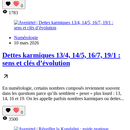
0
1783
Numérologie
10 mars 2026
Dettes karmiques 13/4, 14/5, 16/7, 19/1 :
sens et clés d’évolution
En numérologie, certains nombres composés reviennent souvent
dans les questions parce qu’ils semblent « peser » plus lourd : 13,
14, 16 et 19. On les appelle parfois nombres karmiques ou dettes...
0
3500