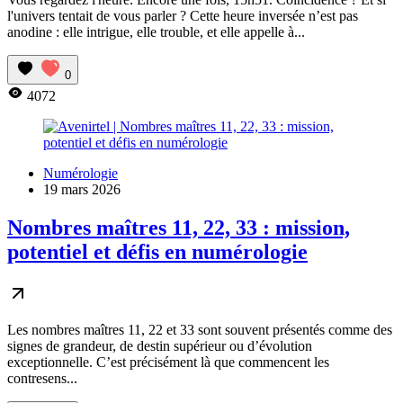
l'univers tentait de vous parler ? Cette heure inversée n’est pas
anodine : elle intrigue, elle trouble, et elle appelle à...
0
4072
Numérologie
19 mars 2026
Nombres maîtres 11, 22, 33 : mission,
potentiel et défis en numérologie
Les nombres maîtres 11, 22 et 33 sont souvent présentés comme des
signes de grandeur, de destin supérieur ou d’évolution
exceptionnelle. C’est précisément là que commencent les
contresens...