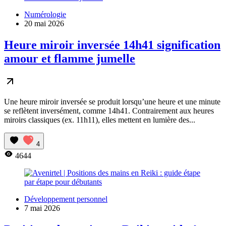
Numérologie
20 mai 2026
Heure miroir inversée 14h41 signification
amour et flamme jumelle
Une heure miroir inversée se produit lorsqu’une heure et une minute
se reflètent inversément, comme 14h41. Contrairement aux heures
miroirs classiques (ex. 11h11), elles mettent en lumière des...
4
4644
Développement personnel
7 mai 2026