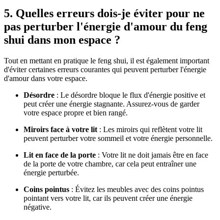
5. Quelles erreurs dois-je éviter pour ne
pas perturber l'énergie d'amour du feng
shui dans mon espace ?
Tout en mettant en pratique le feng shui, il est également important
d'éviter certaines erreurs courantes qui peuvent perturber l'énergie
d'amour dans votre espace.
Désordre
: Le désordre bloque le flux d'énergie positive et
peut créer une énergie stagnante. Assurez-vous de garder
votre espace propre et bien rangé.
Miroirs face à votre lit
: Les miroirs qui reflètent votre lit
peuvent perturber votre sommeil et votre énergie personnelle.
Lit en face de la porte
: Votre lit ne doit jamais être en face
de la porte de votre chambre, car cela peut entraîner une
énergie perturbée.
Coins pointus
: Évitez les meubles avec des coins pointus
pointant vers votre lit, car ils peuvent créer une énergie
négative.