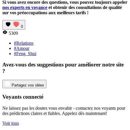
Si vous avez encore des questions, vous pouvez toujours appeler
nos experts en voyance
et obtenir des consultations de qualité
sur vos préoccupations aux meilleurs tarifs !
0
5309
#Relations
#Amour
#Feng_Shui
Avez-vous des suggestions pour améliorer notre site
?
Partagez vos idées
Voyants connecté
Ne laissez pas les doutes vous envahir - contactez nos voyants pour
des prédictions claires et fiables. Appelez dès maintenant!
Voir tous