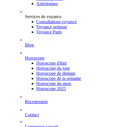
Astrologues
Services de voyance
Consultations voyance
Voyance serieuse
Voyance Paris
Blog
Horoscope
Horoscope d'hier
Horoscope du jour
Horoscope de demain
Horoscope de la semaine
Horoscope du mois
Horoscope 2025
Recrutement
Contact
Connexion voyant