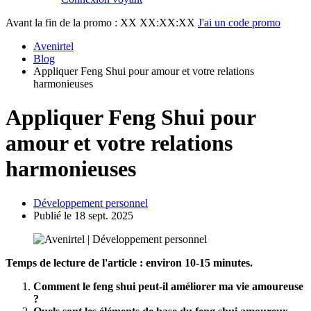
Avant la fin de la promo :
XX XX:XX:XX
J'ai un code promo
Avenirtel
Blog
Appliquer Feng Shui pour amour et votre relations
harmonieuses
Appliquer Feng Shui pour
amour et votre relations
harmonieuses
Développement personnel
Publié le 18 sept. 2025
Temps de lecture de l'article : environ 10-15 minutes.
Comment le feng shui peut-il améliorer ma vie amoureuse
?