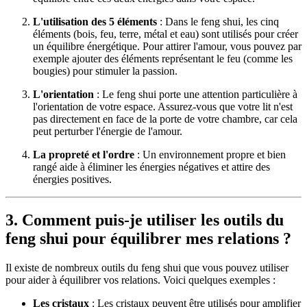
L'utilisation des 5 éléments
: Dans le feng shui, les cinq
éléments (bois, feu, terre, métal et eau) sont utilisés pour créer
un équilibre énergétique. Pour attirer l'amour, vous pouvez par
exemple ajouter des éléments représentant le feu (comme les
bougies) pour stimuler la passion.
L'orientation
: Le feng shui porte une attention particulière à
l'orientation de votre espace. Assurez-vous que votre lit n'est
pas directement en face de la porte de votre chambre, car cela
peut perturber l'énergie de l'amour.
La propreté et l'ordre
: Un environnement propre et bien
rangé aide à éliminer les énergies négatives et attire des
énergies positives.
3. Comment puis-je utiliser les outils du
feng shui pour équilibrer mes relations ?
Il existe de nombreux outils du feng shui que vous pouvez utiliser
pour aider à équilibrer vos relations. Voici quelques exemples :
Les cristaux
: Les cristaux peuvent être utilisés pour amplifier