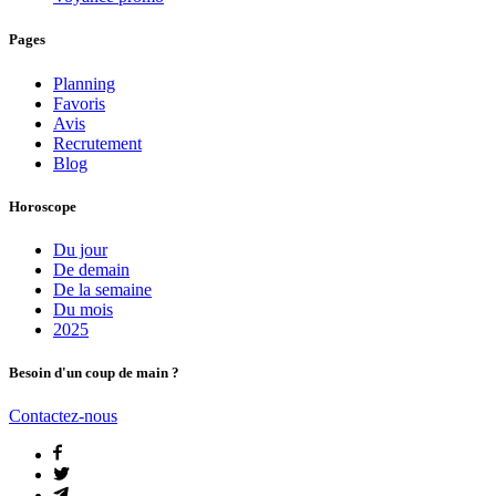
Pages
Planning
Favoris
Avis
Recrutement
Blog
Horoscope
Du jour
De demain
De la semaine
Du mois
2025
Besoin d'un coup de main ?
Contactez-nous