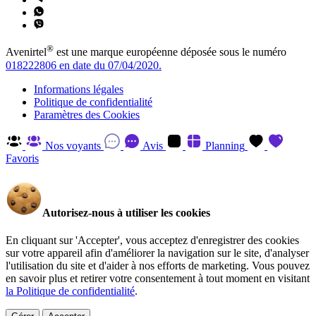
®
Avenirtel
est une marque européenne déposée sous le numéro
018222806 en date du 07/04/2020.
Informations légales
Politique de confidentialité
Paramètres des Cookies
Nos voyants
Avis
Planning
Favoris
Autorisez-nous à utiliser les cookies
En cliquant sur 'Accepter', vous acceptez d'enregistrer des cookies
sur votre appareil afin d'améliorer la navigation sur le site, d'analyser
l'utilisation du site et d'aider à nos efforts de marketing. Vous pouvez
en savoir plus et retirer votre consentement à tout moment en visitant
la Politique de confidentialité
.