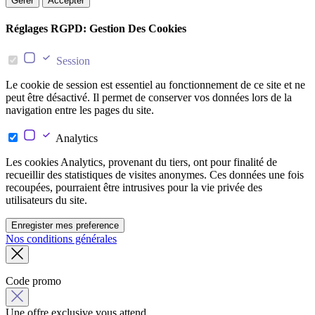
Gérer
Accepter
Réglages RGPD: Gestion Des Cookies
Session
Le cookie de session est essentiel au fonctionnement de ce site et ne
peut être désactivé. Il permet de conserver vos données lors de la
navigation entre les pages du site.
Analytics
Les cookies Analytics, provenant du tiers, ont pour finalité de
recueillir des statistiques de visites anonymes. Ces données une fois
recoupées, pourraient être intrusives pour la vie privée des
utilisateurs du site.
Enregister mes preference
Nos conditions générales
Code promo
Une offre exclusive vous attend