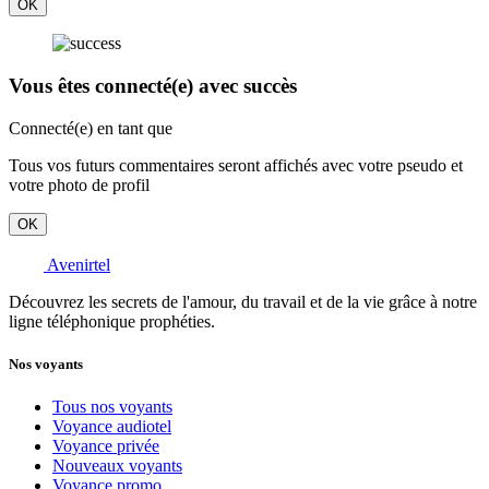
OK
Vous êtes connecté(e) avec succès
Connecté(e) en tant que
Tous vos futurs commentaires seront affichés avec votre pseudo et
votre photo de profil
OK
Avenirtel
Découvrez les secrets de l'amour, du travail et de la vie grâce à notre
ligne téléphonique prophéties.
Nos voyants
Tous nos voyants
Voyance audiotel
Voyance privée
Nouveaux voyants
Voyance promo