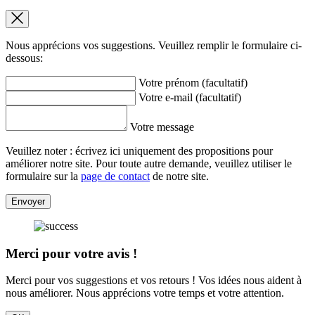
Nous apprécions vos suggestions. Veuillez remplir le formulaire ci-
dessous:
Votre prénom (facultatif)
Votre e-mail (facultatif)
Votre message
Veuillez noter : écrivez ici uniquement des propositions pour
améliorer notre site. Pour toute autre demande, veuillez utiliser le
formulaire sur la
page de contact
de notre site.
Envoyer
Merci pour votre avis !
Merci pour vos suggestions et vos retours ! Vos idées nous aident à
nous améliorer. Nous apprécions votre temps et votre attention.