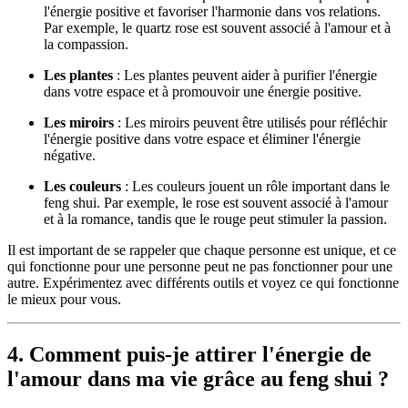
l'énergie positive et favoriser l'harmonie dans vos relations.
Par exemple, le quartz rose est souvent associé à l'amour et à
la compassion.
Les plantes
: Les plantes peuvent aider à purifier l'énergie
dans votre espace et à promouvoir une énergie positive.
Les miroirs
: Les miroirs peuvent être utilisés pour réfléchir
l'énergie positive dans votre espace et éliminer l'énergie
négative.
Les couleurs
: Les couleurs jouent un rôle important dans le
feng shui. Par exemple, le rose est souvent associé à l'amour
et à la romance, tandis que le rouge peut stimuler la passion.
Il est important de se rappeler que chaque personne est unique, et ce
qui fonctionne pour une personne peut ne pas fonctionner pour une
autre. Expérimentez avec différents outils et voyez ce qui fonctionne
le mieux pour vous.
4. Comment puis-je attirer l'énergie de
l'amour dans ma vie grâce au feng shui ?