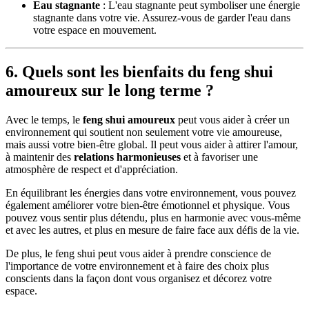
Eau stagnante
: L'eau stagnante peut symboliser une énergie
stagnante dans votre vie. Assurez-vous de garder l'eau dans
votre espace en mouvement.
6. Quels sont les bienfaits du feng shui
amoureux sur le long terme ?
Avec le temps, le
feng shui amoureux
peut vous aider à créer un
environnement qui soutient non seulement votre vie amoureuse,
mais aussi votre bien-être global. Il peut vous aider à attirer l'amour,
à maintenir des
relations harmonieuses
et à favoriser une
atmosphère de respect et d'appréciation.
En équilibrant les énergies dans votre environnement, vous pouvez
également améliorer votre bien-être émotionnel et physique. Vous
pouvez vous sentir plus détendu, plus en harmonie avec vous-même
et avec les autres, et plus en mesure de faire face aux défis de la vie.
De plus, le feng shui peut vous aider à prendre conscience de
l'importance de votre environnement et à faire des choix plus
conscients dans la façon dont vous organisez et décorez votre
espace.