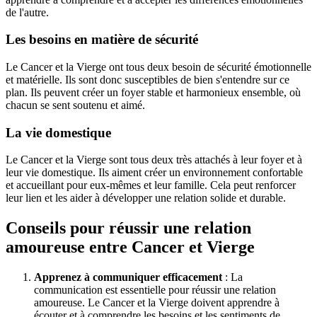
de l'autre.
Les besoins en matière de sécurité
Le Cancer et la Vierge ont tous deux besoin de sécurité émotionnelle
et matérielle. Ils sont donc susceptibles de bien s'entendre sur ce
plan. Ils peuvent créer un foyer stable et harmonieux ensemble, où
chacun se sent soutenu et aimé.
La vie domestique
Le Cancer et la Vierge sont tous deux très attachés à leur foyer et à
leur vie domestique. Ils aiment créer un environnement confortable
et accueillant pour eux-mêmes et leur famille. Cela peut renforcer
leur lien et les aider à développer une relation solide et durable.
Conseils pour réussir une relation
amoureuse entre Cancer et Vierge
Apprenez à communiquer efficacement
: La
communication est essentielle pour réussir une relation
amoureuse. Le Cancer et la Vierge doivent apprendre à
écouter et à comprendre les besoins et les sentiments de