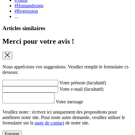
#Signs
#Humandesign
#Regression
...
Articles similaires
Merci pour votre avis !
Nous apprécions vos suggestions. Veuillez remplir le formulaire ci-
dessous:
Votre prénom (facultatif)
Votre e-mail (facultatif)
Votre message
Veuillez noter : écrivez ici uniquement des propositions pour
améliorer notre site. Pour toute autre demande, veuillez utiliser le
formulaire sur la
page de contact
de notre site.
Envoyer