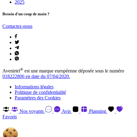
2025
Besoin d'un coup de main ?
Contactez-nous
®
Avenirtel
est une marque européenne déposée sous le numéro
018222806 en date du 07/04/2020.
Informations légales
Politique de confidentialité
Paramètres des Cookies
Nos voyants
Avis
Planning
Favoris