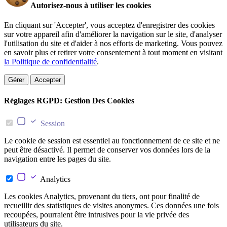
Autorisez-nous à utiliser les cookies
En cliquant sur 'Accepter', vous acceptez d'enregistrer des cookies
sur votre appareil afin d'améliorer la navigation sur le site, d'analyser
l'utilisation du site et d'aider à nos efforts de marketing. Vous pouvez
en savoir plus et retirer votre consentement à tout moment en visitant
la Politique de confidentialité
.
Gérer
Accepter
Réglages RGPD: Gestion Des Cookies
Session
Le cookie de session est essentiel au fonctionnement de ce site et ne
peut être désactivé. Il permet de conserver vos données lors de la
navigation entre les pages du site.
Analytics
Les cookies Analytics, provenant du tiers, ont pour finalité de
recueillir des statistiques de visites anonymes. Ces données une fois
recoupées, pourraient être intrusives pour la vie privée des
utilisateurs du site.