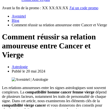
Avant la fin de la promo :
XX XX:XX:XX
J'ai un code promo
Avenirtel
Blog
Comment réussir sa relation amoureuse entre Cancer et Vierge
Comment réussir sa relation
amoureuse entre Cancer et
Vierge
Astrologie
Publié le 20 mai 2024
Les relations amoureuses entre les signes astrologiques sont souvent
complexes. La
compatibilité homme cancer femme vierge
dépend
de plusieurs facteurs, notamment les traits de personnalité de chaque
signe. Dans cet article, nous examinerons les éléments clés de la
compatibilité vierge cancer
et vous donnerons des conseils pour