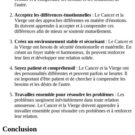
l'autre.
Acceptez les différences émotionnelles
: Le Cancer et la
Vierge ont des approches différentes en matière d'émotions.
Ils doivent apprendre à accepter et à comprendre ces
différences afin de mieux se soutenir mutuellement.
Créez un environnement stable et sécurisant
: Le Cancer et
la Vierge ont besoin de sécurité émotionnelle et matérielle. En
créant un foyer stable et harmonieux, ils peuvent renforcer
leur lien et développer une relation solide.
Soyez patient et compréhensif
: Le Cancer et la Vierge ont
des personnalités différentes et peuvent parfois se heurter. Il
est important d'être patient et de chercher à comprendre les
besoins et les désirs de l'autre.
Travaillez ensemble pour résoudre les problèmes
: Les
problèmes surgissent inévitablement dans toute relation
amoureuse. Le Cancer et la Vierge doivent apprendre à
travailler ensemble pour résoudre ces problèmes et à renforcer
leur relation.
Conclusion