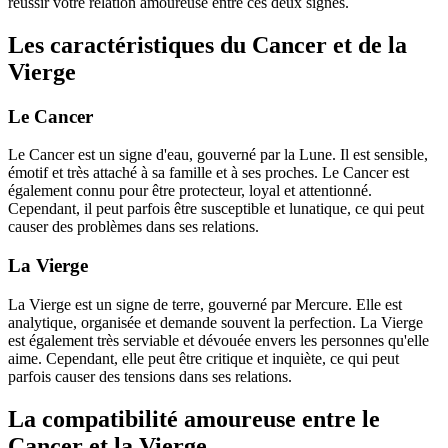
réussir votre relation amoureuse entre ces deux signes.
Les caractéristiques du Cancer et de la
Vierge
Le Cancer
Le Cancer est un signe d'eau, gouverné par la Lune. Il est sensible,
émotif et très attaché à sa famille et à ses proches. Le Cancer est
également connu pour être protecteur, loyal et attentionné.
Cependant, il peut parfois être susceptible et lunatique, ce qui peut
causer des problèmes dans ses relations.
La Vierge
La Vierge est un signe de terre, gouverné par Mercure. Elle est
analytique, organisée et demande souvent la perfection. La Vierge
est également très serviable et dévouée envers les personnes qu'elle
aime. Cependant, elle peut être critique et inquiète, ce qui peut
parfois causer des tensions dans ses relations.
La compatibilité amoureuse entre le
Cancer et la Vierge