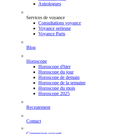
Astrologues
Services de voyance
Consultations voyance
Voyance serieuse
Voyance Paris
Blog
Horoscope
Horoscope d'hier
Horoscope du jour
Horoscope de demain
Horoscope de la semaine
Horoscope du mois
Horoscope 2025
Recrutement
Contact
Connexion voyant