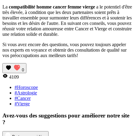
La
compatibilité homme cancer femme vierge
a le potentiel d'être
très élevée, à condition que les deux partenaires soient prêts à
travailler ensemble pour surmonter leurs différences et à soutenir les
besoins et les désirs de l'autre. En suivant ces conseils, vous pouvez
réussir votre relation amoureuse entre Cancer et Vierge et construire
une relation solide et durable.
Si vous avez encore des questions, vous pouvez toujours appeler
nos experts en voyance et obtenir des consultations de qualité sur
vos préoccupations aux meilleurs tarifs!
0
4109
#Horoscope
#Astrologie
#Cancer
#Vierge
Avez-vous des suggestions pour améliorer notre site
?