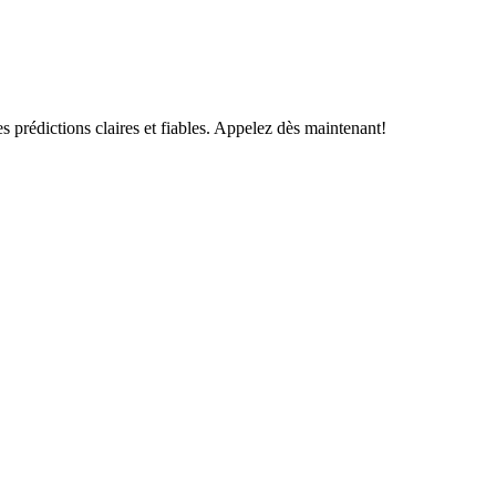
s prédictions claires et fiables. Appelez dès maintenant!