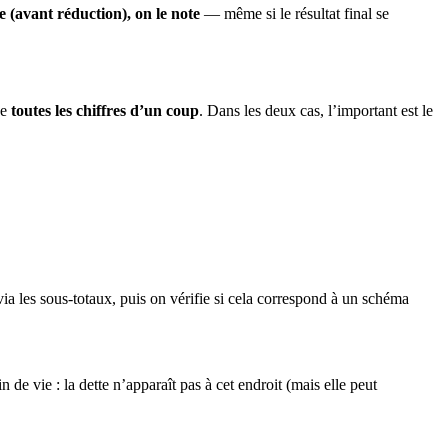
e (avant réduction), on le note
— même si le résultat final se
ne
toutes les chiffres d’un coup
. Dans les deux cas, l’important est le
ia les sous-totaux, puis on vérifie si cela correspond à un schéma
 vie : la dette n’apparaît pas à cet endroit (mais elle peut