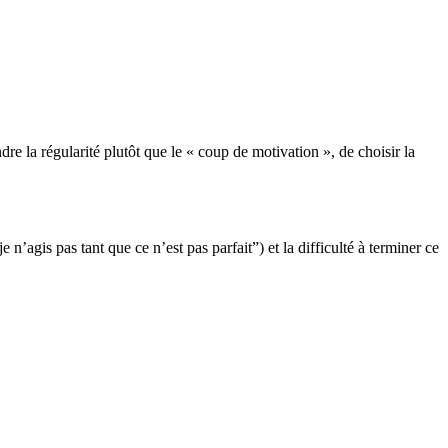
ndre la régularité plutôt que le « coup de motivation », de choisir la
n’agis pas tant que ce n’est pas parfait”) et la difficulté à terminer ce