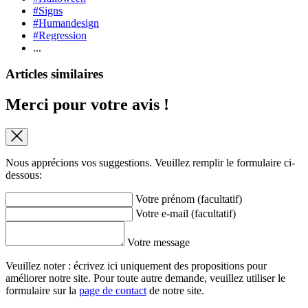
#Signs
#Humandesign
#Regression
...
Articles similaires
Merci pour votre avis !
Nous apprécions vos suggestions. Veuillez remplir le formulaire ci-
dessous:
Votre prénom (facultatif)
Votre e-mail (facultatif)
Votre message
Veuillez noter : écrivez ici uniquement des propositions pour
améliorer notre site. Pour toute autre demande, veuillez utiliser le
formulaire sur la
page de contact
de notre site.