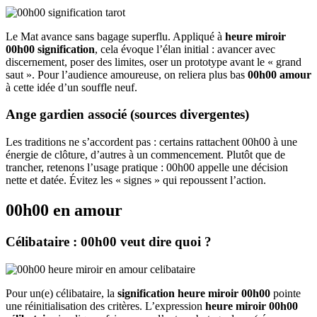
Le Mat avance sans bagage superflu. Appliqué à
heure miroir
00h00 signification
, cela évoque l’élan initial : avancer avec
discernement, poser des limites, oser un prototype avant le « grand
saut ». Pour l’audience amoureuse, on reliera plus bas
00h00 amour
à cette idée d’un souffle neuf.
Ange gardien associé (sources divergentes)
Les traditions ne s’accordent pas : certains rattachent 00h00 à une
énergie de clôture, d’autres à un commencement. Plutôt que de
trancher, retenons l’usage pratique : 00h00 appelle une décision
nette et datée. Évitez les « signes » qui repoussent l’action.
00h00 en amour
Célibataire : 00h00 veut dire quoi ?
Pour un(e) célibataire, la
signification heure miroir 00h00
pointe
une réinitialisation des critères. L’expression
heure miroir 00h00