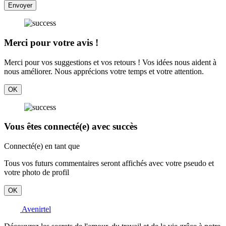
Envoyer
Merci pour votre avis !
Merci pour vos suggestions et vos retours ! Vos idées nous aident à
nous améliorer. Nous apprécions votre temps et votre attention.
OK
Vous êtes connecté(e) avec succès
Connecté(e) en tant que
Tous vos futurs commentaires seront affichés avec votre pseudo et
votre photo de profil
OK
Avenirtel