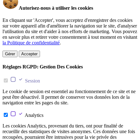
Autorisez-nous à utiliser les cookies
En cliquant sur 'Accepter', vous acceptez d'enregistrer des cookies
sur votre appareil afin d'améliorer la navigation sur le site, d'analyser
l'utilisation du site et d'aider à nos efforts de marketing. Vous pouvez
en savoir plus et retirer votre consentement à tout moment en visitant
la Politique de confidentialité
.
Gérer
Accepter
Réglages RGPD: Gestion Des Cookies
Session
Le cookie de session est essentiel au fonctionnement de ce site et ne
peut être désactivé. Il permet de conserver vos données lors de la
navigation entre les pages du site.
Analytics
Les cookies Analytics, provenant du tiers, ont pour finalité de
recueillir des statistiques de visites anonymes. Ces données une fois
recoupées, pourraient être intrusives pour la vie privée des