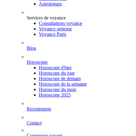
Astrologues
Services de voyance
Consultations voyance
Voyance serieuse
Voyance Paris
Blog
Horoscope
Horoscope d'hier
Horoscope du jour
Horoscope de demain
Horoscope de la semaine
Horoscope du mois
Horoscope 2025
Recrutement
Contact
Connexion voyant