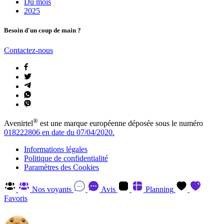
Du mois
2025
Besoin d'un coup de main ?
Contactez-nous
®
Avenirtel
est une marque européenne déposée sous le numéro
018222806 en date du 07/04/2020.
Informations légales
Politique de confidentialité
Paramètres des Cookies
Nos voyants
Avis
Planning
Favoris