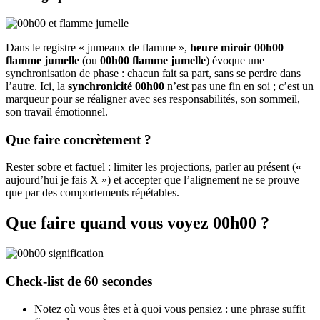
Dans le registre « jumeaux de flamme »,
heure miroir 00h00
flamme jumelle
(ou
00h00 flamme jumelle
) évoque une
synchronisation de phase : chacun fait sa part, sans se perdre dans
l’autre. Ici, la
synchronicité 00h00
n’est pas une fin en soi ; c’est un
marqueur pour se réaligner avec ses responsabilités, son sommeil,
son travail émotionnel.
Que faire concrètement ?
Rester sobre et factuel : limiter les projections, parler au présent («
aujourd’hui je fais X ») et accepter que l’alignement ne se prouve
que par des comportements répétables.
Que faire quand vous voyez 00h00 ?
Check‑list de 60 secondes
Notez où vous êtes et à quoi vous pensiez : une phrase suffit