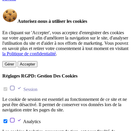
Autorisez-nous à utiliser les cookies
En cliquant sur 'Accepter', vous acceptez d'enregistrer des cookies
sur votre appareil afin d'améliorer la navigation sur le site, d'analyser
l'utilisation du site et d'aider à nos efforts de marketing. Vous pouvez
en savoir plus et retirer votre consentement à tout moment en visitant
la Politique de confidentialité
.
Gérer
Accepter
Réglages RGPD: Gestion Des Cookies
Session
Le cookie de session est essentiel au fonctionnement de ce site et ne
peut être désactivé. Il permet de conserver vos données lors de la
navigation entre les pages du site.
Analytics