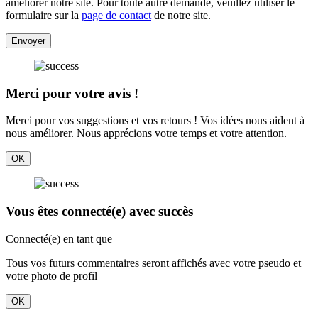
améliorer notre site. Pour toute autre demande, veuillez utiliser le
formulaire sur la
page de contact
de notre site.
Envoyer
Merci pour votre avis !
Merci pour vos suggestions et vos retours ! Vos idées nous aident à
nous améliorer. Nous apprécions votre temps et votre attention.
OK
Vous êtes connecté(e) avec succès
Connecté(e) en tant que
Tous vos futurs commentaires seront affichés avec votre pseudo et
votre photo de profil
OK