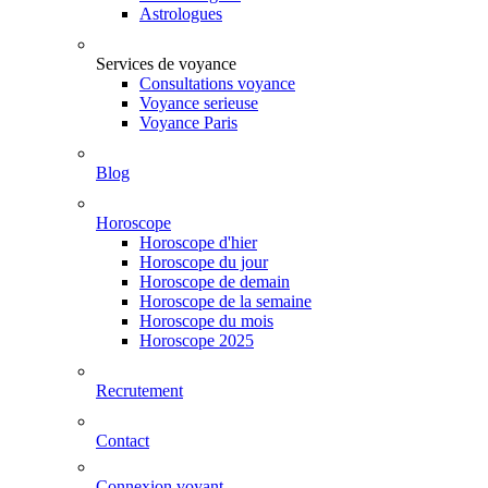
Astrologues
Services de voyance
Consultations voyance
Voyance serieuse
Voyance Paris
Blog
Horoscope
Horoscope d'hier
Horoscope du jour
Horoscope de demain
Horoscope de la semaine
Horoscope du mois
Horoscope 2025
Recrutement
Contact
Connexion voyant