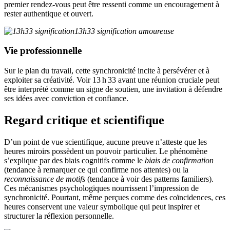
premier rendez-vous peut être ressenti comme un encouragement à
rester authentique et ouvert.
Vie professionnelle
Sur le plan du travail, cette synchronicité incite à persévérer et à
exploiter sa créativité. Voir 13 h 33 avant une réunion cruciale peut
être interprété comme un signe de soutien, une invitation à défendre
ses idées avec conviction et confiance.
Regard critique et scientifique
D’un point de vue scientifique, aucune preuve n’atteste que les
heures miroirs possèdent un pouvoir particulier. Le phénomène
s’explique par des biais cognitifs comme le
biais de confirmation
(tendance à remarquer ce qui confirme nos attentes) ou la
reconnaissance de motifs
(tendance à voir des patterns familiers).
Ces mécanismes psychologiques nourrissent l’impression de
synchronicité. Pourtant, même perçues comme des coïncidences, ces
heures conservent une valeur symbolique qui peut inspirer et
structurer la réflexion personnelle.