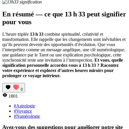
En résumé — ce que 13 h 33 peut signifier
pour vous
L’heure triplée
13 h 33
combine spiritualité, créativité et
transformation. Elle rappelle que les changements sont inévitables et
qu’ils peuvent devenir des opportunités d’évolution. Que vous
l’interprétiez comme un message angélique, une clé numérologique,
une guidance par le Tarot ou une explication psychologique, cette
synchronicité reste une invitation à l’introspection.
Et vous, quelle
signification personnelle accordez-vous à 13 h 33 ? Racontez
votre expérience et explorez d’autres heures miroirs pour
prolonger ce voyage intérieur.
0
1801
#Astrologie
#Voyance
#Numérologie
Avez-vous des suggestions pour améliorer notre site