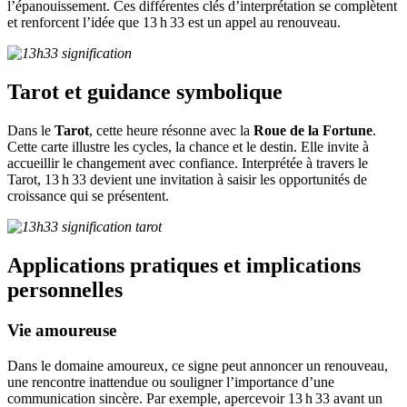
l’épanouissement. Ces différentes clés d’interprétation se complètent
et renforcent l’idée que 13 h 33 est un appel au renouveau.
Tarot et guidance symbolique
Dans le
Tarot
, cette heure résonne avec la
Roue de la Fortune
.
Cette carte illustre les cycles, la chance et le destin. Elle invite à
accueillir le changement avec confiance. Interprétée à travers le
Tarot, 13 h 33 devient une invitation à saisir les opportunités de
croissance qui se présentent.
Applications pratiques et implications
personnelles
Vie amoureuse
Dans le domaine amoureux, ce signe peut annoncer un renouveau,
une rencontre inattendue ou souligner l’importance d’une
communication sincère. Par exemple, apercevoir 13 h 33 avant un