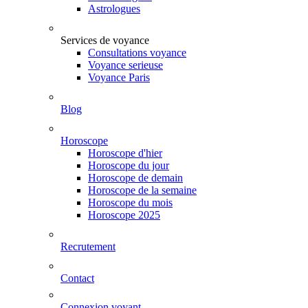
Astrologues
Services de voyance
Consultations voyance
Voyance serieuse
Voyance Paris
Blog
Horoscope
Horoscope d'hier
Horoscope du jour
Horoscope de demain
Horoscope de la semaine
Horoscope du mois
Horoscope 2025
Recrutement
Contact
Connexion voyant