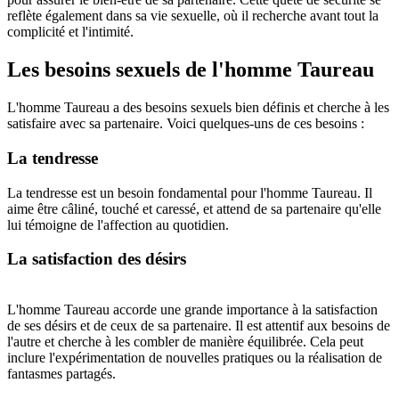
reflète également dans sa vie sexuelle, où il recherche avant tout la
complicité et l'intimité.
Les besoins sexuels de l'homme Taureau
L'homme Taureau a des besoins sexuels bien définis et cherche à les
satisfaire avec sa partenaire. Voici quelques-uns de ces besoins :
La tendresse
La tendresse est un besoin fondamental pour l'homme Taureau. Il
aime être câliné, touché et caressé, et attend de sa partenaire qu'elle
lui témoigne de l'affection au quotidien.
La satisfaction des désirs
L'homme Taureau accorde une grande importance à la satisfaction
de ses désirs et de ceux de sa partenaire. Il est attentif aux besoins de
l'autre et cherche à les combler de manière équilibrée. Cela peut
inclure l'expérimentation de nouvelles pratiques ou la réalisation de
fantasmes partagés.