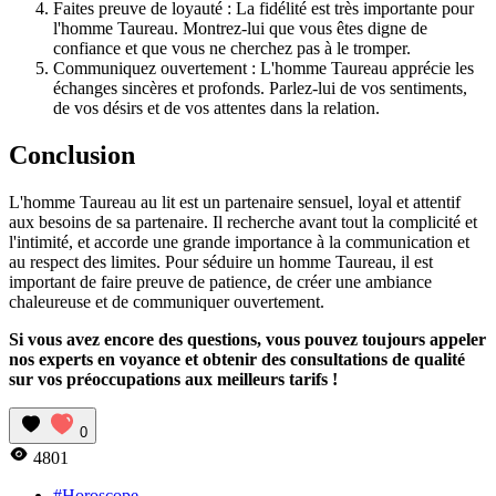
Faites preuve de loyauté : La fidélité est très importante pour
l'homme Taureau. Montrez-lui que vous êtes digne de
confiance et que vous ne cherchez pas à le tromper.
Communiquez ouvertement : L'homme Taureau apprécie les
échanges sincères et profonds. Parlez-lui de vos sentiments,
de vos désirs et de vos attentes dans la relation.
Conclusion
L'homme Taureau au lit est un partenaire sensuel, loyal et attentif
aux besoins de sa partenaire. Il recherche avant tout la complicité et
l'intimité, et accorde une grande importance à la communication et
au respect des limites. Pour séduire un homme Taureau, il est
important de faire preuve de patience, de créer une ambiance
chaleureuse et de communiquer ouvertement.
Si vous avez encore des questions, vous pouvez toujours appeler
nos experts en voyance et obtenir des consultations de qualité
sur vos préoccupations aux meilleurs tarifs !
0
4801
#Horoscope