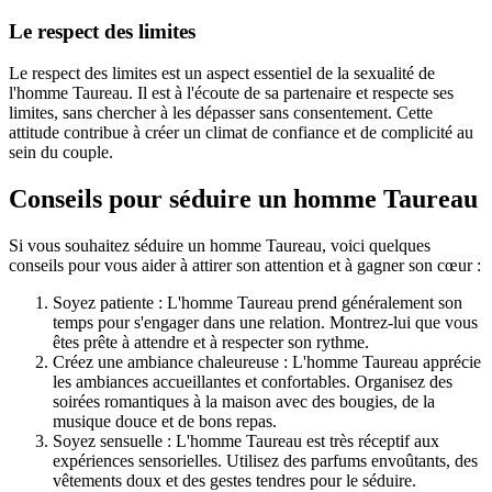
Le respect des limites
Le respect des limites est un aspect essentiel de la sexualité de
l'homme Taureau. Il est à l'écoute de sa partenaire et respecte ses
limites, sans chercher à les dépasser sans consentement. Cette
attitude contribue à créer un climat de confiance et de complicité au
sein du couple.
Conseils pour séduire un homme Taureau
Si vous souhaitez séduire un homme Taureau, voici quelques
conseils pour vous aider à attirer son attention et à gagner son cœur :
Soyez patiente : L'homme Taureau prend généralement son
temps pour s'engager dans une relation. Montrez-lui que vous
êtes prête à attendre et à respecter son rythme.
Créez une ambiance chaleureuse : L'homme Taureau apprécie
les ambiances accueillantes et confortables. Organisez des
soirées romantiques à la maison avec des bougies, de la
musique douce et de bons repas.
Soyez sensuelle : L'homme Taureau est très réceptif aux
expériences sensorielles. Utilisez des parfums envoûtants, des
vêtements doux et des gestes tendres pour le séduire.