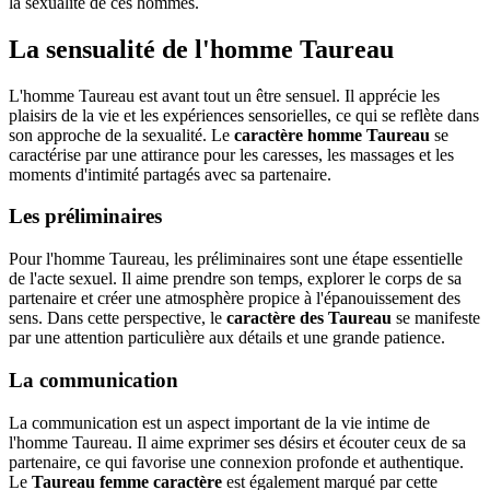
la sexualité de ces hommes.
La sensualité de l'homme Taureau
L'homme Taureau est avant tout un être sensuel. Il apprécie les
plaisirs de la vie et les expériences sensorielles, ce qui se reflète dans
son approche de la sexualité. Le
caractère homme Taureau
se
caractérise par une attirance pour les caresses, les massages et les
moments d'intimité partagés avec sa partenaire.
Les préliminaires
Pour l'homme Taureau, les préliminaires sont une étape essentielle
de l'acte sexuel. Il aime prendre son temps, explorer le corps de sa
partenaire et créer une atmosphère propice à l'épanouissement des
sens. Dans cette perspective, le
caractère des Taureau
se manifeste
par une attention particulière aux détails et une grande patience.
La communication
La communication est un aspect important de la vie intime de
l'homme Taureau. Il aime exprimer ses désirs et écouter ceux de sa
partenaire, ce qui favorise une connexion profonde et authentique.
Le
Taureau femme caractère
est également marqué par cette