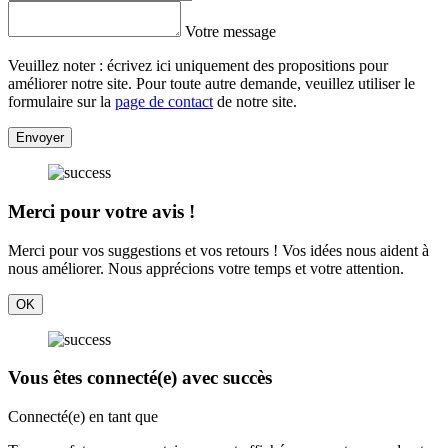
Votre message
Veuillez noter : écrivez ici uniquement des propositions pour
améliorer notre site. Pour toute autre demande, veuillez utiliser le
formulaire sur la
page de contact
de notre site.
Envoyer
Merci pour votre avis !
Merci pour vos suggestions et vos retours ! Vos idées nous aident à
nous améliorer. Nous apprécions votre temps et votre attention.
OK
Vous êtes connecté(e) avec succès
Connecté(e) en tant que