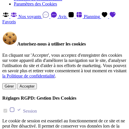
Paramètres des Cookies
Nos voyants
Avis
Planning
Favoris
Autorisez-nous à utiliser les cookies
En cliquant sur 'Accepter', vous acceptez d'enregistrer des cookies
sur votre appareil afin d'améliorer la navigation sur le site, d'analyser
l'utilisation du site et d'aider à nos efforts de marketing. Vous pouvez
en savoir plus et retirer votre consentement à tout moment en visitant
la Politique de confidentialité
.
Gérer
Accepter
Réglages RGPD: Gestion Des Cookies
Session
Le cookie de session est essentiel au fonctionnement de ce site et ne
peut être désactivé. Il permet de conserver vos données lors de la