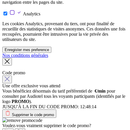
navigation entre les pages du site.
Analytics
Les cookies Analytics, provenant du tiers, ont pour finalité de
recueillir des statistiques de visites anonymes. Ces données une fois
recoupées, pourraient être intrusives pour la vie privée des
utilisateurs du site.
Enregister mes preference
Nos conditions générales
Code promo
Une offre exclusive vous attend
Vous bénéficiez désormais du tarif préférentiel de
€/min
pour
consulter par Audiotel tous les voyants participants (identifiés par le
logo
PROMO
).
JUSQU'À LA FIN DU CODE PROMO:
12:48:14
Supprimer le code promo
Voulez-vous vraiment supprimer le code promo?