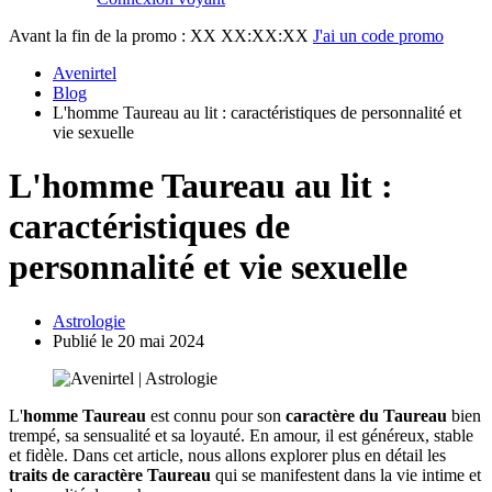
Avant la fin de la promo :
XX XX:XX:XX
J'ai un code promo
Avenirtel
Blog
L'homme Taureau au lit : caractéristiques de personnalité et
vie sexuelle
L'homme Taureau au lit :
caractéristiques de
personnalité et vie sexuelle
Astrologie
Publié le 20 mai 2024
L'
homme Taureau
est connu pour son
caractère du Taureau
bien
trempé, sa sensualité et sa loyauté. En amour, il est généreux, stable
et fidèle. Dans cet article, nous allons explorer plus en détail les
traits de caractère Taureau
qui se manifestent dans la vie intime et