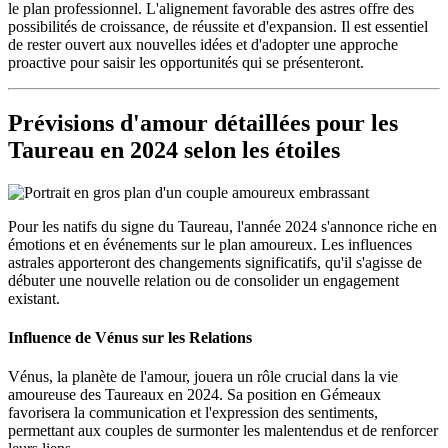
le plan professionnel. L'alignement favorable des astres offre des
possibilités de croissance, de réussite et d'expansion. Il est essentiel
de rester ouvert aux nouvelles idées et d'adopter une approche
proactive pour saisir les opportunités qui se présenteront.
Prévisions d'amour détaillées pour les
Taureau en 2024 selon les étoiles
Pour les natifs du signe du Taureau, l'année 2024 s'annonce riche en
émotions et en événements sur le plan amoureux. Les influences
astrales apporteront des changements significatifs, qu'il s'agisse de
débuter une nouvelle relation ou de consolider un engagement
existant.
Influence de Vénus sur les Relations
Vénus, la planète de l'amour, jouera un rôle crucial dans la vie
amoureuse des Taureaux en 2024. Sa position en Gémeaux
favorisera la communication et l'expression des sentiments,
permettant aux couples de surmonter les malentendus et de renforcer