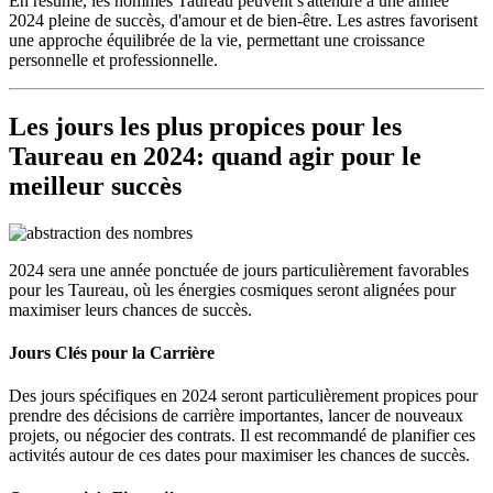
En résumé, les hommes Taureau peuvent s'attendre à une année
2024 pleine de succès, d'amour et de bien-être. Les astres favorisent
une approche équilibrée de la vie, permettant une croissance
personnelle et professionnelle.
Les jours les plus propices pour les
Taureau en 2024: quand agir pour le
meilleur succès
2024 sera une année ponctuée de jours particulièrement favorables
pour les Taureau, où les énergies cosmiques seront alignées pour
maximiser leurs chances de succès.
Jours Clés pour la Carrière
Des jours spécifiques en 2024 seront particulièrement propices pour
prendre des décisions de carrière importantes, lancer de nouveaux
projets, ou négocier des contrats. Il est recommandé de planifier ces
activités autour de ces dates pour maximiser les chances de succès.