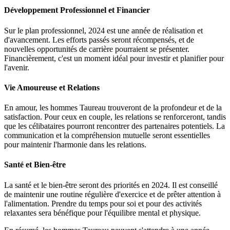
Développement Professionnel et Financier
Sur le plan professionnel, 2024 est une année de réalisation et
d'avancement. Les efforts passés seront récompensés, et de
nouvelles opportunités de carrière pourraient se présenter.
Financièrement, c'est un moment idéal pour investir et planifier pour
l'avenir.
Vie Amoureuse et Relations
En amour, les hommes Taureau trouveront de la profondeur et de la
satisfaction. Pour ceux en couple, les relations se renforceront, tandis
que les célibataires pourront rencontrer des partenaires potentiels. La
communication et la compréhension mutuelle seront essentielles
pour maintenir l'harmonie dans les relations.
Santé et Bien-être
La santé et le bien-être seront des priorités en 2024. Il est conseillé
de maintenir une routine régulière d'exercice et de prêter attention à
l'alimentation. Prendre du temps pour soi et pour des activités
relaxantes sera bénéfique pour l'équilibre mental et physique.