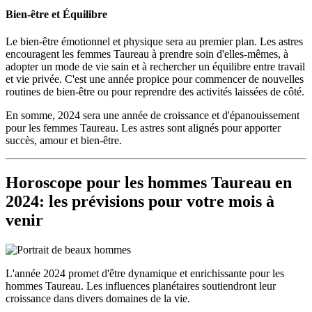
Bien-être et Équilibre
Le bien-être émotionnel et physique sera au premier plan. Les astres
encouragent les femmes Taureau à prendre soin d'elles-mêmes, à
adopter un mode de vie sain et à rechercher un équilibre entre travail
et vie privée. C'est une année propice pour commencer de nouvelles
routines de bien-être ou pour reprendre des activités laissées de côté.
En somme, 2024 sera une année de croissance et d'épanouissement
pour les femmes Taureau. Les astres sont alignés pour apporter
succès, amour et bien-être.
Horoscope pour les hommes Taureau en
2024: les prévisions pour votre mois à
venir
L'année 2024 promet d'être dynamique et enrichissante pour les
hommes Taureau. Les influences planétaires soutiendront leur
croissance dans divers domaines de la vie.