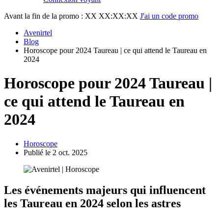
Avant la fin de la promo :
XX XX:XX:XX
J'ai un code promo
Avenirtel
Blog
Horoscope pour 2024 Taureau | ce qui attend le Taureau en
2024
Horoscope pour 2024 Taureau |
ce qui attend le Taureau en
2024
Horoscope
Publié le 2 oct. 2025
Les événements majeurs qui influencent
les Taureau en 2024 selon les astres