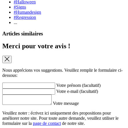
#Halloween
#Signs
#Humandesign
#Regression
...
Articles similaires
Merci pour votre avis !
Nous apprécions vos suggestions. Veuillez remplir le formulaire ci-
dessous:
Votre prénom (facultatif)
Votre e-mail (facultatif)
Votre message
Veuillez noter : écrivez ici uniquement des propositions pour
améliorer notre site. Pour toute autre demande, veuillez utiliser le
formulaire sur la
page de contact
de notre site.