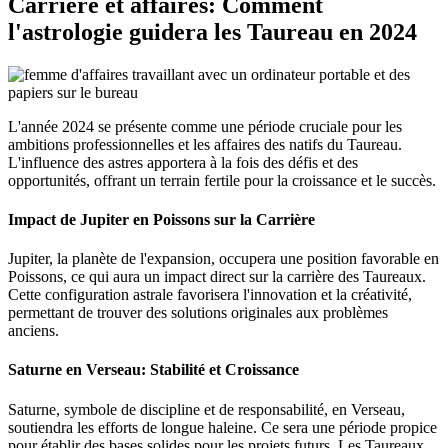
Carrière et affaires: Comment
l'astrologie guidera les Taureau en 2024
L'année 2024 se présente comme une période cruciale pour les
ambitions professionnelles et les affaires des natifs du Taureau.
L'influence des astres apportera à la fois des défis et des
opportunités, offrant un terrain fertile pour la croissance et le succès.
Impact de Jupiter en Poissons sur la Carrière
Jupiter, la planète de l'expansion, occupera une position favorable en
Poissons, ce qui aura un impact direct sur la carrière des Taureaux.
Cette configuration astrale favorisera l'innovation et la créativité,
permettant de trouver des solutions originales aux problèmes
anciens.
Saturne en Verseau: Stabilité et Croissance
Saturne, symbole de discipline et de responsabilité, en Verseau,
soutiendra les efforts de longue haleine. Ce sera une période propice
pour établir des bases solides pour les projets futurs. Les Taureaux