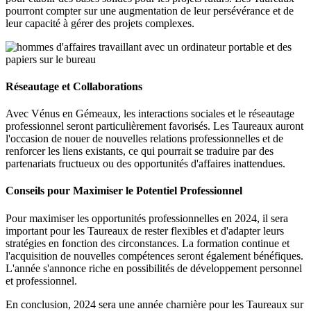
pourront compter sur une augmentation de leur persévérance et de
leur capacité à gérer des projets complexes.
Réseautage et Collaborations
Avec Vénus en Gémeaux, les interactions sociales et le réseautage
professionnel seront particulièrement favorisés. Les Taureaux auront
l'occasion de nouer de nouvelles relations professionnelles et de
renforcer les liens existants, ce qui pourrait se traduire par des
partenariats fructueux ou des opportunités d'affaires inattendues.
Conseils pour Maximiser le Potentiel Professionnel
Pour maximiser les opportunités professionnelles en 2024, il sera
important pour les Taureaux de rester flexibles et d'adapter leurs
stratégies en fonction des circonstances. La formation continue et
l'acquisition de nouvelles compétences seront également bénéfiques.
L'année s'annonce riche en possibilités de développement personnel
et professionnel.
En conclusion, 2024 sera une année charnière pour les Taureaux sur