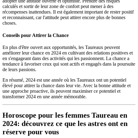
adopter une attitude ouverte et optimiste. Prendre des risques
calculés et sortir de leur zone de confort peut mener à des
récompenses inattendues. Il est également important de rester positif
et reconnaissant, car l'attitude peut attirer encore plus de bonnes
choses.
Conseils pour Attirer la Chance
En plus d'être ouvert aux opportunités, les Taureaux peuvent
améliorer leur chance en 2024 en cultivant des relations positives et
en s'engageant dans des activités qui les passionnent. La chance a
tendance à favoriser ceux qui sont actifs et engagés dans la poursuite
de leurs passions.
En résumé, 2024 est une année où les Taureaux ont un potentiel
élevé pour attirer la chance dans leur vie. Avec la bonne attitude et
une approche proactive, ils peuvent maximiser ce potentiel et
transformer 2024 en une année mémorable.
Horoscope pour les femmes Taureau en
2024: découvrez ce que les astres ont en
réserve pour vous