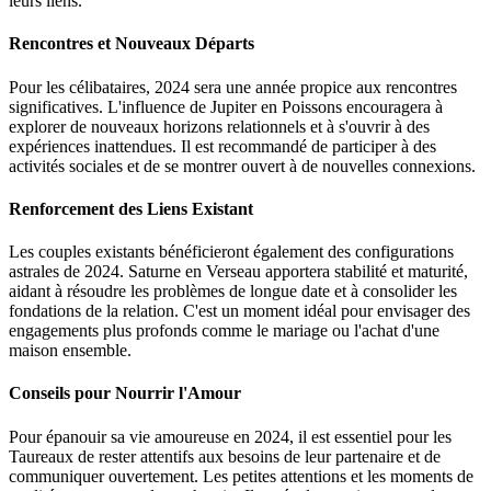
leurs liens.
Rencontres et Nouveaux Départs
Pour les célibataires, 2024 sera une année propice aux rencontres
significatives. L'influence de Jupiter en Poissons encouragera à
explorer de nouveaux horizons relationnels et à s'ouvrir à des
expériences inattendues. Il est recommandé de participer à des
activités sociales et de se montrer ouvert à de nouvelles connexions.
Renforcement des Liens Existant
Les couples existants bénéficieront également des configurations
astrales de 2024. Saturne en Verseau apportera stabilité et maturité,
aidant à résoudre les problèmes de longue date et à consolider les
fondations de la relation. C'est un moment idéal pour envisager des
engagements plus profonds comme le mariage ou l'achat d'une
maison ensemble.
Conseils pour Nourrir l'Amour
Pour épanouir sa vie amoureuse en 2024, il est essentiel pour les
Taureaux de rester attentifs aux besoins de leur partenaire et de
communiquer ouvertement. Les petites attentions et les moments de