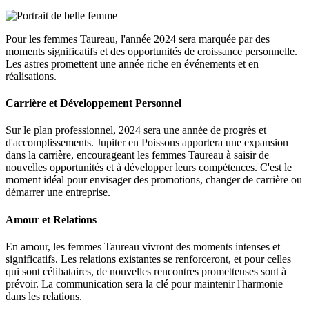
Pour les femmes Taureau, l'année 2024 sera marquée par des
moments significatifs et des opportunités de croissance personnelle.
Les astres promettent une année riche en événements et en
réalisations.
Carrière et Développement Personnel
Sur le plan professionnel, 2024 sera une année de progrès et
d'accomplissements. Jupiter en Poissons apportera une expansion
dans la carrière, encourageant les femmes Taureau à saisir de
nouvelles opportunités et à développer leurs compétences. C'est le
moment idéal pour envisager des promotions, changer de carrière ou
démarrer une entreprise.
Amour et Relations
En amour, les femmes Taureau vivront des moments intenses et
significatifs. Les relations existantes se renforceront, et pour celles
qui sont célibataires, de nouvelles rencontres prometteuses sont à
prévoir. La communication sera la clé pour maintenir l'harmonie
dans les relations.