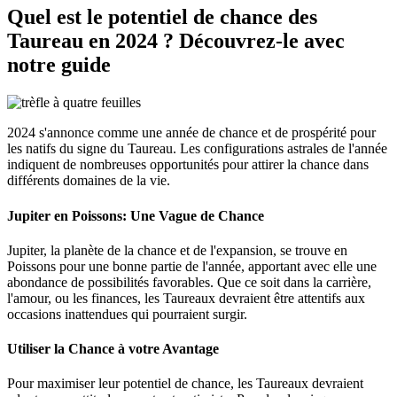
Quel est le potentiel de chance des
Taureau en 2024 ? Découvrez-le avec
notre guide
2024 s'annonce comme une année de chance et de prospérité pour
les natifs du signe du Taureau. Les configurations astrales de l'année
indiquent de nombreuses opportunités pour attirer la chance dans
différents domaines de la vie.
Jupiter en Poissons: Une Vague de Chance
Jupiter, la planète de la chance et de l'expansion, se trouve en
Poissons pour une bonne partie de l'année, apportant avec elle une
abondance de possibilités favorables. Que ce soit dans la carrière,
l'amour, ou les finances, les Taureaux devraient être attentifs aux
occasions inattendues qui pourraient surgir.
Utiliser la Chance à votre Avantage
Pour maximiser leur potentiel de chance, les Taureaux devraient