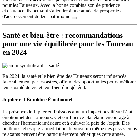
pour les Taureaux. Avec la bonne combinaison de prudence
et d'audace, ils peuvent s'attendre à une année de prospérité et
d'accroissement de leur patrimoine.
Santé et bien-être : recommandations
pour une vie équilibrée pour les Taureau
en 2024
En 2024, la santé et le bien-être des Taureaux seront influencés
favorablement par les astres, offrant des opportunités pour améliorer
leur qualité de vie et leur bien-être général.
Jupiter et l'Équilibre Émotionnel
La présence de Jupiter en Poissons aura un impact positif sur l'état
émotionnel des Taureaux. Cette influence planétaire encourage à
chercher l'harmonie intérieure et à cultiver la paix de l'esprit. Des
pratiques telles que la méditation, le yoga, ou même des passe-temps
relaxants peuvent être particulièrement bénéfiques cette année.