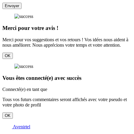
Envoyer
Merci pour votre avis !
Merci pour vos suggestions et vos retours ! Vos idées nous aident à
nous améliorer. Nous apprécions votre temps et votre attention.
OK
Vous êtes connecté(e) avec succès
Connecté(e) en tant que
Tous vos futurs commentaires seront affichés avec votre pseudo et
votre photo de profil
OK
Avenirtel