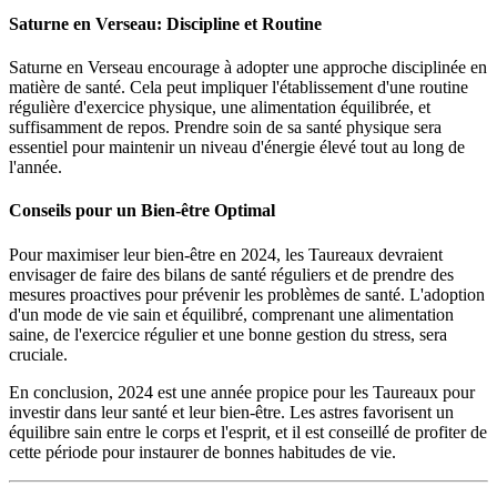
Saturne en Verseau: Discipline et Routine
Saturne en Verseau encourage à adopter une approche disciplinée en
matière de santé. Cela peut impliquer l'établissement d'une routine
régulière d'exercice physique, une alimentation équilibrée, et
suffisamment de repos. Prendre soin de sa santé physique sera
essentiel pour maintenir un niveau d'énergie élevé tout au long de
l'année.
Conseils pour un Bien-être Optimal
Pour maximiser leur bien-être en 2024, les Taureaux devraient
envisager de faire des bilans de santé réguliers et de prendre des
mesures proactives pour prévenir les problèmes de santé. L'adoption
d'un mode de vie sain et équilibré, comprenant une alimentation
saine, de l'exercice régulier et une bonne gestion du stress, sera
cruciale.
En conclusion, 2024 est une année propice pour les Taureaux pour
investir dans leur santé et leur bien-être. Les astres favorisent un
équilibre sain entre le corps et l'esprit, et il est conseillé de profiter de
cette période pour instaurer de bonnes habitudes de vie.