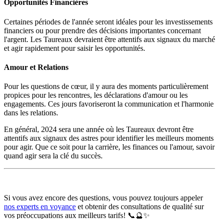
Opportunités Financières
Certaines périodes de l'année seront idéales pour les investissements
financiers ou pour prendre des décisions importantes concernant
l'argent. Les Taureaux devraient être attentifs aux signaux du marché
et agir rapidement pour saisir les opportunités.
Amour et Relations
Pour les questions de cœur, il y aura des moments particulièrement
propices pour les rencontres, les déclarations d'amour ou les
engagements. Ces jours favoriseront la communication et l'harmonie
dans les relations.
En général, 2024 sera une année où les Taureaux devront être
attentifs aux signaux des astres pour identifier les meilleurs moments
pour agir. Que ce soit pour la carrière, les finances ou l'amour, savoir
quand agir sera la clé du succès.
Si vous avez encore des questions, vous pouvez toujours appeler
nos experts en voyance
et obtenir des consultations de qualité sur
vos préoccupations aux meilleurs tarifs! 📞🔮✨