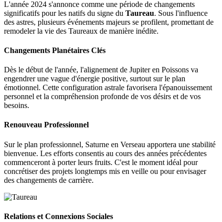
L'année 2024 s'annonce comme une période de changements
significatifs pour les natifs du signe du
Taureau
. Sous l'influence
des astres, plusieurs événements majeurs se profilent, promettant de
remodeler la vie des Taureaux de manière inédite.
Changements Planétaires Clés
Dès le début de l'année, l'alignement de Jupiter en Poissons va
engendrer une vague d'énergie positive, surtout sur le plan
émotionnel. Cette configuration astrale favorisera l'épanouissement
personnel et la compréhension profonde de vos désirs et de vos
besoins.
Renouveau Professionnel
Sur le plan professionnel, Saturne en Verseau apportera une stabilité
bienvenue. Les efforts consentis au cours des années précédentes
commenceront à porter leurs fruits. C'est le moment idéal pour
concrétiser des projets longtemps mis en veille ou pour envisager
des changements de carrière.
Relations et Connexions Sociales