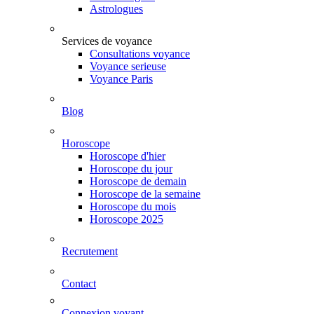
Astrologues
Services de voyance
Consultations voyance
Voyance serieuse
Voyance Paris
Blog
Horoscope
Horoscope d'hier
Horoscope du jour
Horoscope de demain
Horoscope de la semaine
Horoscope du mois
Horoscope 2025
Recrutement
Contact
Connexion voyant