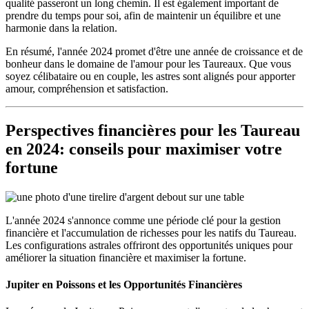
qualité passeront un long chemin. Il est également important de
prendre du temps pour soi, afin de maintenir un équilibre et une
harmonie dans la relation.
En résumé, l'année 2024 promet d'être une année de croissance et de
bonheur dans le domaine de l'amour pour les Taureaux. Que vous
soyez célibataire ou en couple, les astres sont alignés pour apporter
amour, compréhension et satisfaction.
Perspectives financières pour les Taureau
en 2024: conseils pour maximiser votre
fortune
L'année 2024 s'annonce comme une période clé pour la gestion
financière et l'accumulation de richesses pour les natifs du Taureau.
Les configurations astrales offriront des opportunités uniques pour
améliorer la situation financière et maximiser la fortune.
Jupiter en Poissons et les Opportunités Financières