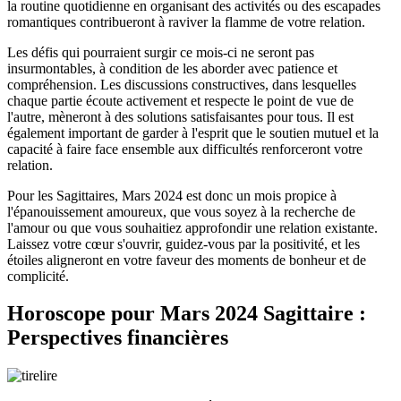
la routine quotidienne en organisant des activités ou des escapades
romantiques contribueront à raviver la flamme de votre relation.
Les défis qui pourraient surgir ce mois-ci ne seront pas
insurmontables, à condition de les aborder avec patience et
compréhension. Les discussions constructives, dans lesquelles
chaque partie écoute activement et respecte le point de vue de
l'autre, mèneront à des solutions satisfaisantes pour tous. Il est
également important de garder à l'esprit que le soutien mutuel et la
capacité à faire face ensemble aux difficultés renforceront votre
relation.
Pour les Sagittaires, Mars 2024 est donc un mois propice à
l'épanouissement amoureux, que vous soyez à la recherche de
l'amour ou que vous souhaitiez approfondir une relation existante.
Laissez votre cœur s'ouvrir, guidez-vous par la positivité, et les
étoiles aligneront en votre faveur des moments de bonheur et de
complicité.
Horoscope pour Mars 2024 Sagittaire :
Perspectives financières