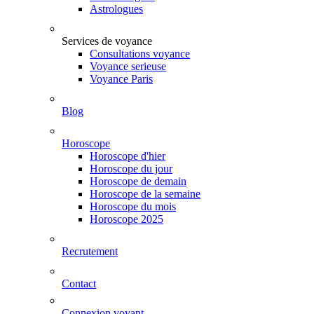
Astrologues
Services de voyance
Consultations voyance
Voyance serieuse
Voyance Paris
Blog
Horoscope
Horoscope d'hier
Horoscope du jour
Horoscope de demain
Horoscope de la semaine
Horoscope du mois
Horoscope 2025
Recrutement
Contact
Connexion voyant