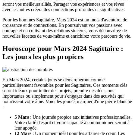
seront vos meilleurs alliés. Partager vos expériences et vos rêves
avec les autres créera des connections profondes et significatives.
Pour les hommes Sagittaire, Mars 2024 est un mois d'aventure, de
croissance et de connections. En poursuivant vos passions avec
courage et en cultivant des relations sincères, vous découvrirez de
nouvelles facettes de vous-même et enrichirez votre parcours de vie.
Horoscope pour Mars 2024 Sagittaire :
Les jours les plus propices
En Mars 2024, certains jours se démarqueront comme
particulièrement favorables pour les Sagittaires. Ces moments clés
seront idéaux pour initier des projets, prendre des décisions
importantes ou simplement pour s'engager dans des activités qui
nourrissent votre âme. Voici les jours à marquer d'une pierre blanche
:
5 Mars
: Une journée propice aux initiatives professionnelles.
Votre clarté d'esprit et votre capacité à communiquer seront à
leur apogée.
12 Mars
: Un moment idéal pour les affaires de cœur. Les