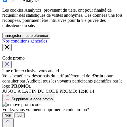
Analytics
Les cookies Analytics, provenant du tiers, ont pour finalité de
recueillir des statistiques de visites anonymes. Ces données une fois
recoupées, pourraient être intrusives pour la vie privée des
utilisateurs du site.
Enregister mes preference
Nos conditions générales
Code promo
Une offre exclusive vous attend
Vous bénéficiez désormais du tarif préférentiel de
€/min
pour
consulter par Audiotel tous les voyants participants (identifiés par le
logo
PROMO
).
JUSQU'À LA FIN DU CODE PROMO:
12:48:14
Supprimer le code promo
Voulez-vous vraiment supprimer le code promo?
Non
Oui