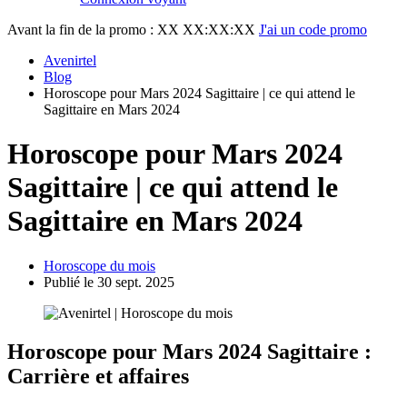
Avant la fin de la promo :
XX XX:XX:XX
J'ai un code promo
Avenirtel
Blog
Horoscope pour Mars 2024 Sagittaire | ce qui attend le
Sagittaire en Mars 2024
Horoscope pour Mars 2024
Sagittaire | ce qui attend le
Sagittaire en Mars 2024
Horoscope du mois
Publié le 30 sept. 2025
Horoscope pour Mars 2024 Sagittaire :
Carrière et affaires