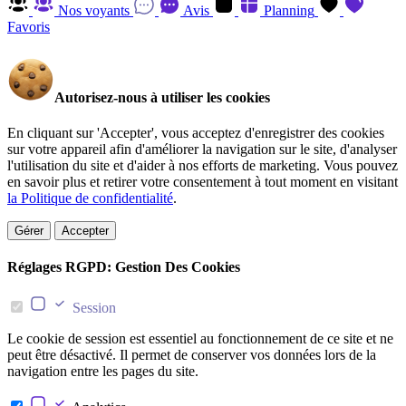
Nos voyants
Avis
Planning
Favoris
Autorisez-nous à utiliser les cookies
En cliquant sur 'Accepter', vous acceptez d'enregistrer des cookies
sur votre appareil afin d'améliorer la navigation sur le site, d'analyser
l'utilisation du site et d'aider à nos efforts de marketing. Vous pouvez
en savoir plus et retirer votre consentement à tout moment en visitant
la Politique de confidentialité
.
Gérer
Accepter
Réglages RGPD: Gestion Des Cookies
Session
Le cookie de session est essentiel au fonctionnement de ce site et ne
peut être désactivé. Il permet de conserver vos données lors de la
navigation entre les pages du site.