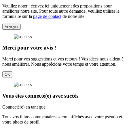
Veuillez noter : écrivez ici uniquement des propositions pour
améliorer notre site. Pour toute autre demande, veuillez utiliser le
formulaire sur la
page de contact
de notre site.
Envoyer
Merci pour votre avis !
Merci pour vos suggestions et vos retours ! Vos idées nous aident à
nous améliorer. Nous apprécions votre temps et votre attention.
OK
Vous êtes connecté(e) avec succès
Connecté(e) en tant que
Tous vos futurs commentaires seront affichés avec votre pseudo et
votre photo de profil