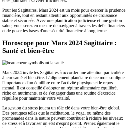
elles pourraient s'avérer fructueuses.
Pour les Sagittaires, Mars 2024 est un mois pour exercer la prudence
financière, tout en restant attentif aux opportunités de croissance
stable et sécurisée. Avec une planification judicieuse et une gestion
saine, vous serez en mesure de naviguer à travers les défis financiers
et de poser les bases d'une sécurité financière à long terme.
Horoscope pour Mars 2024 Sagittaire :
Santé et bien-être
Mars 2024 invite les Sagittaires à accorder une attention particulière
à leur santé et bien-être. L'alignement planétaire de ce mois souligne
l'importance d'un équilibre entre l'activité physique et le repos
mental. Il est conseillé d'adopter un régime alimentaire équilibré,
riche en nutriments, et de s'engager dans une routine d'exercice
régulière pour maintenir votre vitalité.
La gestion du stress jouera un rôle clé dans votre bien-être global.
Des pratiques telles que la méditation, le yoga, ou même des
promenades dans la nature peuvent contribuer à réduire les niveaux
de stress et à favoriser un état d'esprit positif. Prenez également le