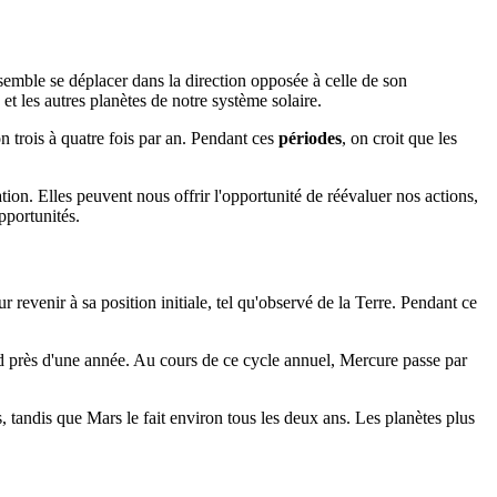
 semble se déplacer dans la direction opposée à celle de son
et les autres planètes de notre système solaire.
n trois à quatre fois par an. Pendant ces
périodes
, on croit que les
tion. Elles peuvent nous offrir l'opportunité de réévaluer nos actions,
pportunités.
 revenir à sa position initiale, tel qu'observé de la Terre. Pendant ce
nd près d'une année. Au cours de ce cycle annuel, Mercure passe par
 tandis que Mars le fait environ tous les deux ans. Les planètes plus