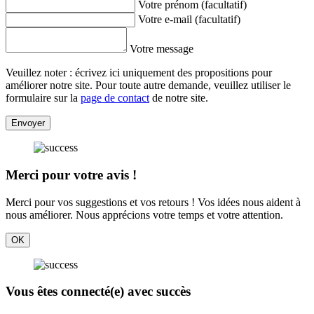
Votre prénom (facultatif)
Votre e-mail (facultatif)
Votre message
Veuillez noter : écrivez ici uniquement des propositions pour
améliorer notre site. Pour toute autre demande, veuillez utiliser le
formulaire sur la
page de contact
de notre site.
Envoyer
Merci pour votre avis !
Merci pour vos suggestions et vos retours ! Vos idées nous aident à
nous améliorer. Nous apprécions votre temps et votre attention.
OK
Vous êtes connecté(e) avec succès