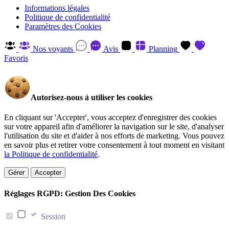
Informations légales
Politique de confidentialité
Paramètres des Cookies
Nos voyants
Avis
Planning
Favoris
Autorisez-nous à utiliser les cookies
En cliquant sur 'Accepter', vous acceptez d'enregistrer des cookies
sur votre appareil afin d'améliorer la navigation sur le site, d'analyser
l'utilisation du site et d'aider à nos efforts de marketing. Vous pouvez
en savoir plus et retirer votre consentement à tout moment en visitant
la Politique de confidentialité
.
Gérer
Accepter
Réglages RGPD: Gestion Des Cookies
Session