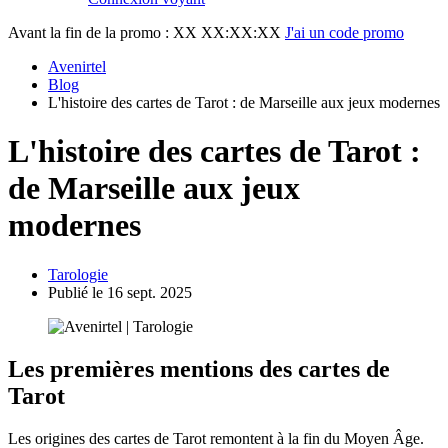
Avant la fin de la promo :
XX XX:XX:XX
J'ai un code promo
Avenirtel
Blog
L'histoire des cartes de Tarot : de Marseille aux jeux modernes
L'histoire des cartes de Tarot :
de Marseille aux jeux
modernes
Tarologie
Publié le 16 sept. 2025
Les premières mentions des cartes de
Tarot
Les origines des cartes de Tarot remontent à la fin du Moyen Âge.