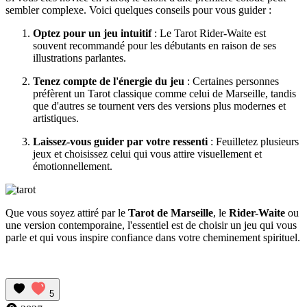
sembler complexe. Voici quelques conseils pour vous guider :
Optez pour un jeu intuitif
: Le Tarot Rider-Waite est
souvent recommandé pour les débutants en raison de ses
illustrations parlantes.
Tenez compte de l'énergie du jeu
: Certaines personnes
préfèrent un Tarot classique comme celui de Marseille, tandis
que d'autres se tournent vers des versions plus modernes et
artistiques.
Laissez-vous guider par votre ressenti
: Feuilletez plusieurs
jeux et choisissez celui qui vous attire visuellement et
émotionnellement.
Que vous soyez attiré par le
Tarot de Marseille
, le
Rider-Waite
ou
une version contemporaine, l'essentiel est de choisir un jeu qui vous
parle et qui vous inspire confiance dans votre cheminement spirituel.
5