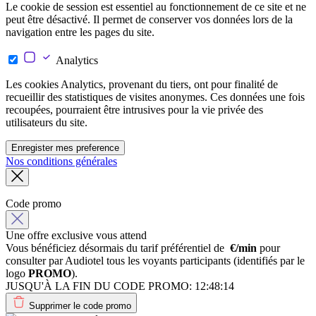
Le cookie de session est essentiel au fonctionnement de ce site et ne
peut être désactivé. Il permet de conserver vos données lors de la
navigation entre les pages du site.
Analytics
Les cookies Analytics, provenant du tiers, ont pour finalité de
recueillir des statistiques de visites anonymes. Ces données une fois
recoupées, pourraient être intrusives pour la vie privée des
utilisateurs du site.
Enregister mes preference
Nos conditions générales
Code promo
Une offre exclusive vous attend
Vous bénéficiez désormais du tarif préférentiel de
€/min
pour
consulter par Audiotel tous les voyants participants (identifiés par le
logo
PROMO
).
JUSQU'À LA FIN DU CODE PROMO:
12:48:14
Supprimer le code promo