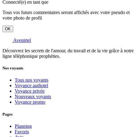
Connecté(e) en tant que
Tous vos futurs commentaires seront affichés avec votre pseudo et
votre photo de profil
OK
Avenirtel
Découvrez les secrets de l'amour, du travail et de la vie grâce à notre
ligne téléphonique prophéties.
Nos voyants
Tous nos voyants
Voyance audiotel
Voyance privée
Nouveaux voyants
Voyance promo
Pages
Planning
Favoris