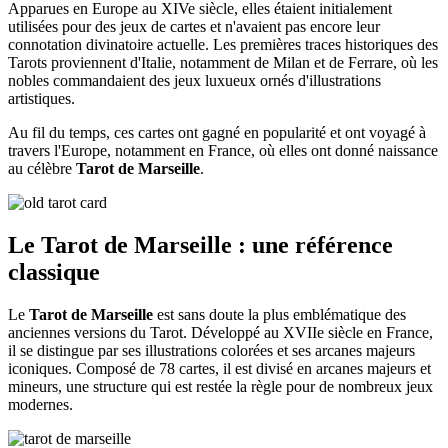
Apparues en Europe au XIVe siècle, elles étaient initialement
utilisées pour des jeux de cartes et n'avaient pas encore leur
connotation divinatoire actuelle. Les premières traces historiques des
Tarots proviennent d'Italie, notamment de Milan et de Ferrare, où les
nobles commandaient des jeux luxueux ornés d'illustrations
artistiques.
Au fil du temps, ces cartes ont gagné en popularité et ont voyagé à
travers l'Europe, notamment en France, où elles ont donné naissance
au célèbre
Tarot de Marseille
.
Le Tarot de Marseille : une référence
classique
Le
Tarot de Marseille
est sans doute la plus emblématique des
anciennes versions du Tarot. Développé au XVIIe siècle en France,
il se distingue par ses illustrations colorées et ses arcanes majeurs
iconiques. Composé de 78 cartes, il est divisé en arcanes majeurs et
mineurs, une structure qui est restée la règle pour de nombreux jeux
modernes.