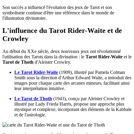
Son succès a influencé l'évolution des jeux de Tarot et son
symbolisme continue d'être une référence dans le monde de
l'illustration divinatoire.
L'influence du Tarot Rider-Waite et de
Crowley
Au début du XXe siècle, deux nouveaux jeux ont révolutionné
l'utilisation des Tarots dans la divination : le
Tarot Rider-Waite
et le
Tarot de Thoth
d'Aleister Crowley.
Le Tarot Rider-Waite
(1909), illustré par Pamela Colman
Smith sous la direction d'Arthur Edward Waite, a introduit des
images pour chaque carte des arcanes mineurs, facilitant ainsi
leur interprétation intuitive.
Le Tarot de Thoth
(1943), conçu par Aleister Crowley et
illustré par Lady Frieda Harris, propose une approche plus
mystique et complexe, incorporant des éléments de la Kabbale
et de l'astrologie.