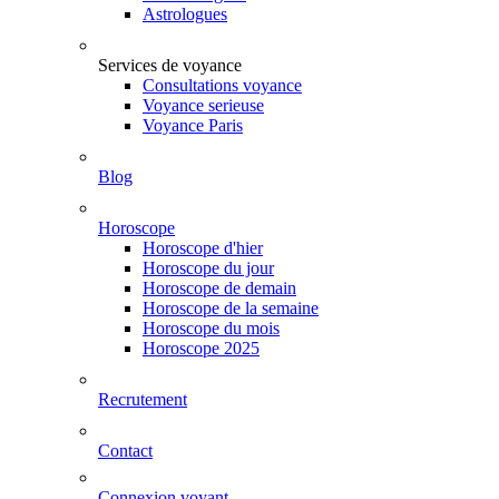
Astrologues
Services de voyance
Consultations voyance
Voyance serieuse
Voyance Paris
Blog
Horoscope
Horoscope d'hier
Horoscope du jour
Horoscope de demain
Horoscope de la semaine
Horoscope du mois
Horoscope 2025
Recrutement
Contact
Connexion voyant