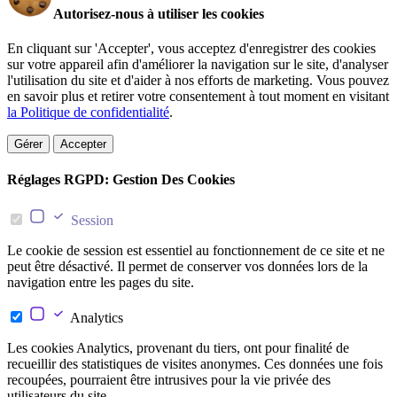
Autorisez-nous à utiliser les cookies
En cliquant sur 'Accepter', vous acceptez d'enregistrer des cookies
sur votre appareil afin d'améliorer la navigation sur le site, d'analyser
l'utilisation du site et d'aider à nos efforts de marketing. Vous pouvez
en savoir plus et retirer votre consentement à tout moment en visitant
la Politique de confidentialité
.
Gérer
Accepter
Réglages RGPD: Gestion Des Cookies
Session
Le cookie de session est essentiel au fonctionnement de ce site et ne
peut être désactivé. Il permet de conserver vos données lors de la
navigation entre les pages du site.
Analytics
Les cookies Analytics, provenant du tiers, ont pour finalité de
recueillir des statistiques de visites anonymes. Ces données une fois
recoupées, pourraient être intrusives pour la vie privée des
utilisateurs du site.