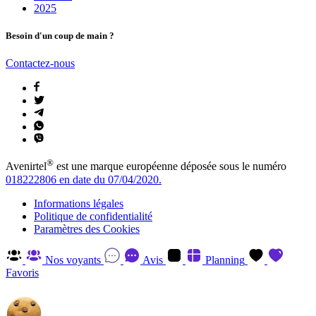
2025
Besoin d'un coup de main ?
Contactez-nous
®
Avenirtel
est une marque européenne déposée sous le numéro
018222806 en date du 07/04/2020.
Informations légales
Politique de confidentialité
Paramètres des Cookies
Nos voyants
Avis
Planning
Favoris