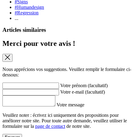
#Signs
#Humandesign
#Regression
...
Articles similaires
Merci pour votre avis !
Nous apprécions vos suggestions. Veuillez remplir le formulaire ci-
dessous:
Votre prénom (facultatif)
Votre e-mail (facultatif)
Votre message
Veuillez noter : écrivez ici uniquement des propositions pour
améliorer notre site. Pour toute autre demande, veuillez utiliser le
formulaire sur la
page de contact
de notre site.