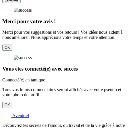
Envoyer
Merci pour votre avis !
Merci pour vos suggestions et vos retours ! Vos idées nous aident à
nous améliorer. Nous apprécions votre temps et votre attention.
OK
Vous êtes connecté(e) avec succès
Connecté(e) en tant que
Tous vos futurs commentaires seront affichés avec votre pseudo et
votre photo de profil
OK
Avenirtel
Découvrez les secrets de l'amour, du travail et de la vie grâce à notre