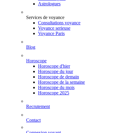
Astrologues
Services de voyance
Consultations voyance
Voyance serieuse
Voyance Paris
Blog
Horoscope
Horoscope d'hier
Horoscope du jour
Horoscope de demain
Horoscope de la semaine
Horoscope du mois
Horoscope 2025
Recrutement
Contact
Connexion voyant