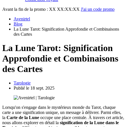
Avant la fin de la promo :
XX XX:XX:XX
J'ai un code promo
Avenirtel
Blog
La Lune Tarot: Signification Approfondie et Combinaisons
des Cartes
La Lune Tarot: Signification
Approfondie et Combinaisons
des Cartes
Tarologie
Publié le 18 sept. 2025
Lorsqu'on s'engage dans le mystérieux monde du Tarot, chaque
carte a une signification unique, un message à délivrer. Parmi elles,
la
Carte de la Lune
occupe une place centrale. À travers cet article,
nous allons explorer en détail la
signification de la Lune dans le