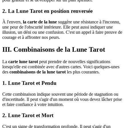
2. La Lune Tarot en position renversée
À l'envers,
la carte de la lune
suggère une résistance à l'inconnu,
une peur de l'obscurité intérieure. Elle peut aussi indiquer une
illusion, un déni ou une confusion. C'est un appel à faire preuve de
courage et à affronter nos peurs.
III. Combinaisons de la Lune Tarot
La
carte lune tarot
peut prendre de nouvelles significations
lorsqu'elle est combinée avec d'autres cartes. Voici quelques-unes
des
combinaisons de la lune tarot
les plus courantes.
1. Lune Tarot et Pendu
Cette combinaison indique souvent une période de stagnation ou
d'incertitude. Il peut s'agir d'un moment où vous devez lâcher prise
et faire confiance à votre intuition.
2. Lune Tarot et Mort
C'est un signe de transformation profonde. Il peut s'agir d'un