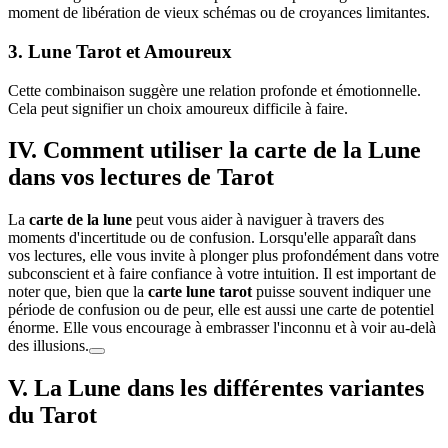
moment de libération de vieux schémas ou de croyances limitantes.
3. Lune Tarot et Amoureux
Cette combinaison suggère une relation profonde et émotionnelle.
Cela peut signifier un choix amoureux difficile à faire.
IV. Comment utiliser la carte de la Lune
dans vos lectures de Tarot
La
carte de la lune
peut vous aider à naviguer à travers des
moments d'incertitude ou de confusion. Lorsqu'elle apparaît dans
vos lectures, elle vous invite à plonger plus profondément dans votre
subconscient et à faire confiance à votre intuition. Il est important de
noter que, bien que la
carte lune tarot
puisse souvent indiquer une
période de confusion ou de peur, elle est aussi une carte de potentiel
énorme. Elle vous encourage à embrasser l'inconnu et à voir au-delà
des illusions.
V. La Lune dans les différentes variantes
du Tarot