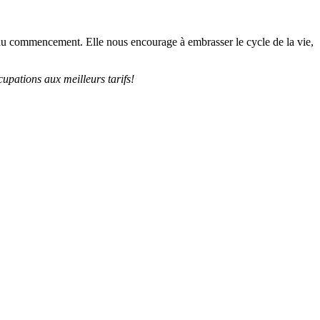
eau commencement. Elle nous encourage à embrasser le cycle de la vie,
upations aux meilleurs tarifs!