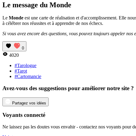
Le message du Monde
Le
Monde
est une carte de réalisation et d'accomplissement. Elle no
à célébrer nos réussites et à apprendre de nos échecs.
Si vous avez encore des questions, vous pouvez toujours appeler nos e
0
4020
#Tarologue
#Tarot
#Cartomancie
Avez-vous des suggestions pour améliorer notre site ?
Partagez vos idées
Voyants connecté
Ne laissez pas les doutes vous envahir - contactez nos voyants pour de