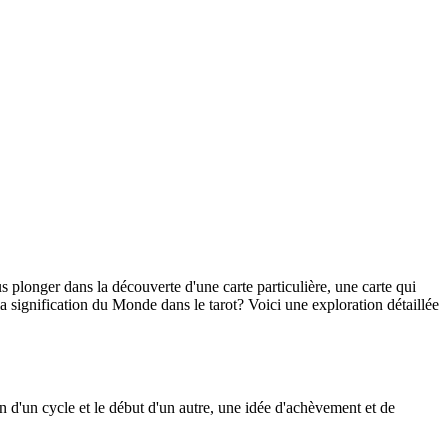
 plonger dans la découverte d'une carte particulière, une carte qui
a signification du Monde dans le tarot? Voici une exploration détaillée
fin d'un cycle et le début d'un autre, une idée d'achèvement et de