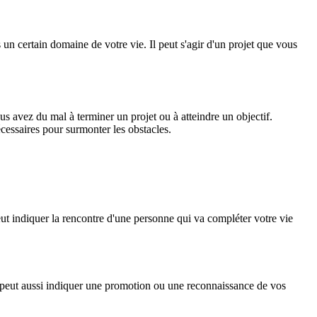
 un certain domaine de votre vie. Il peut s'agir d'un projet que vous
s avez du mal à terminer un projet ou à atteindre un objectif.
cessaires pour surmonter les obstacles.
peut indiquer la rencontre d'une personne qui va compléter votre vie
e peut aussi indiquer une promotion ou une reconnaissance de vos