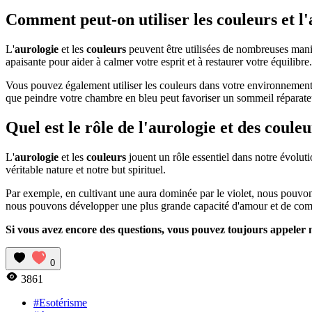
Comment peut-on utiliser les couleurs et l'
L'
aurologie
et les
couleurs
peuvent être utilisées de nombreuses mani
apaisante pour aider à calmer votre esprit et à restaurer votre équilibre.
Vous pouvez également utiliser les couleurs dans votre environnement 
que peindre votre chambre en bleu peut favoriser un sommeil réparate
Quel est le rôle de l'aurologie et des couleu
L'
aurologie
et les
couleurs
jouent un rôle essentiel dans notre évoluti
véritable nature et notre but spirituel.
Par exemple, en cultivant une aura dominée par le violet, nous pouvons
nous pouvons développer une plus grande capacité d'amour et de com
Si vous avez encore des questions, vous pouvez toujours appeler n
0
3861
#Esotérisme