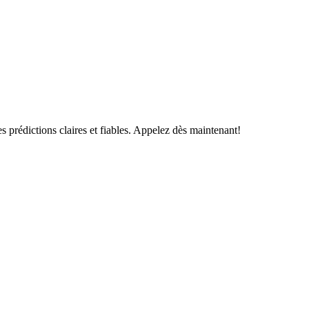
s prédictions claires et fiables. Appelez dès maintenant!