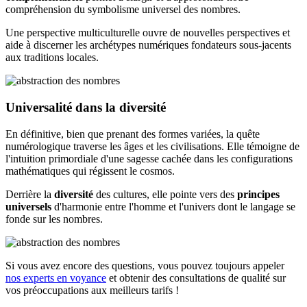
compréhension du symbolisme universel des nombres.
Une perspective multiculturelle ouvre de nouvelles perspectives et
aide à discerner les archétypes numériques fondateurs sous-jacents
aux traditions locales.
Universalité dans la diversité
En définitive, bien que prenant des formes variées, la quête
numérologique traverse les âges et les civilisations. Elle témoigne de
l'intuition primordiale d'une sagesse cachée dans les configurations
mathématiques qui régissent le cosmos.
Derrière la
diversité
des cultures, elle pointe vers des
principes
universels
d'harmonie entre l'homme et l'univers dont le langage se
fonde sur les nombres.
Si vous avez encore des questions, vous pouvez toujours appeler
nos experts en voyance
et obtenir des consultations de qualité sur
vos préoccupations aux meilleurs tarifs !