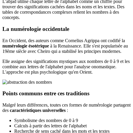
L'abjad utilise chaque lettre de l'alphabet comme un chiffre pour
trouver des significations cachées dans les noms et les textes. Des
tables de correspondances complexes relient les nombres à des
concepts.
La numérologie occidentale
En Occident, des auteurs comme Cornelius Agrippa ont codifié la
numérologie ésotérique
à la Renaissance. Elle s'est popularisée au
19ème siècle avec Cheiro qui a stabilisé les principes modernes.
Elle assigne des significations mystiques aux nombres de 0 à 9 et les
combine aux lettres de l'alphabet pour l'analyse onomastique.
L'approche est plus psychologique qu'en Orient.
Points communs entre ces traditions
Malgré leurs différences, toutes ces formes de numérologie partagent
des
caractéristiques universelles
:
Symbolisme des nombres de 0 à 9
Calculs à partir des lettres de l'alphabet
Recherche de sens caché dans les mots et les textes