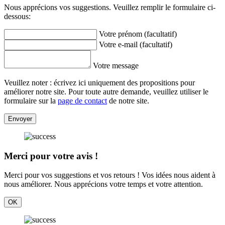
Nous apprécions vos suggestions. Veuillez remplir le formulaire ci-
dessous:
Votre prénom (facultatif)
Votre e-mail (facultatif)
Votre message
Veuillez noter : écrivez ici uniquement des propositions pour
améliorer notre site. Pour toute autre demande, veuillez utiliser le
formulaire sur la
page de contact
de notre site.
Envoyer
Merci pour votre avis !
Merci pour vos suggestions et vos retours ! Vos idées nous aident à
nous améliorer. Nous apprécions votre temps et votre attention.
OK