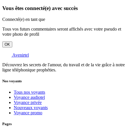
Vous êtes connecté(e) avec succès
Connecté(e) en tant que
Tous vos futurs commentaires seront affichés avec votre pseudo et
votre photo de profil
OK
Avenirtel
Découvrez les secrets de l'amour, du travail et de la vie grâce à notre
ligne téléphonique prophéties.
Nos voyants
Tous nos voyants
Voyance audiotel
Voyance privée
Nouveaux voyants
Voyance promo
Pages