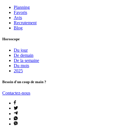
Planning
Favoris
Avis
Recrutement
Blog
Horoscope
Du jour
De demain
De la semaine
Du mois
2025
Besoin d'un coup de main ?
Contactez-nous