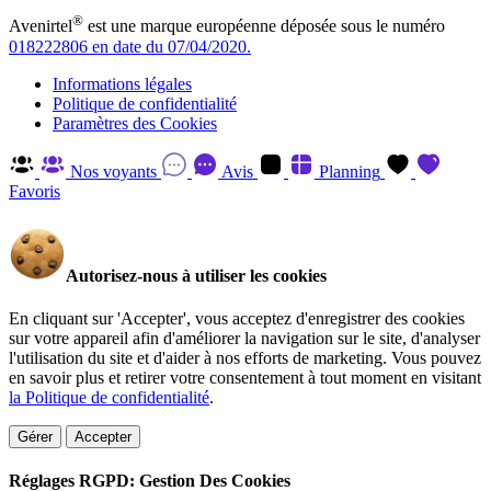
®
Avenirtel
est une marque européenne déposée sous le numéro
018222806 en date du 07/04/2020.
Informations légales
Politique de confidentialité
Paramètres des Cookies
Nos voyants
Avis
Planning
Favoris
Autorisez-nous à utiliser les cookies
En cliquant sur 'Accepter', vous acceptez d'enregistrer des cookies
sur votre appareil afin d'améliorer la navigation sur le site, d'analyser
l'utilisation du site et d'aider à nos efforts de marketing. Vous pouvez
en savoir plus et retirer votre consentement à tout moment en visitant
la Politique de confidentialité
.
Gérer
Accepter
Réglages RGPD: Gestion Des Cookies