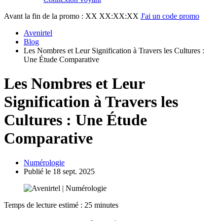
Avant la fin de la promo :
XX XX:XX:XX
J'ai un code promo
Avenirtel
Blog
Les Nombres et Leur Signification à Travers les Cultures :
Une Étude Comparative
Les Nombres et Leur
Signification à Travers les
Cultures : Une Étude
Comparative
Numérologie
Publié le 18 sept. 2025
Temps de lecture estimé : 25 minutes