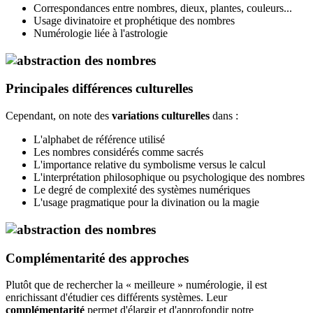
Correspondances entre nombres, dieux, plantes, couleurs...
Usage divinatoire et prophétique des nombres
Numérologie liée à l'astrologie
Principales différences culturelles
Cependant, on note des
variations culturelles
dans :
L'alphabet de référence utilisé
Les nombres considérés comme sacrés
L'importance relative du symbolisme versus le calcul
L'interprétation philosophique ou psychologique des nombres
Le degré de complexité des systèmes numériques
L'usage pragmatique pour la divination ou la magie
Complémentarité des approches
Plutôt que de rechercher la « meilleure » numérologie, il est
enrichissant d'étudier ces différents systèmes. Leur
complémentarité
permet d'élargir et d'approfondir notre