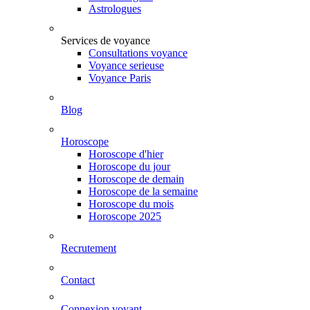
Astrologues
Services de voyance
Consultations voyance
Voyance serieuse
Voyance Paris
Blog
Horoscope
Horoscope d'hier
Horoscope du jour
Horoscope de demain
Horoscope de la semaine
Horoscope du mois
Horoscope 2025
Recrutement
Contact
Connexion voyant