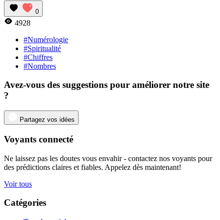
0
4928
#Numérologie
#Spiritualité
#Chiffres
#Nombres
Avez-vous des suggestions pour améliorer notre site
?
Partagez vos idées
Voyants connecté
Ne laissez pas les doutes vous envahir - contactez nos voyants pour
des prédictions claires et fiables. Appelez dès maintenant!
Voir tous
Catégories