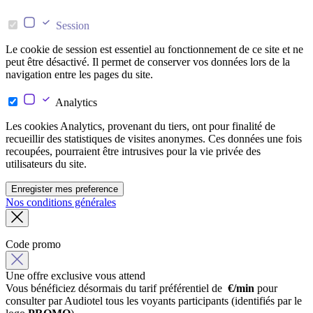
Session
Le cookie de session est essentiel au fonctionnement de ce site et ne
peut être désactivé. Il permet de conserver vos données lors de la
navigation entre les pages du site.
Analytics
Les cookies Analytics, provenant du tiers, ont pour finalité de
recueillir des statistiques de visites anonymes. Ces données une fois
recoupées, pourraient être intrusives pour la vie privée des
utilisateurs du site.
Enregister mes preference
Nos conditions générales
Code promo
Une offre exclusive vous attend
Vous bénéficiez désormais du tarif préférentiel de
€/min
pour
consulter par Audiotel tous les voyants participants (identifiés par le