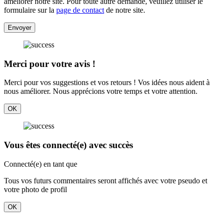
améliorer notre site. Pour toute autre demande, veuillez utiliser le
formulaire sur la
page de contact
de notre site.
Envoyer
Merci pour votre avis !
Merci pour vos suggestions et vos retours ! Vos idées nous aident à
nous améliorer. Nous apprécions votre temps et votre attention.
OK
Vous êtes connecté(e) avec succès
Connecté(e) en tant que
Tous vos futurs commentaires seront affichés avec votre pseudo et
votre photo de profil
OK