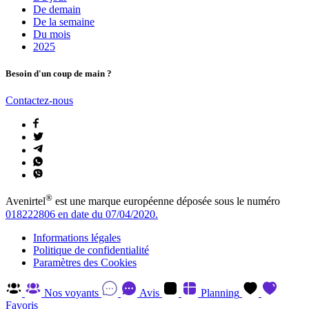
De demain
De la semaine
Du mois
2025
Besoin d'un coup de main ?
Contactez-nous
®
Avenirtel
est une marque européenne déposée sous le numéro
018222806 en date du 07/04/2020.
Informations légales
Politique de confidentialité
Paramètres des Cookies
Nos voyants
Avis
Planning
Favoris