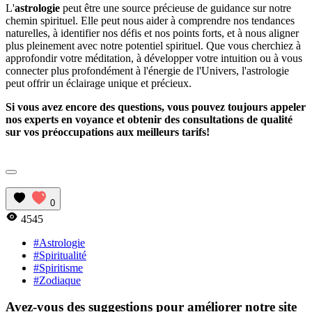
L'
astrologie
peut être une source précieuse de guidance sur notre
chemin spirituel. Elle peut nous aider à comprendre nos tendances
naturelles, à identifier nos défis et nos points forts, et à nous aligner
plus pleinement avec notre potentiel spirituel. Que vous cherchiez à
approfondir votre méditation, à développer votre intuition ou à vous
connecter plus profondément à l'énergie de l'Univers, l'astrologie
peut offrir un éclairage unique et précieux.
Si vous avez encore des questions, vous pouvez toujours appeler
nos experts en voyance et obtenir des consultations de qualité
sur vos préoccupations aux meilleurs tarifs!
0
4545
#Astrologie
#Spiritualité
#Spiritisme
#Zodiaque
Avez-vous des suggestions pour améliorer notre site