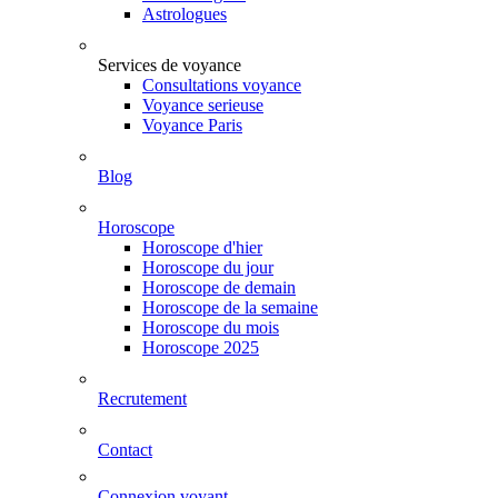
Astrologues
Services de voyance
Consultations voyance
Voyance serieuse
Voyance Paris
Blog
Horoscope
Horoscope d'hier
Horoscope du jour
Horoscope de demain
Horoscope de la semaine
Horoscope du mois
Horoscope 2025
Recrutement
Contact
Connexion voyant