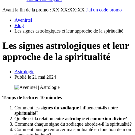
Avant la fin de la promo :
XX XX:XX:XX
J'ai un code promo
Avenirtel
Blog
Les signes astrologiques et leur approche de la spiritualité
Les signes astrologiques et leur
approche de la spiritualité
Astrologie
Publié le 21 mai 2024
Temps de lecture: 10 minutes
Comment les
signes du zodiaque
influencent-ils notre
spiritualité
?
Quelle est la relation entre
astrologie
et
connexion divine
?
Comment chaque signe du zodiaque aborde-t-il la spiritualité?
Comment puis-je renforcer ma spiritualité en fonction de mon
signe astrologique?