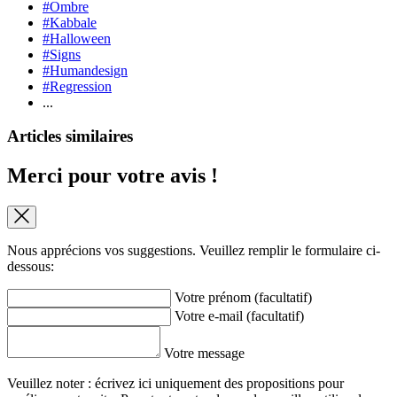
#Ombre
#Kabbale
#Halloween
#Signs
#Humandesign
#Regression
...
Articles similaires
Merci pour votre avis !
Nous apprécions vos suggestions. Veuillez remplir le formulaire ci-
dessous:
Votre prénom (facultatif)
Votre e-mail (facultatif)
Votre message
Veuillez noter : écrivez ici uniquement des propositions pour