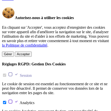
Autorisez-nous à utiliser les cookies
En cliquant sur 'Accepter', vous acceptez d'enregistrer des cookies
sur votre appareil afin d'améliorer la navigation sur le site, d'analyser
l'utilisation du site et d'aider à nos efforts de marketing. Vous pouvez
en savoir plus et retirer votre consentement à tout moment en visitant
la Politique de confidentialité
.
Gérer
Accepter
Réglages RGPD: Gestion Des Cookies
Session
Le cookie de session est essentiel au fonctionnement de ce site et ne
peut être désactivé. Il permet de conserver vos données lors de la
navigation entre les pages du site.
Analytics