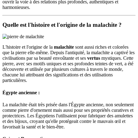
ouvrir la voie à des relations plus profondes, authentiques et
harmonieuses.
Quelle est l'histoire et l'origine de la malachite ?
L'histoire et l'origine de la
malachite
sont aussi riches et colorées
que la pierre elle-même. Depuis l'antiquité, la malachite a captivé les
civilisations par sa beauté envoûtante et ses
vertus
mystiques. Cette
pierre, avec ses motifs uniques et ses profondes teintes de vert, a été
découverte et utilisée par plusieurs cultures à travers le monde,
chacune lui attribuant des significations et des utilisations
particulières.
Égypte ancienne :
La malachite était très prisée dans l'Égypte ancienne, non seulement
comme pierre d'ornement mais aussi pour ses propriétés curatives et
protectrices. Les Égyptiens l'utilisaient pour fabriquer des amulettes
et des bijoux, croyant qu'elle protégeait contre le mauvais œil et
favorisait la santé et le bien-être.