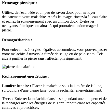
Nettoyage physique :
Utilisez de l'eau tiède et un peu de savon doux pour nettoyer
délicatement votre malachite. Après le lavage, rincez-la à l'eau claire
et séchez-la soigneusement avec un chiffon doux. Évitez les
nettoyants chimiques ou abrasifs qui pourraient endommager la
pierre.
Démagnétisation :
Pour enlever les énergies négatives accumulées, vous pouvez passer
votre malachite à travers la fumée de sauge ou de palo santo. Cela
aide à purifier la pierre sans l'affecter physiquement.
Rechargement énergétique :
Lumière lunaire :
Placer la malachite sous la lumière de la lune,
surtout lors d'une pleine lune, pour la recharger énergétiquement.
Terre :
Enterrer la malachite dans le sol pendant une nuit permet de
la recharger avec les énergies de la Terre, renouvelant ses capacités
curatives et protectrices.