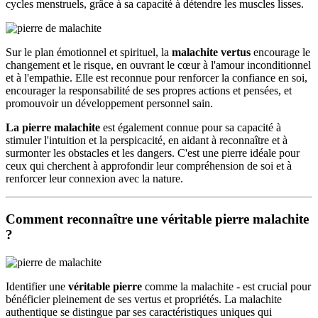
cycles menstruels, grâce à sa capacité à détendre les muscles lisses.
Sur le plan émotionnel et spirituel, la
malachite vertus
encourage le
changement et le risque, en ouvrant le cœur à l'amour inconditionnel
et à l'empathie. Elle est reconnue pour renforcer la confiance en soi,
encourager la responsabilité de ses propres actions et pensées, et
promouvoir un développement personnel sain.
La pierre malachite
est également connue pour sa capacité à
stimuler l'intuition et la perspicacité, en aidant à reconnaître et à
surmonter les obstacles et les dangers. C'est une pierre idéale pour
ceux qui cherchent à approfondir leur compréhension de soi et à
renforcer leur connexion avec la nature.
Comment reconnaître une véritable pierre malachite
?
Identifier une
véritable pierre
comme la malachite - est crucial pour
bénéficier pleinement de ses vertus et propriétés. La malachite
authentique se distingue par ses caractéristiques uniques qui