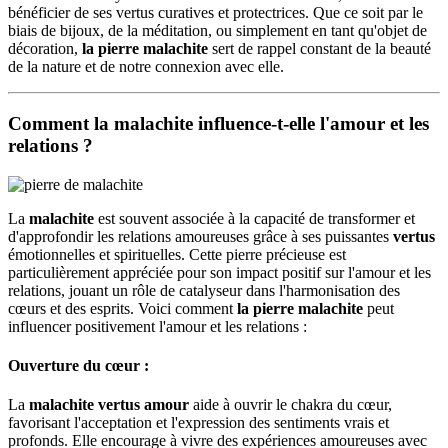
bénéficier de ses vertus curatives et protectrices. Que ce soit par le
biais de bijoux, de la méditation, ou simplement en tant qu'objet de
décoration,
la pierre malachite
sert de rappel constant de la beauté
de la nature et de notre connexion avec elle.
Comment la malachite influence-t-elle l'amour et les
relations ?
La
malachite
est souvent associée à la capacité de transformer et
d'approfondir les relations amoureuses grâce à ses puissantes
vertus
émotionnelles et spirituelles. Cette pierre précieuse est
particulièrement appréciée pour son impact positif sur l'amour et les
relations, jouant un rôle de catalyseur dans l'harmonisation des
cœurs et des esprits. Voici comment
la pierre malachite
peut
influencer positivement l'amour et les relations :
Ouverture du cœur :
La
malachite vertus amour
aide à ouvrir le chakra du cœur,
favorisant l'acceptation et l'expression des sentiments vrais et
profonds. Elle encourage à vivre des expériences amoureuses avec