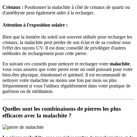
Cristaux :
Positionner la malachite à côté de cristaux de quartz ou
d'améthyste peut également aider à la recharger.
Attention à l'exposition solaire :
Bien que la lumière du soleil soit souvent utilisée pour recharger les
cristaux, la malachite peut perdre de son éclat et de sa couleur sous
l'effet des rayons UV. Il est donc conseillé de privilégier d'autres
méthodes de rechargement pour cette pierre.
En suivant ces conseils pour nettoyer et recharger votre
malachite
,
vous vous assurez que votre pierre reste un outil puissant pour votre
bien-être physique, émotionnel et spirituel. Il est recommandé de
nettoyer votre malachite au moins une fois par mois ou plus
fréquemment si vous l'utilisez régulièrement dans votre pratique de
guérison ou de méditation.
Quelles sont les combinaisons de pierres les plus
efficaces avec la malachite ?