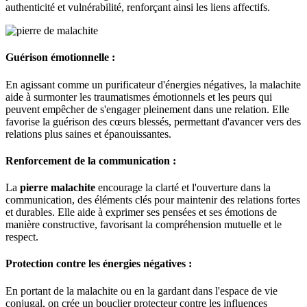
authenticité et vulnérabilité, renforçant ainsi les liens affectifs.
Guérison émotionnelle :
En agissant comme un purificateur d'énergies négatives, la malachite
aide à surmonter les traumatismes émotionnels et les peurs qui
peuvent empêcher de s'engager pleinement dans une relation. Elle
favorise la guérison des cœurs blessés, permettant d'avancer vers des
relations plus saines et épanouissantes.
Renforcement de la communication :
La
pierre malachite
encourage la clarté et l'ouverture dans la
communication, des éléments clés pour maintenir des relations fortes
et durables. Elle aide à exprimer ses pensées et ses émotions de
manière constructive, favorisant la compréhension mutuelle et le
respect.
Protection contre les énergies négatives :
En portant de la malachite ou en la gardant dans l'espace de vie
conjugal, on crée un bouclier protecteur contre les influences