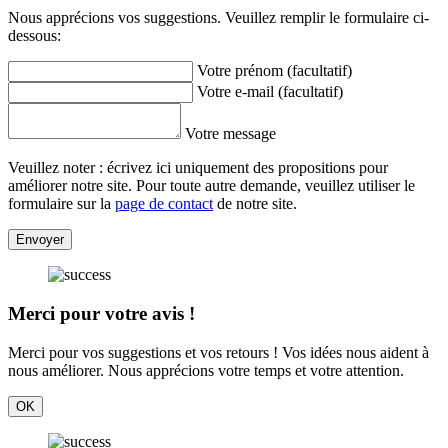
Nous apprécions vos suggestions. Veuillez remplir le formulaire ci-
dessous:
Votre prénom (facultatif)
Votre e-mail (facultatif)
Votre message
Veuillez noter : écrivez ici uniquement des propositions pour
améliorer notre site. Pour toute autre demande, veuillez utiliser le
formulaire sur la
page de contact
de notre site.
Envoyer
Merci pour votre avis !
Merci pour vos suggestions et vos retours ! Vos idées nous aident à
nous améliorer. Nous apprécions votre temps et votre attention.
OK