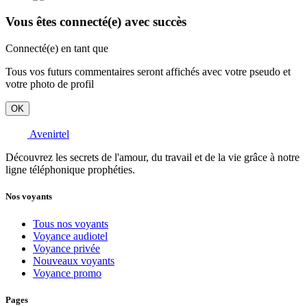
Vous êtes connecté(e) avec succès
Connecté(e) en tant que
Tous vos futurs commentaires seront affichés avec votre pseudo et
votre photo de profil
OK
Avenirtel
Découvrez les secrets de l'amour, du travail et de la vie grâce à notre
ligne téléphonique prophéties.
Nos voyants
Tous nos voyants
Voyance audiotel
Voyance privée
Nouveaux voyants
Voyance promo
Pages