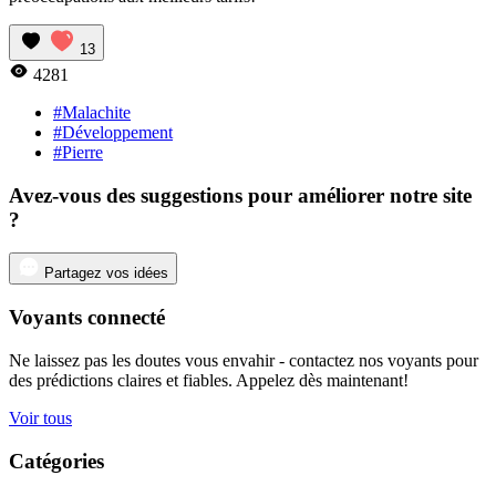
13
4281
#Malachite
#Développement
#Pierre
Avez-vous des suggestions pour améliorer notre site
?
Partagez vos idées
Voyants connecté
Ne laissez pas les doutes vous envahir - contactez nos voyants pour
des prédictions claires et fiables. Appelez dès maintenant!
Voir tous
Catégories