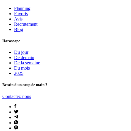
Planning
Favoris
Avis
Recrutement
Blog
Horoscope
Du jour
De demain
De la semaine
Du mois
2025
Besoin d'un coup de main ?
Contactez-nous