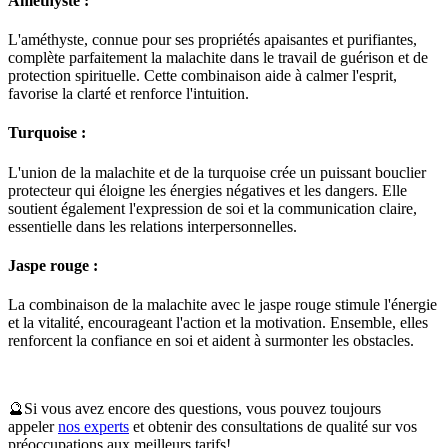
Améthyste :
L'améthyste, connue pour ses propriétés apaisantes et purifiantes,
complète parfaitement la malachite dans le travail de guérison et de
protection spirituelle. Cette combinaison aide à calmer l'esprit,
favorise la clarté et renforce l'intuition.
Turquoise :
L'union de la malachite et de la turquoise crée un puissant bouclier
protecteur qui éloigne les énergies négatives et les dangers. Elle
soutient également l'expression de soi et la communication claire,
essentielle dans les relations interpersonnelles.
Jaspe rouge :
La combinaison de la malachite avec le jaspe rouge stimule l'énergie
et la vitalité, encourageant l'action et la motivation. Ensemble, elles
renforcent la confiance en soi et aident à surmonter les obstacles.
🔮Si vous avez encore des questions, vous pouvez toujours
appeler
nos experts
et obtenir des consultations de qualité sur vos
préoccupations aux meilleurs tarifs!