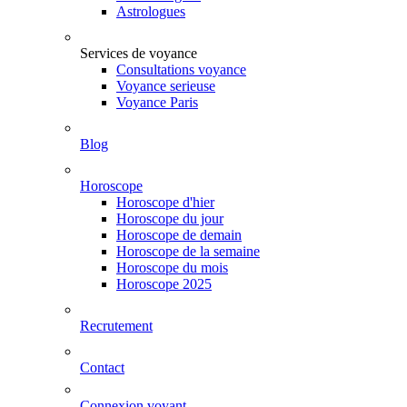
Astrologues
Services de voyance
Consultations voyance
Voyance serieuse
Voyance Paris
Blog
Horoscope
Horoscope d'hier
Horoscope du jour
Horoscope de demain
Horoscope de la semaine
Horoscope du mois
Horoscope 2025
Recrutement
Contact
Connexion voyant