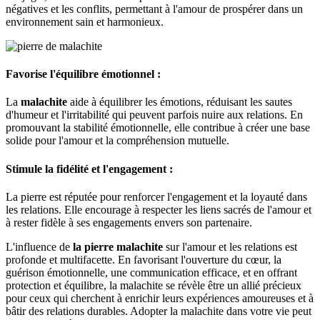
négatives et les conflits, permettant à l'amour de prospérer dans un
environnement sain et harmonieux.
Favorise l'équilibre émotionnel :
La
malachite
aide à équilibrer les émotions, réduisant les sautes
d'humeur et l'irritabilité qui peuvent parfois nuire aux relations. En
promouvant la stabilité émotionnelle, elle contribue à créer une base
solide pour l'amour et la compréhension mutuelle.
Stimule la fidélité et l'engagement :
La pierre est réputée pour renforcer l'engagement et la loyauté dans
les relations. Elle encourage à respecter les liens sacrés de l'amour et
à rester fidèle à ses engagements envers son partenaire.
L'influence de
la pierre malachite
sur l'amour et les relations est
profonde et multifacette. En favorisant l'ouverture du cœur, la
guérison émotionnelle, une communication efficace, et en offrant
protection et équilibre, la malachite se révèle être un allié précieux
pour ceux qui cherchent à enrichir leurs expériences amoureuses et à
bâtir des relations durables. Adopter la malachite dans votre vie peut