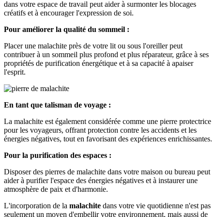
dans votre espace de travail peut aider à surmonter les blocages
créatifs et à encourager l'expression de soi.
Pour améliorer la qualité du sommeil :
Placer une malachite près de votre lit ou sous l'oreiller peut
contribuer à un sommeil plus profond et plus réparateur, grâce à ses
propriétés de purification énergétique et à sa capacité à apaiser
l'esprit.
En tant que talisman de voyage :
La malachite est également considérée comme une pierre protectrice
pour les voyageurs, offrant protection contre les accidents et les
énergies négatives, tout en favorisant des expériences enrichissantes.
Pour la purification des espaces :
Disposer des pierres de malachite dans votre maison ou bureau peut
aider à purifier l'espace des énergies négatives et à instaurer une
atmosphère de paix et d'harmonie.
L'incorporation de la
malachite
dans votre vie quotidienne n'est pas
seulement un moyen d'embellir votre environnement, mais aussi de