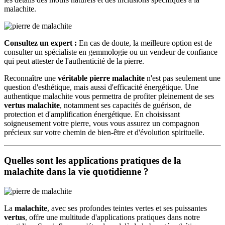
malachite.
Consultez un expert :
En cas de doute, la meilleure option est de
consulter un spécialiste en gemmologie ou un vendeur de confiance
qui peut attester de l'authenticité de la pierre.
Reconnaître une
véritable pierre malachite
n'est pas seulement une
question d'esthétique, mais aussi d'efficacité énergétique. Une
authentique malachite vous permettra de profiter pleinement de ses
vertus malachite
, notamment ses capacités de guérison, de
protection et d'amplification énergétique. En choisissant
soigneusement votre pierre, vous vous assurez un compagnon
précieux sur votre chemin de bien-être et d'évolution spirituelle.
Quelles sont les applications pratiques de la
malachite dans la vie quotidienne ?
La
malachite
, avec ses profondes teintes vertes et ses puissantes
vertus
, offre une multitude d'applications pratiques dans notre