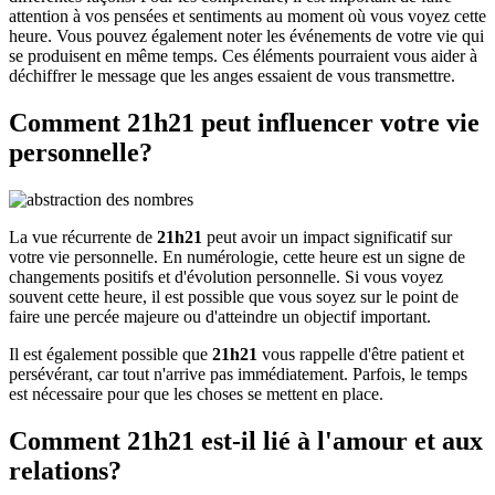
attention à vos pensées et sentiments au moment où vous voyez cette
heure. Vous pouvez également noter les événements de votre vie qui
se produisent en même temps. Ces éléments pourraient vous aider à
déchiffrer le message que les anges essaient de vous transmettre.
Comment 21h21 peut influencer votre vie
personnelle?
La vue récurrente de
21h21
peut avoir un impact significatif sur
votre vie personnelle. En numérologie, cette heure est un signe de
changements positifs et d'évolution personnelle. Si vous voyez
souvent cette heure, il est possible que vous soyez sur le point de
faire une percée majeure ou d'atteindre un objectif important.
Il est également possible que
21h21
vous rappelle d'être patient et
persévérant, car tout n'arrive pas immédiatement. Parfois, le temps
est nécessaire pour que les choses se mettent en place.
Comment 21h21 est-il lié à l'amour et aux
relations?