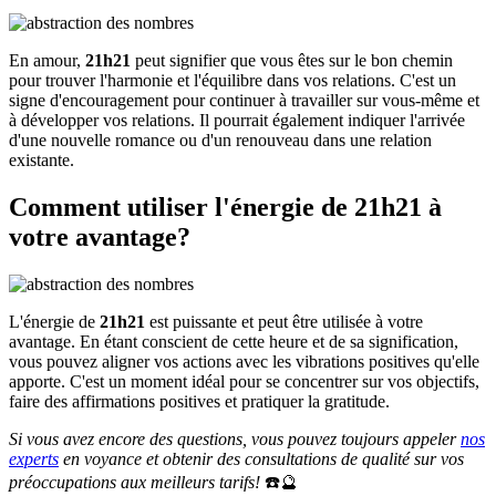
En amour,
21h21
peut signifier que vous êtes sur le bon chemin
pour trouver l'harmonie et l'équilibre dans vos relations. C'est un
signe d'encouragement pour continuer à travailler sur vous-même et
à développer vos relations. Il pourrait également indiquer l'arrivée
d'une nouvelle romance ou d'un renouveau dans une relation
existante.
Comment utiliser l'énergie de 21h21 à
votre avantage?
L'énergie de
21h21
est puissante et peut être utilisée à votre
avantage. En étant conscient de cette heure et de sa signification,
vous pouvez aligner vos actions avec les vibrations positives qu'elle
apporte. C'est un moment idéal pour se concentrer sur vos objectifs,
faire des affirmations positives et pratiquer la gratitude.
Si vous avez encore des questions, vous pouvez toujours appeler
nos
experts
en voyance et obtenir des consultations de qualité sur vos
préoccupations aux meilleurs tarifs!
☎️🔮