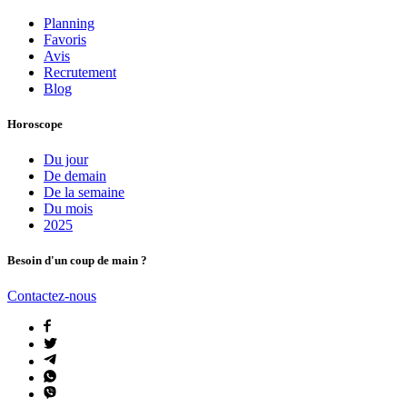
Planning
Favoris
Avis
Recrutement
Blog
Horoscope
Du jour
De demain
De la semaine
Du mois
2025
Besoin d'un coup de main ?
Contactez-nous