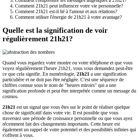
Comment comprendre les messages angéliques à 21h21?
Comment 21h21 peut influencer votre vie personnelle?
Comment 21h21 est-il lié à l'amour et aux relations?
Comment utiliser l'énergie de 21h21 à votre avantage?
Quelle est la signification de voir
régulièrement 21h21?
Quand vous regardez votre montre ou votre téléphone et que vous
voyez régulièrement l'heure 21h21, vous vous demandez peut-être
ce que cela signifie. En numérologie,
21h21
a une signification
particulière et ne doit pas être négligée. C'est une séquence de
chiffres connue sous le nom de "heures miroirs" qui a une
signification profonde et peut être interprétée comme un message du
cosmos.
21h21
est un signal que vous êtes sur le point de réaliser quelque
chose de significatif dans votre vie. Il est possible que vous
traversiez une période de croissance personnelle ou que vous ayez
récemment fait des changements importants. Cette heure est
également un rappel de votre potentiel et des possibilités infinies qui
s'offrent à vous.