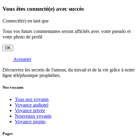
Vous êtes connecté(e) avec succès
Connecté(e) en tant que
Tous vos futurs commentaires seront affichés avec votre pseudo et
votre photo de profil
OK
Avenirtel
Découvrez les secrets de l'amour, du travail et de la vie grâce à notre
ligne téléphonique prophéties.
Nos voyants
Tous nos voyants
Voyance audiotel
Voyance privée
Nouveaux voyants
Voyance promo
Pages