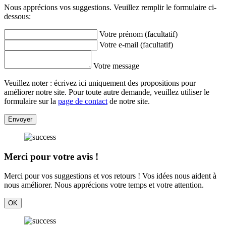
Nous apprécions vos suggestions. Veuillez remplir le formulaire ci-
dessous:
Votre prénom (facultatif)
Votre e-mail (facultatif)
Votre message
Veuillez noter : écrivez ici uniquement des propositions pour
améliorer notre site. Pour toute autre demande, veuillez utiliser le
formulaire sur la
page de contact
de notre site.
Envoyer
Merci pour votre avis !
Merci pour vos suggestions et vos retours ! Vos idées nous aident à
nous améliorer. Nous apprécions votre temps et votre attention.
OK