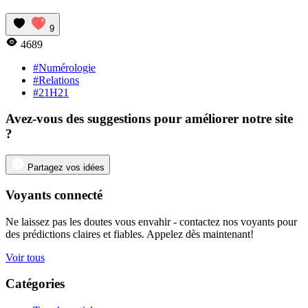
9
4689
#Numérologie
#Relations
#21H21
Avez-vous des suggestions pour améliorer notre site
?
Partagez vos idées
Voyants connecté
Ne laissez pas les doutes vous envahir - contactez nos voyants pour
des prédictions claires et fiables. Appelez dès maintenant!
Voir tous
Catégories