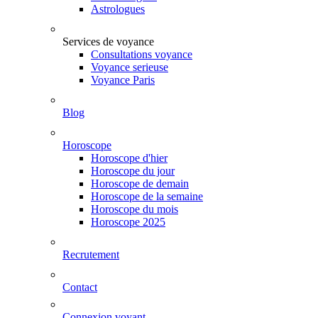
Astrologues
Services de voyance
Consultations voyance
Voyance serieuse
Voyance Paris
Blog
Horoscope
Horoscope d'hier
Horoscope du jour
Horoscope de demain
Horoscope de la semaine
Horoscope du mois
Horoscope 2025
Recrutement
Contact
Connexion voyant