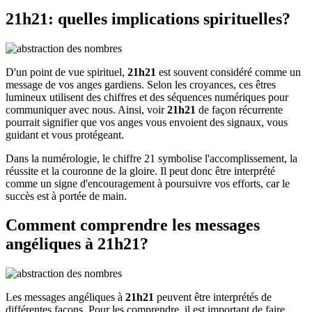
21h21: quelles implications spirituelles?
D'un point de vue spirituel,
21h21
est souvent considéré comme un
message de vos anges gardiens. Selon les croyances, ces êtres
lumineux utilisent des chiffres et des séquences numériques pour
communiquer avec nous. Ainsi, voir
21h21
de façon récurrente
pourrait signifier que vos anges vous envoient des signaux, vous
guidant et vous protégeant.
Dans la numérologie, le chiffre 21 symbolise l'accomplissement, la
réussite et la couronne de la gloire. Il peut donc être interprété
comme un signe d'encouragement à poursuivre vos efforts, car le
succès est à portée de main.
Comment comprendre les messages
angéliques à 21h21?
Les messages angéliques à
21h21
peuvent être interprétés de
différentes façons. Pour les comprendre, il est important de faire