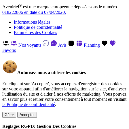
®
Avenirtel
est une marque européenne déposée sous le numéro
018222806 en date du 07/04/2020.
Informations légales
Politique de confidentialité
Paramètres des Cookies
Nos voyants
Avis
Planning
Favoris
Autorisez-nous à utiliser les cookies
En cliquant sur 'Accepter', vous acceptez d'enregistrer des cookies
sur votre appareil afin d'améliorer la navigation sur le site, d'analyser
l'utilisation du site et d'aider à nos efforts de marketing. Vous pouvez
en savoir plus et retirer votre consentement à tout moment en visitant
la Politique de confidentialité
.
Gérer
Accepter
Réglages RGPD: Gestion Des Cookies