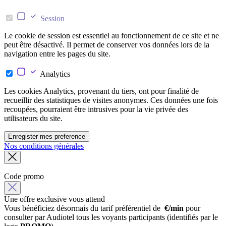
Session
Le cookie de session est essentiel au fonctionnement de ce site et ne
peut être désactivé. Il permet de conserver vos données lors de la
navigation entre les pages du site.
Analytics
Les cookies Analytics, provenant du tiers, ont pour finalité de
recueillir des statistiques de visites anonymes. Ces données une fois
recoupées, pourraient être intrusives pour la vie privée des
utilisateurs du site.
Enregister mes preference
Nos conditions générales
Code promo
Une offre exclusive vous attend
Vous bénéficiez désormais du tarif préférentiel de
€/min
pour
consulter par Audiotel tous les voyants participants (identifiés par le