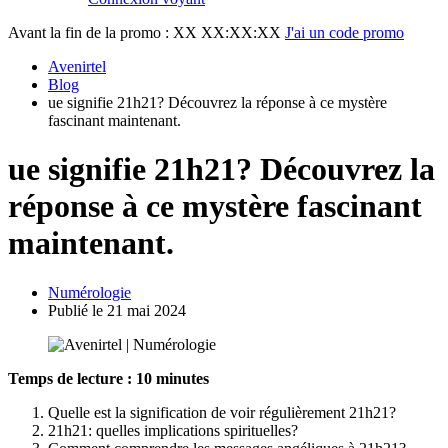
Avant la fin de la promo :
XX XX:XX:XX
J'ai un code promo
Avenirtel
Blog
ue signifie 21h21? Découvrez la réponse à ce mystère
fascinant maintenant.
ue signifie 21h21? Découvrez la
réponse à ce mystère fascinant
maintenant.
Numérologie
Publié le 21 mai 2024
Temps de lecture : 10 minutes
Quelle est la signification de voir régulièrement 21h21?
21h21: quelles implications spirituelles?