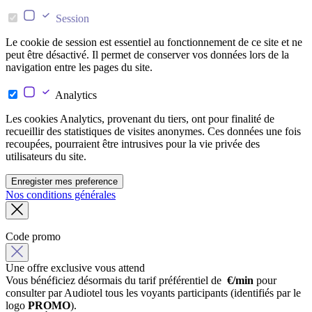
Session
Le cookie de session est essentiel au fonctionnement de ce site et ne
peut être désactivé. Il permet de conserver vos données lors de la
navigation entre les pages du site.
Analytics
Les cookies Analytics, provenant du tiers, ont pour finalité de
recueillir des statistiques de visites anonymes. Ces données une fois
recoupées, pourraient être intrusives pour la vie privée des
utilisateurs du site.
Enregister mes preference
Nos conditions générales
Code promo
Une offre exclusive vous attend
Vous bénéficiez désormais du tarif préférentiel de
€/min
pour
consulter par Audiotel tous les voyants participants (identifiés par le
logo
PROMO
).