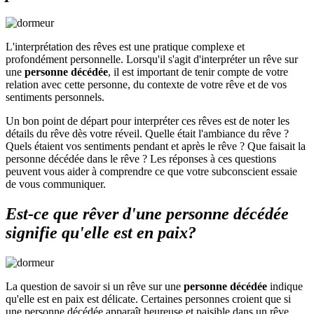
L'interprétation des rêves est une pratique complexe et
profondément personnelle. Lorsqu'il s'agit d'interpréter un rêve sur
une
personne décédée
, il est important de tenir compte de votre
relation avec cette personne, du contexte de votre rêve et de vos
sentiments personnels.
Un bon point de départ pour interpréter ces rêves est de noter les
détails du rêve dès votre réveil. Quelle était l'ambiance du rêve ?
Quels étaient vos sentiments pendant et après le rêve ? Que faisait la
personne décédée dans le rêve ? Les réponses à ces questions
peuvent vous aider à comprendre ce que votre subconscient essaie
de vous communiquer.
Est-ce que rêver d'une personne décédée
signifie qu'elle est en paix?
La question de savoir si un rêve sur une
personne décédée
indique
qu'elle est en paix est délicate. Certaines personnes croient que si
une personne décédée apparaît heureuse et paisible dans un rêve,