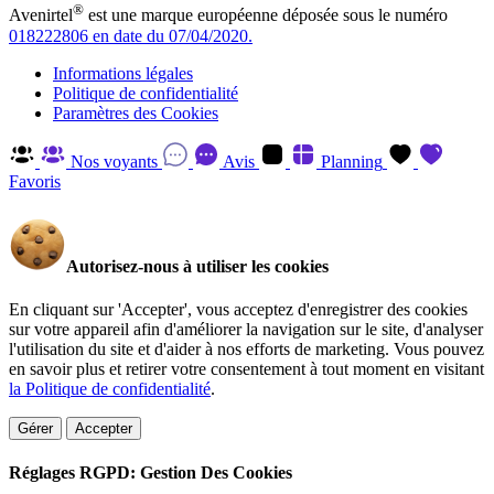
®
Avenirtel
est une marque européenne déposée sous le numéro
018222806 en date du 07/04/2020.
Informations légales
Politique de confidentialité
Paramètres des Cookies
Nos voyants
Avis
Planning
Favoris
Autorisez-nous à utiliser les cookies
En cliquant sur 'Accepter', vous acceptez d'enregistrer des cookies
sur votre appareil afin d'améliorer la navigation sur le site, d'analyser
l'utilisation du site et d'aider à nos efforts de marketing. Vous pouvez
en savoir plus et retirer votre consentement à tout moment en visitant
la Politique de confidentialité
.
Gérer
Accepter
Réglages RGPD: Gestion Des Cookies