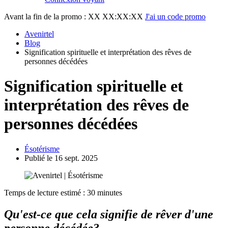
Avant la fin de la promo :
XX XX:XX:XX
J'ai un code promo
Avenirtel
Blog
Signification spirituelle et interprétation des rêves de
personnes décédées
Signification spirituelle et
interprétation des rêves de
personnes décédées
Ésotérisme
Publié le 16 sept. 2025
Temps de lecture estimé : 30 minutes
Qu'est-ce que cela signifie de rêver d'une
personne décédée?