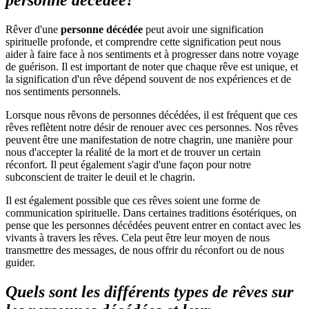
Rêver d'une
personne décédée
peut avoir une signification
spirituelle profonde, et comprendre cette signification peut nous
aider à faire face à nos sentiments et à progresser dans notre voyage
de guérison. Il est important de noter que chaque rêve est unique, et
la signification d'un rêve dépend souvent de nos expériences et de
nos sentiments personnels.
Lorsque nous rêvons de personnes décédées, il est fréquent que ces
rêves reflètent notre désir de renouer avec ces personnes. Nos rêves
peuvent être une manifestation de notre chagrin, une manière pour
nous d'accepter la réalité de la mort et de trouver un certain
réconfort. Il peut également s'agir d'une façon pour notre
subconscient de traiter le deuil et le chagrin.
Il est également possible que ces rêves soient une forme de
communication spirituelle. Dans certaines traditions ésotériques, on
pense que les personnes décédées peuvent entrer en contact avec les
vivants à travers les rêves. Cela peut être leur moyen de nous
transmettre des messages, de nous offrir du réconfort ou de nous
guider.
Quels sont les différents types de rêves sur