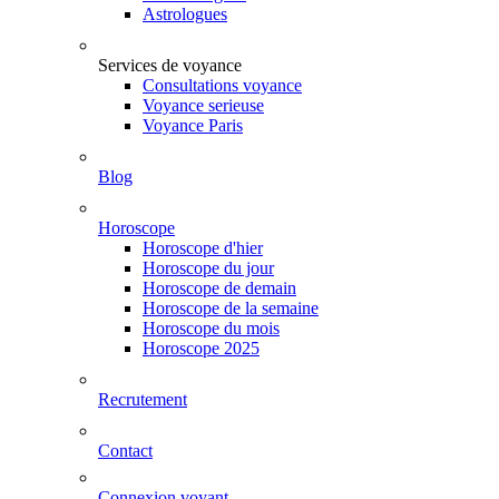
Astrologues
Services de voyance
Consultations voyance
Voyance serieuse
Voyance Paris
Blog
Horoscope
Horoscope d'hier
Horoscope du jour
Horoscope de demain
Horoscope de la semaine
Horoscope du mois
Horoscope 2025
Recrutement
Contact
Connexion voyant