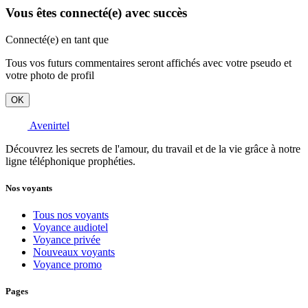
Vous êtes connecté(e) avec succès
Connecté(e) en tant que
Tous vos futurs commentaires seront affichés avec votre pseudo et
votre photo de profil
OK
Avenirtel
Découvrez les secrets de l'amour, du travail et de la vie grâce à notre
ligne téléphonique prophéties.
Nos voyants
Tous nos voyants
Voyance audiotel
Voyance privée
Nouveaux voyants
Voyance promo
Pages