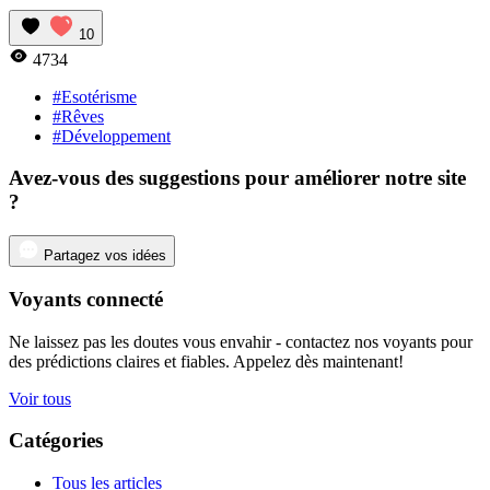
10
4734
#Esotérisme
#Rêves
#Développement
Avez-vous des suggestions pour améliorer notre site
?
Partagez vos idées
Voyants connecté
Ne laissez pas les doutes vous envahir - contactez nos voyants pour
des prédictions claires et fiables. Appelez dès maintenant!
Voir tous
Catégories
Tous les articles