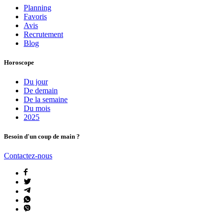
Planning
Favoris
Avis
Recrutement
Blog
Horoscope
Du jour
De demain
De la semaine
Du mois
2025
Besoin d'un coup de main ?
Contactez-nous