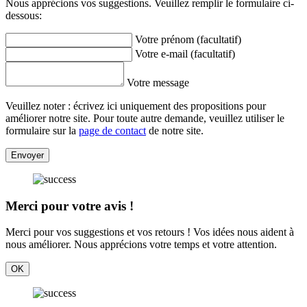
Nous apprécions vos suggestions. Veuillez remplir le formulaire ci-
dessous:
Votre prénom (facultatif)
Votre e-mail (facultatif)
Votre message
Veuillez noter : écrivez ici uniquement des propositions pour
améliorer notre site. Pour toute autre demande, veuillez utiliser le
formulaire sur la
page de contact
de notre site.
Envoyer
Merci pour votre avis !
Merci pour vos suggestions et vos retours ! Vos idées nous aident à
nous améliorer. Nous apprécions votre temps et votre attention.
OK