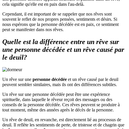
cela signifie qu'elle est en paix dans l'au-delà.
Cependant, il est important de se rappeler que nos rêves sont
souvent le reflet de nos propres pensées, sentiments et désirs. Si
nous espérons que la personne décédée est en paix, ce sentiment
peut se manifester dans nos rêves.
Quelle est la différence entre un rêve sur
une personne décédée et un rêve causé par
le deuil?
Un rêve sur une
personne décédée
et un rêve causé par le deuil
peuvent sembler similaires, mais ils ont des différences subtiles.
Un rêve sur une personne décédée peut être une expérience
spirituelle, dans laquelle le rêveur reçoit des messages ou des
conseils de la personne décédée. Ces rêves peuvent se produire à
tout moment, même des années après le décès de la personne.
Un rêve de deuil, en revanche, est directement lié au processus de
deuil. Il reflète les sentiments de perte, de tristesse et de chagrin que