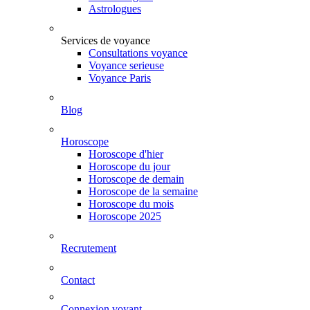
Astrologues
Services de voyance
Consultations voyance
Voyance serieuse
Voyance Paris
Blog
Horoscope
Horoscope d'hier
Horoscope du jour
Horoscope de demain
Horoscope de la semaine
Horoscope du mois
Horoscope 2025
Recrutement
Contact
Connexion voyant