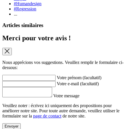
#Humandesign
#Regression
...
Articles similaires
Merci pour votre avis !
Nous apprécions vos suggestions. Veuillez remplir le formulaire ci-
dessous:
Votre prénom (facultatif)
Votre e-mail (facultatif)
Votre message
Veuillez noter : écrivez ici uniquement des propositions pour
améliorer notre site. Pour toute autre demande, veuillez utiliser le
formulaire sur la
page de contact
de notre site.
Envoyer