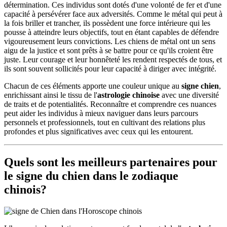
détermination. Ces individus sont dotés d'une volonté de fer et d'une
capacité à persévérer face aux adversités. Comme le métal qui peut à
la fois briller et trancher, ils possèdent une force intérieure qui les
pousse à atteindre leurs objectifs, tout en étant capables de défendre
vigoureusement leurs convictions. Les chiens de métal ont un sens
aigu de la justice et sont prêts à se battre pour ce qu'ils croient être
juste. Leur courage et leur honnêteté les rendent respectés de tous, et
ils sont souvent sollicités pour leur capacité à diriger avec intégrité.
Chacun de ces éléments apporte une couleur unique au
signe chien
,
enrichissant ainsi le tissu de l'
astrologie chinoise
avec une diversité
de traits et de potentialités. Reconnaître et comprendre ces nuances
peut aider les individus à mieux naviguer dans leurs parcours
personnels et professionnels, tout en cultivant des relations plus
profondes et plus significatives avec ceux qui les entourent.
Quels sont les meilleurs partenaires pour
le signe du chien dans le zodiaque
chinois?