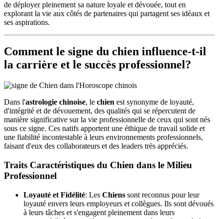
de déployer pleinement sa nature loyale et dévouée, tout en
explorant la vie aux côtés de partenaires qui partagent ses idéaux et
ses aspirations.
Comment le signe du chien influence-t-il
la carrière et le succès professionnel?
Dans l'
astrologie chinoise
, le
chien
est synonyme de loyauté,
d'intégrité et de dévouement, des qualités qui se répercutent de
manière significative sur la vie professionnelle de ceux qui sont nés
sous ce signe. Ces natifs apportent une éthique de travail solide et
une fiabilité incontestable à leurs environnements professionnels,
faisant d'eux des collaborateurs et des leaders très appréciés.
Traits Caractéristiques du Chien dans le Milieu
Professionnel
Loyauté et Fidélité
: Les
Chiens
sont reconnus pour leur
loyauté envers leurs employeurs et collègues. Ils sont dévoués
à leurs tâches et s'engagent pleinement dans leurs