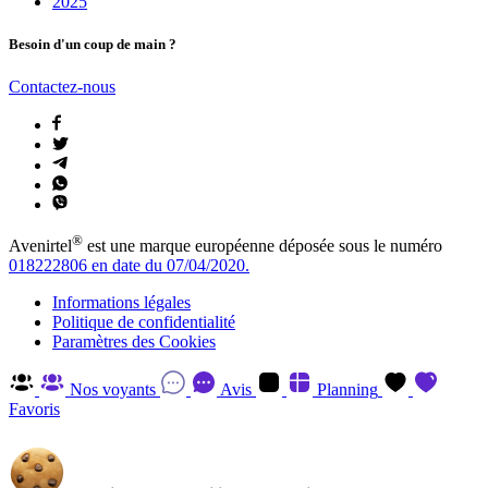
2025
Besoin d'un coup de main ?
Contactez-nous
®
Avenirtel
est une marque européenne déposée sous le numéro
018222806 en date du 07/04/2020.
Informations légales
Politique de confidentialité
Paramètres des Cookies
Nos voyants
Avis
Planning
Favoris