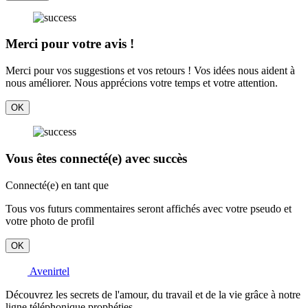
Merci pour votre avis !
Merci pour vos suggestions et vos retours ! Vos idées nous aident à
nous améliorer. Nous apprécions votre temps et votre attention.
OK
Vous êtes connecté(e) avec succès
Connecté(e) en tant que
Tous vos futurs commentaires seront affichés avec votre pseudo et
votre photo de profil
OK
Avenirtel
Découvrez les secrets de l'amour, du travail et de la vie grâce à notre
ligne téléphonique prophéties.