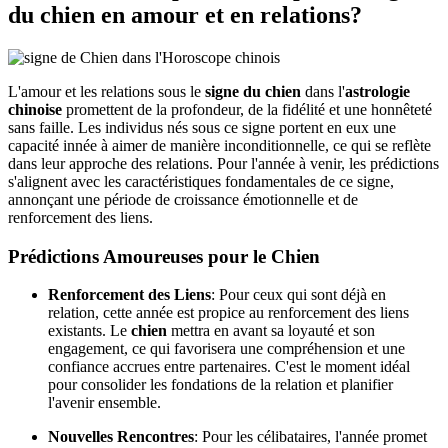
du chien en amour et en relations?
L'amour et les relations sous le
signe du chien
dans l'
astrologie
chinoise
promettent de la profondeur, de la fidélité et une honnêteté
sans faille. Les individus nés sous ce signe portent en eux une
capacité innée à aimer de manière inconditionnelle, ce qui se reflète
dans leur approche des relations. Pour l'année à venir, les prédictions
s'alignent avec les caractéristiques fondamentales de ce signe,
annonçant une période de croissance émotionnelle et de
renforcement des liens.
Prédictions Amoureuses pour le Chien
Renforcement des Liens
: Pour ceux qui sont déjà en
relation, cette année est propice au renforcement des liens
existants. Le
chien
mettra en avant sa loyauté et son
engagement, ce qui favorisera une compréhension et une
confiance accrues entre partenaires. C'est le moment idéal
pour consolider les fondations de la relation et planifier
l'avenir ensemble.
Nouvelles Rencontres
: Pour les célibataires, l'année promet