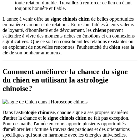
toute relation durable. Travaillez à renforcer ce lien en étant
toujours honnête et fiable.
L'année à venir offre au
signe chinois chien
de belles opportunités
en matière d'amour et de relations. En restant fidèles à leurs valeurs
de loyauté, d'honnêteté et de dévouement, les
chiens
peuvent
s'attendre à vivre des moments riches en émotions et en connexions
significatives. Que ce soit en consolidant les relations existantes ou
en explorant de nouvelles rencontres, l'authenticité du
chien
sera la
clé de son bonheur amoureux.
Comment améliorer la chance du signe
du chien en utilisant la astrologie
chinoise?
Dans l'
astrologie chinoise
, chaque signe a ses propres manières
d'attirer la chance et le
signe chinois chien
ne fait pas exception.
Pour ces natifs, l'année en cours apporte plusieurs opportunités
d'améliorer leur fortune à travers des pratiques et des orientations
spécifiques qui sont en harmonie avec les énergies universelles.