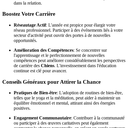
dans la relation.
Boostez Votre Carrière
Réseautage Actif
: L'année est propice pour élargir votre
réseau professionnel. Participer à des événements liés à votre
secteur d'activité peut ouvrir des portes à de nouvelles
opportunités.
Amélioration des Compétences
: Se concentrer sur
l'apprentissage et le perfectionnement de nouvelles
compétences peut améliorer considérablement les perspectives
de carrière des
Chiens
. L'investissement dans l'éducation
continue est clé pour avancer.
Conseils Généraux pour Attirer la Chance
Pratiques de Bien-être
: L'adoption de routines de bien-être,
telles que le yoga et la méditation, peut aider à maintenir un
équilibre émotionnel et mental, attirant ainsi des énergies
positives.
Engagement Communautaire
: Contribuer à la communauté
ou participer à des œuvres caritatives peut également