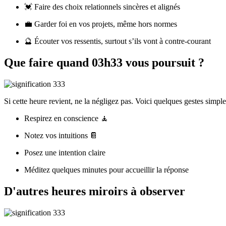
💓 Faire des choix relationnels sincères et alignés
💼 Garder foi en vos projets, même hors normes
🔮 Écouter vos ressentis, surtout s’ils vont à contre-courant
Que faire quand 03h33 vous poursuit ?
Si cette heure revient, ne la négligez pas. Voici quelques gestes simple
Respirez en conscience 🧘
Notez vos intuitions 📔
Posez une intention claire
Méditez quelques minutes pour accueillir la réponse
D'autres heures miroirs à observer