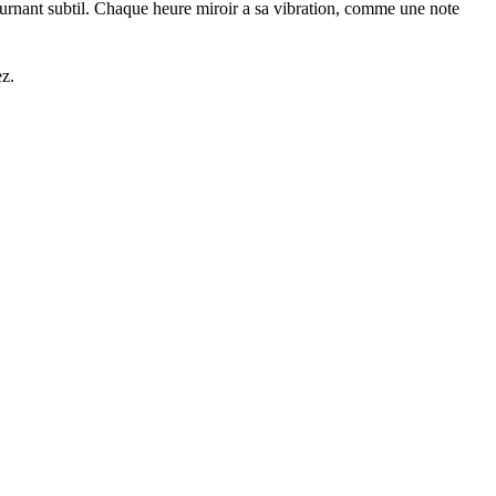
tournant subtil. Chaque heure miroir a sa vibration, comme une note
z.