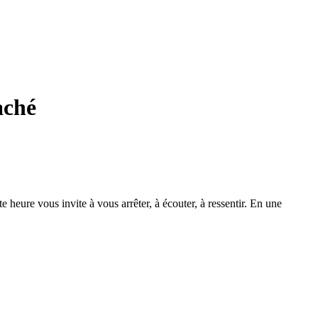
aché
e heure vous invite à vous arrêter, à écouter, à ressentir. En une