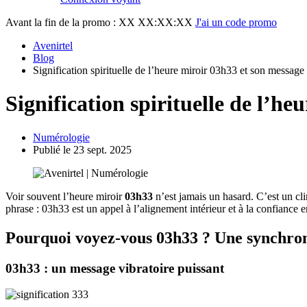
Avant la fin de la promo :
XX XX:XX:XX
J'ai un code promo
Avenirtel
Blog
Signification spirituelle de l’heure miroir 03h33 et son message
Signification spirituelle de l’h
Numérologie
Publié le 23 sept. 2025
Voir souvent l’heure miroir
03h33
n’est jamais un hasard. C’est un cl
phrase : 03h33 est un appel à l’alignement intérieur et à la confiance e
Pourquoi voyez-vous 03h33 ? Une synchroni
03h33 : un message vibratoire puissant