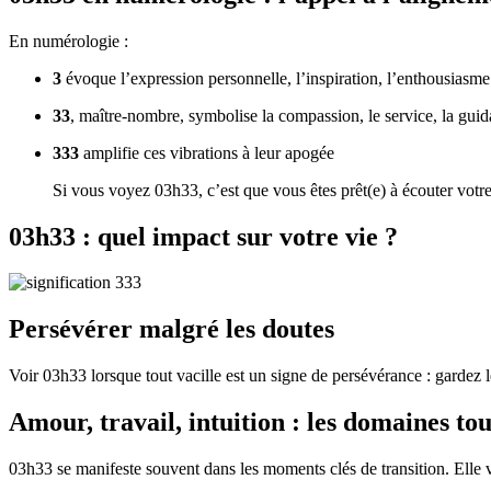
En numérologie :
3
évoque l’expression personnelle, l’inspiration, l’enthousiasme
33
, maître-nombre, symbolise la compassion, le service, la gui
333
amplifie ces vibrations à leur apogée
Si vous voyez 03h33, c’est que vous êtes prêt(e) à écouter votre
03h33 : quel impact sur votre vie ?
Persévérer malgré les doutes
Voir 03h33 lorsque tout vacille est un signe de persévérance : gardez l
Amour, travail, intuition : les domaines to
03h33 se manifeste souvent dans les moments clés de transition. Elle 