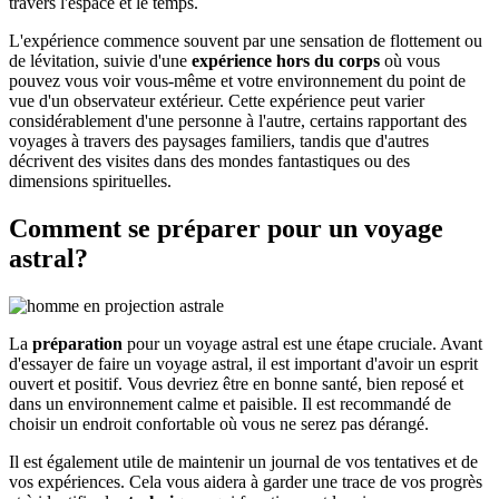
travers l'espace et le temps.
L'expérience commence souvent par une sensation de flottement ou
de lévitation, suivie d'une
expérience hors du corps
où vous
pouvez vous voir vous-même et votre environnement du point de
vue d'un observateur extérieur. Cette expérience peut varier
considérablement d'une personne à l'autre, certains rapportant des
voyages à travers des paysages familiers, tandis que d'autres
décrivent des visites dans des mondes fantastiques ou des
dimensions spirituelles.
Comment se préparer pour un voyage
astral?
La
préparation
pour un voyage astral est une étape cruciale. Avant
d'essayer de faire un voyage astral, il est important d'avoir un esprit
ouvert et positif. Vous devriez être en bonne santé, bien reposé et
dans un environnement calme et paisible. Il est recommandé de
choisir un endroit confortable où vous ne serez pas dérangé.
Il est également utile de maintenir un journal de vos tentatives et de
vos expériences. Cela vous aidera à garder une trace de vos progrès