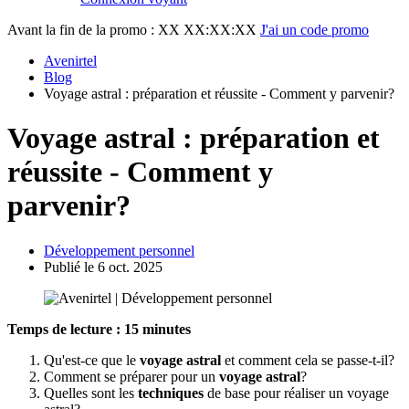
Avant la fin de la promo :
XX XX:XX:XX
J'ai un code promo
Avenirtel
Blog
Voyage astral : préparation et réussite - Comment y parvenir?
Voyage astral : préparation et
réussite - Comment y
parvenir?
Développement personnel
Publié le 6 oct. 2025
Temps de lecture : 15 minutes
Qu'est-ce que le
voyage astral
et comment cela se passe-t-il?
Comment se préparer pour un
voyage astral
?
Quelles sont les
techniques
de base pour réaliser un voyage