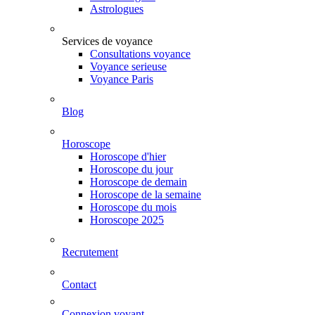
Astrologues
Services de voyance
Consultations voyance
Voyance serieuse
Voyance Paris
Blog
Horoscope
Horoscope d'hier
Horoscope du jour
Horoscope de demain
Horoscope de la semaine
Horoscope du mois
Horoscope 2025
Recrutement
Contact
Connexion voyant