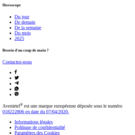
Horoscope
Du jour
De demain
De la semaine
Du mois
2025
Besoin d'un coup de main ?
Contactez-nous
®
Avenirtel
est une marque européenne déposée sous le numéro
018222806 en date du 07/04/2020.
Informations légales
Politique de confidentialité
Paramètres des Cookies