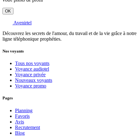
OK
Avenirtel
Découvrez les secrets de l'amour, du travail et de la vie grâce à notre
ligne téléphonique prophéties.
Nos voyants
Tous nos voyants
Voyance audiotel
Voyance privée
Nouveaux voyants
Voyance promo
Pages
Planning
Favoris
Avis
Recrutement
Blog