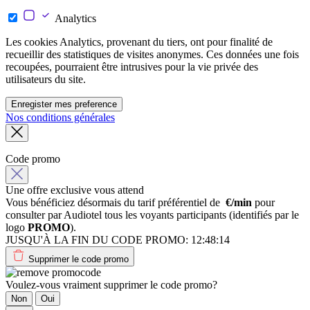
Analytics
Les cookies Analytics, provenant du tiers, ont pour finalité de
recueillir des statistiques de visites anonymes. Ces données une fois
recoupées, pourraient être intrusives pour la vie privée des
utilisateurs du site.
Enregister mes preference
Nos conditions générales
Code promo
Une offre exclusive vous attend
Vous bénéficiez désormais du tarif préférentiel de
€/min
pour
consulter par Audiotel tous les voyants participants (identifiés par le
logo
PROMO
).
JUSQU'À LA FIN DU CODE PROMO:
12:48:14
Supprimer le code promo
Voulez-vous vraiment supprimer le code promo?
Non
Oui