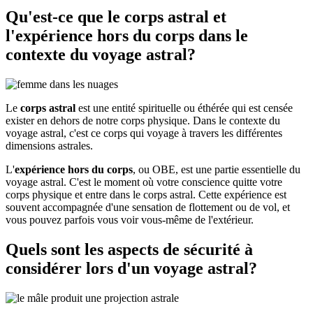
Qu'est-ce que le corps astral et
l'expérience hors du corps dans le
contexte du voyage astral?
Le
corps astral
est une entité spirituelle ou éthérée qui est censée
exister en dehors de notre corps physique. Dans le contexte du
voyage astral, c'est ce corps qui voyage à travers les différentes
dimensions astrales.
L'
expérience hors du corps
, ou OBE, est une partie essentielle du
voyage astral. C'est le moment où votre conscience quitte votre
corps physique et entre dans le corps astral. Cette expérience est
souvent accompagnée d'une sensation de flottement ou de vol, et
vous pouvez parfois vous voir vous-même de l'extérieur.
Quels sont les aspects de sécurité à
considérer lors d'un voyage astral?