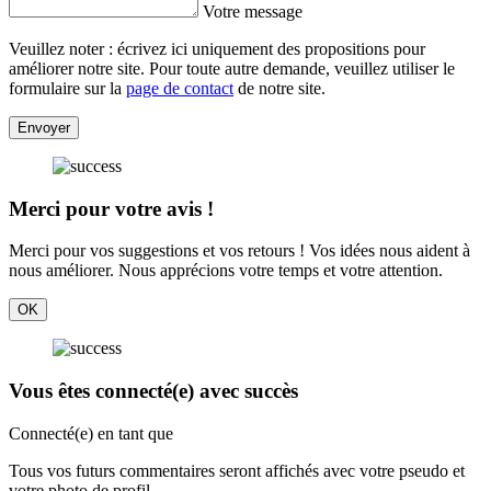
Votre message
Veuillez noter : écrivez ici uniquement des propositions pour
améliorer notre site. Pour toute autre demande, veuillez utiliser le
formulaire sur la
page de contact
de notre site.
Envoyer
Merci pour votre avis !
Merci pour vos suggestions et vos retours ! Vos idées nous aident à
nous améliorer. Nous apprécions votre temps et votre attention.
OK
Vous êtes connecté(e) avec succès
Connecté(e) en tant que
Tous vos futurs commentaires seront affichés avec votre pseudo et
votre photo de profil