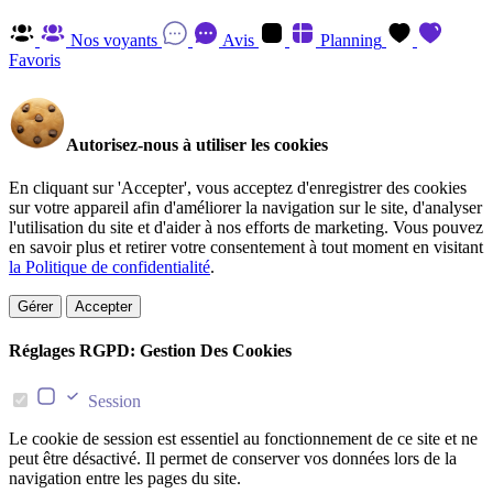
Nos voyants
Avis
Planning
Favoris
Autorisez-nous à utiliser les cookies
En cliquant sur 'Accepter', vous acceptez d'enregistrer des cookies
sur votre appareil afin d'améliorer la navigation sur le site, d'analyser
l'utilisation du site et d'aider à nos efforts de marketing. Vous pouvez
en savoir plus et retirer votre consentement à tout moment en visitant
la Politique de confidentialité
.
Gérer
Accepter
Réglages RGPD: Gestion Des Cookies
Session
Le cookie de session est essentiel au fonctionnement de ce site et ne
peut être désactivé. Il permet de conserver vos données lors de la
navigation entre les pages du site.