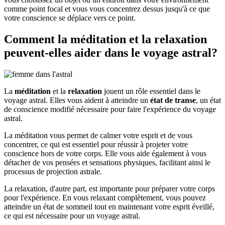
comme point focal et vous vous concentrez dessus jusqu'à ce que
votre conscience se déplace vers ce point.
Comment la méditation et la relaxation
peuvent-elles aider dans le voyage astral?
La
méditation
et la
relaxation
jouent un rôle essentiel dans le
voyage astral. Elles vous aident à atteindre un
état de transe
, un état
de conscience modifié nécessaire pour faire l'expérience du voyage
astral.
La méditation vous permet de calmer votre esprit et de vous
concentrer, ce qui est essentiel pour réussir à projeter votre
conscience hors de votre corps. Elle vous aide également à vous
détacher de vos pensées et sensations physiques, facilitant ainsi le
processus de projection astrale.
La relaxation, d'autre part, est importante pour préparer votre corps
pour l'expérience. En vous relaxant complètement, vous pouvez
atteindre un état de sommeil tout en maintenant votre esprit éveillé,
ce qui est nécessaire pour un voyage astral.