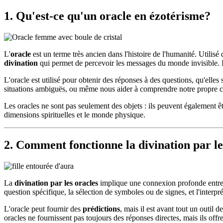
1. Qu'est-ce qu'un oracle en ézotérisme?
L'
oracle
est un terme très ancien dans l'histoire de l'humanité. Utilisé
divination
qui permet de percevoir les messages du monde invisible. Il 
L'oracle est utilisé pour obtenir des réponses à des questions, qu'elles
situations ambiguës, ou même nous aider à comprendre notre propre ch
Les oracles ne sont pas seulement des objets : ils peuvent également 
dimensions spirituelles et le monde physique.
2. Comment fonctionne la divination par le
La
divination par les oracles
implique une connexion profonde entre le
question spécifique, la sélection de symboles ou de signes, et l'interpr
L'oracle peut fournir des
prédictions
, mais il est avant tout un outil d
oracles ne fournissent pas toujours des réponses directes, mais ils of