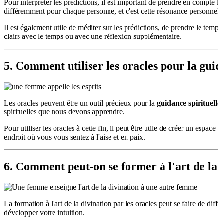
Pour interpréter les prédictions, il est important de prendre en compte
différemment pour chaque personne, et c'est cette résonance personnel
Il est également utile de méditer sur les prédictions, de prendre le tem
clairs avec le temps ou avec une réflexion supplémentaire.
5. Comment utiliser les oracles pour la gui
Les oracles peuvent être un outil précieux pour la
guidance spirituell
spirituelles que nous devons apprendre.
Pour utiliser les oracles à cette fin, il peut être utile de créer un esp
endroit où vous vous sentez à l'aise et en paix.
6. Comment peut-on se former à l'art de la 
La formation à l'art de la divination par les oracles peut se faire de di
développer votre intuition.