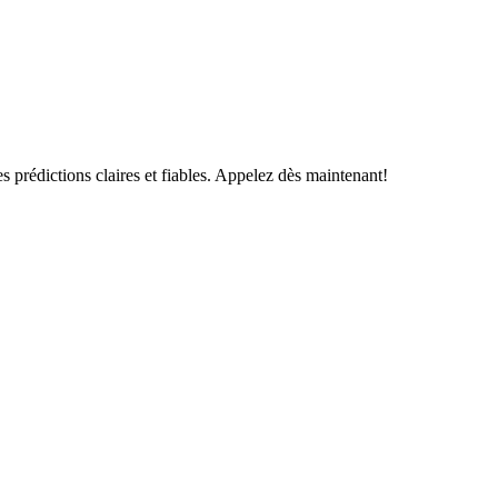
s prédictions claires et fiables. Appelez dès maintenant!