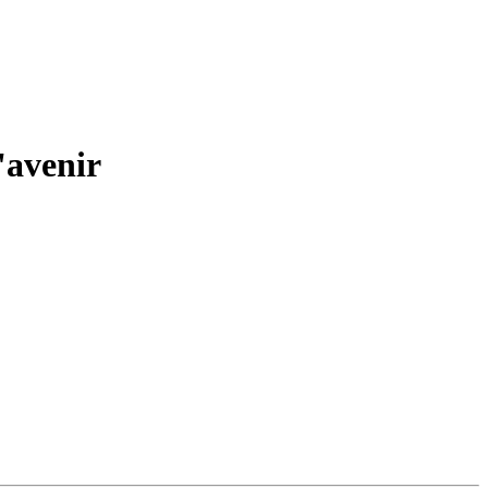
l'avenir