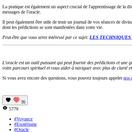
La pratique est également un aspect crucial de l'apprentissage de la div
messages de l'oracle.
Il peut également être utile de tenir un journal de vos séances de divi
dont les prédictions se sont manifestées dans votre vie.
Peut-être que vous serez intéressé par ce sujet:
LES TECHNIQUES
L'oracle est un outil puissant qui peut fournir des prédictions et une 
votre parcours spirituel et vous aider à naviguer avec plus de clarté e
Si vous avez encore des questions, vous pouvez toujours appeler
nos 
35
5779
#Voyance
#Esotérisme
#Oracle