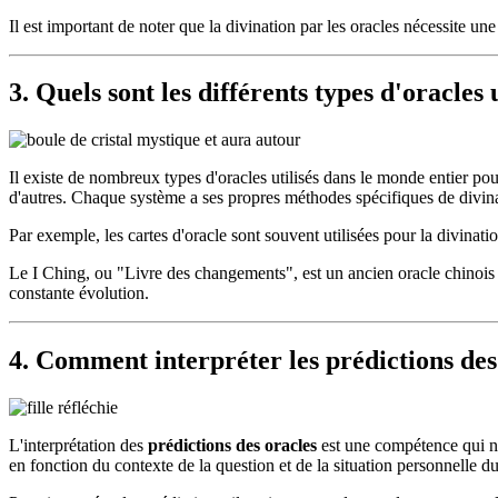
Il est important de noter que la divination par les oracles nécessite une 
3. Quels sont les différents types d'oracles 
Il existe de nombreux types d'oracles utilisés dans le monde entier pour
d'autres. Chaque système a ses propres méthodes spécifiques de divin
Par exemple, les cartes d'oracle sont souvent utilisées pour la divination
Le I Ching, ou "Livre des changements", est un ancien oracle chinois q
constante évolution.
4. Comment interpréter les prédictions des
L'interprétation des
prédictions des oracles
est une compétence qui néc
en fonction du contexte de la question et de la situation personnelle du