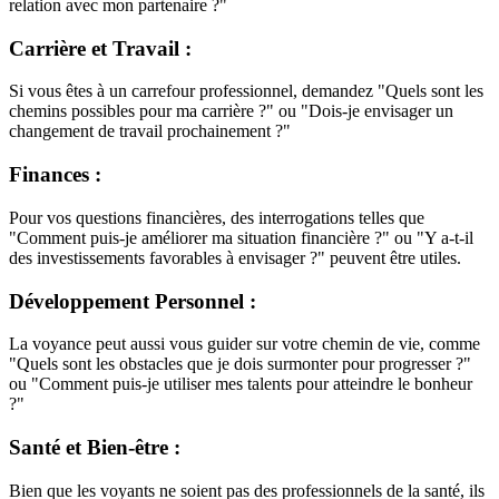
relation avec mon partenaire ?"
Carrière et Travail
:
Si vous êtes à un carrefour professionnel, demandez "Quels sont les
chemins possibles pour ma carrière ?" ou "Dois-je envisager un
changement de travail prochainement ?"
Finances
:
Pour vos questions financières, des interrogations telles que
"Comment puis-je améliorer ma situation financière ?" ou "Y a-t-il
des investissements favorables à envisager ?" peuvent être utiles.
Développement Personnel
:
La voyance peut aussi vous guider sur votre chemin de vie, comme
"Quels sont les obstacles que je dois surmonter pour progresser ?"
ou "Comment puis-je utiliser mes talents pour atteindre le bonheur
?"
Santé et Bien-être
:
Bien que les voyants ne soient pas des professionnels de la santé, ils