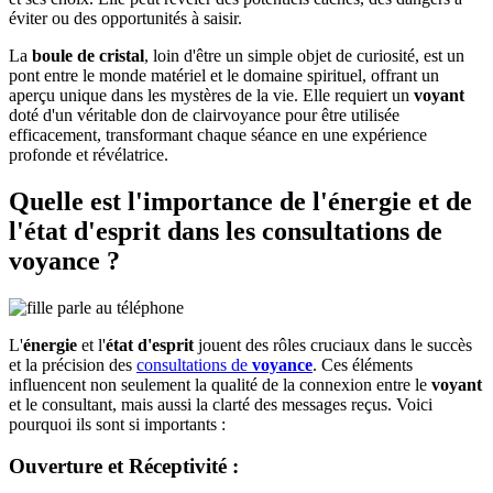
éviter ou des opportunités à saisir.
La
boule de cristal
, loin d'être un simple objet de curiosité, est un
pont entre le monde matériel et le domaine spirituel, offrant un
aperçu unique dans les mystères de la vie. Elle requiert un
voyant
doté d'un véritable don de clairvoyance pour être utilisée
efficacement, transformant chaque séance en une expérience
profonde et révélatrice.
Quelle est l'importance de l'
énergie
et de
l'
état d'esprit
dans les consultations de
voyance
?
L'
énergie
et l'
état d'esprit
jouent des rôles cruciaux dans le succès
et la précision des
consultations de
voyance
. Ces éléments
influencent non seulement la qualité de la connexion entre le
voyant
et le consultant, mais aussi la clarté des messages reçus. Voici
pourquoi ils sont si importants :
Ouverture et Réceptivité
: