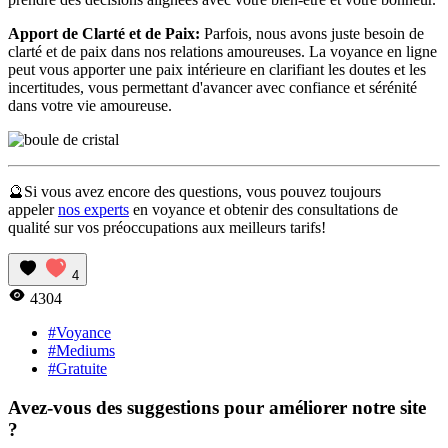
Apport de Clarté et de Paix:
Parfois, nous avons juste besoin de
clarté et de paix dans nos relations amoureuses. La voyance en ligne
peut vous apporter une paix intérieure en clarifiant les doutes et les
incertitudes, vous permettant d'avancer avec confiance et sérénité
dans votre vie amoureuse.
🔮Si vous avez encore des questions, vous pouvez toujours
appeler
nos experts
en voyance et obtenir des consultations de
qualité sur vos préoccupations aux meilleurs tarifs!
4
4304
#Voyance
#Mediums
#Gratuite
Avez-vous des suggestions pour améliorer notre site
?