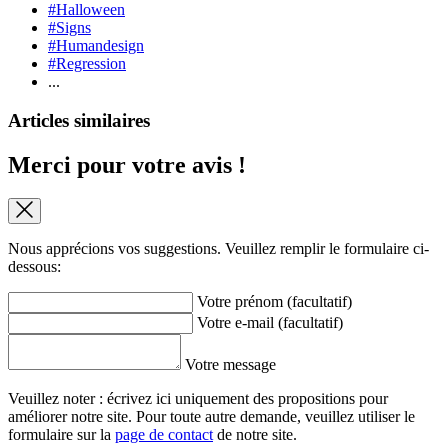
#Halloween
#Signs
#Humandesign
#Regression
...
Articles similaires
Merci pour votre avis !
Nous apprécions vos suggestions. Veuillez remplir le formulaire ci-
dessous:
Votre prénom (facultatif)
Votre e-mail (facultatif)
Votre message
Veuillez noter : écrivez ici uniquement des propositions pour
améliorer notre site. Pour toute autre demande, veuillez utiliser le
formulaire sur la
page de contact
de notre site.