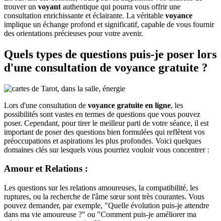
trouver un
voyant
authentique qui pourra vous offrir une
consultation enrichissante et éclairante. La véritable
voyance
implique un échange profond et significatif, capable de vous fournir
des orientations précieuses pour votre avenir.
Quels types de questions puis-je poser lors
d'une consultation de
voyance gratuite
?
Lors d'une consultation de
voyance gratuite en ligne
, les
possibilités sont vastes en termes de questions que vous pouvez
poser. Cependant, pour tirer le meilleur parti de votre séance, il est
important de poser des questions bien formulées qui reflètent vos
préoccupations et aspirations les plus profondes. Voici quelques
domaines clés sur lesquels vous pourriez vouloir vous concentrer :
Amour et Relations
:
Les questions sur les relations amoureuses, la compatibilité, les
ruptures, ou la recherche de l'âme sœur sont très courantes. Vous
pouvez demander, par exemple, "Quelle évolution puis-je attendre
dans ma vie amoureuse ?" ou "Comment puis-je améliorer ma