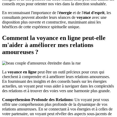
conseils reçus pour orienter nos vies dans la direction souhaitée.
En reconnaissant l'importance de l'
énergie
et de l'
état d'esprit
, les
consultants peuvent aborder leurs séances de
voyance
avec une
disposition plus ouverte et constructive, maximisant ainsi les
bénéfices de cette expérience spirituelle unique.
Comment la voyance en ligne peut-elle
m'aider à améliorer mes relations
amoureuses ?
La
voyance en ligne
peut être un outil précieux pour ceux qui
cherchent à comprendre et à améliorer leurs relations amoureuses.
En fournissant des insights et des conseils basés sur les énergies
actuelles, un voyant peut vous aider à naviguer dans les complexités
des relations et à trouver des voies vers une harmonie plus grande.
Compréhension Profonde des Relations:
Un voyant peut vous
offrir une compréhension plus profonde de la dynamique de vos
relations amoureuses. En se connectant à vos énergies et à celles de
votre partenaire, un voyant peut révéler des aspects sous-jacents de