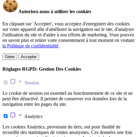
Autorisez-nous à utiliser les cookies
En cliquant sur 'Accepter', vous acceptez d'enregistrer des cookies
sur votre appareil afin d'améliorer la navigation sur le site, d'analyser
l'utilisation du site et d'aider à nos efforts de marketing. Vous pouvez
en savoir plus et retirer votre consentement à tout moment en visitant
la Politique de confidentialité
.
Gérer
Accepter
Réglages RGPD: Gestion Des Cookies
Session
Le cookie de session est essentiel au fonctionnement de ce site et ne
peut être désactivé. Il permet de conserver vos données lors de la
navigation entre les pages du site.
Analytics
Les cookies Analytics, provenant du tiers, ont pour finalité de
recueillir des statistiques de visites anonymes. Ces données une fois