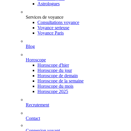
Astrologues
Services de voyance
Consultations voyance
Voyance serieuse
Voyance Paris
Blog
Horoscope
Horoscope d'hier
Horoscope du jour
Horoscope de demain
Horoscope de la semaine
Horoscope du mois
Horoscope 2025
Recrutement
Contact
Connexion voyant