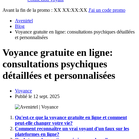
Avant la fin de la promo :
XX XX:XX:XX
J'ai un code promo
Avenirtel
Blog
Voyance gratuite en ligne: consultations psychiques détaillées
et personnalisées
Voyance gratuite en ligne:
consultations psychiques
détaillées et personnalisées
Voyance
Publié le 12 sept. 2025
Qu'est-ce que la voyance gratuite en ligne et comment
peut-elle changer votre vie?
Comment reconnaître un vrai voyant d'un faux sur les
plateformes en ligne?