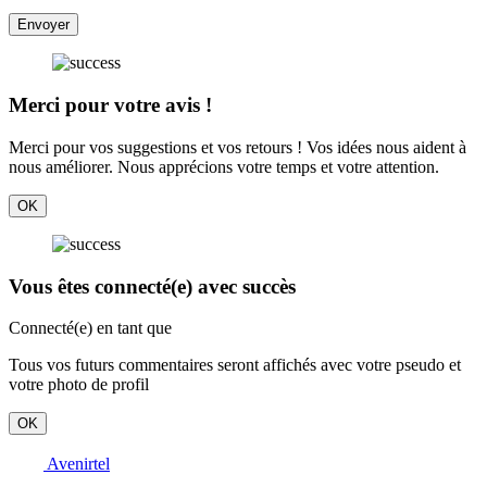
Envoyer
Merci pour votre avis !
Merci pour vos suggestions et vos retours ! Vos idées nous aident à
nous améliorer. Nous apprécions votre temps et votre attention.
OK
Vous êtes connecté(e) avec succès
Connecté(e) en tant que
Tous vos futurs commentaires seront affichés avec votre pseudo et
votre photo de profil
OK
Avenirtel