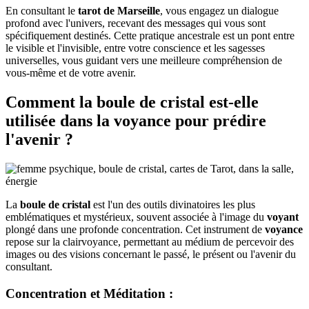
En consultant le
tarot de Marseille
, vous engagez un dialogue
profond avec l'univers, recevant des messages qui vous sont
spécifiquement destinés. Cette pratique ancestrale est un pont entre
le visible et l'invisible, entre votre conscience et les sagesses
universelles, vous guidant vers une meilleure compréhension de
vous-même et de votre avenir.
Comment la
boule de cristal
est-elle
utilisée dans la
voyance
pour prédire
l'avenir ?
La
boule de cristal
est l'un des outils divinatoires les plus
emblématiques et mystérieux, souvent associée à l'image du
voyant
plongé dans une profonde concentration. Cet instrument de
voyance
repose sur la clairvoyance, permettant au médium de percevoir des
images ou des visions concernant le passé, le présent ou l'avenir du
consultant.
Concentration et Méditation
: