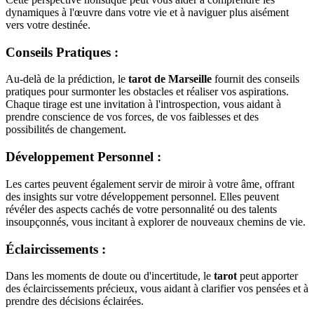
dynamiques à l'œuvre dans votre vie et à naviguer plus aisément
vers votre destinée.
Conseils Pratiques
:
Au-delà de la prédiction, le
tarot de Marseille
fournit des conseils
pratiques pour surmonter les obstacles et réaliser vos aspirations.
Chaque tirage est une invitation à l'introspection, vous aidant à
prendre conscience de vos forces, de vos faiblesses et des
possibilités de changement.
Développement Personnel
:
Les cartes peuvent également servir de miroir à votre âme, offrant
des insights sur votre développement personnel. Elles peuvent
révéler des aspects cachés de votre personnalité ou des talents
insoupçonnés, vous incitant à explorer de nouveaux chemins de vie.
Éclaircissements
:
Dans les moments de doute ou d'incertitude, le
tarot
peut apporter
des éclaircissements précieux, vous aidant à clarifier vos pensées et à
prendre des décisions éclairées.