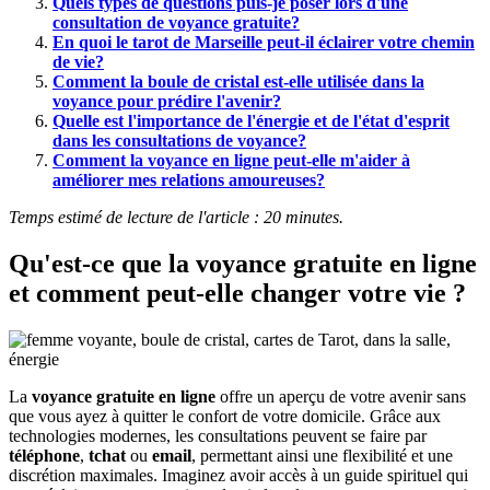
Quels types de questions puis-je poser lors d'une
consultation de voyance gratuite?
En quoi le tarot de Marseille peut-il éclairer votre chemin
de vie?
Comment la boule de cristal est-elle utilisée dans la
voyance pour prédire l'avenir?
Quelle est l'importance de l'énergie et de l'état d'esprit
dans les consultations de voyance?
Comment la voyance en ligne peut-elle m'aider à
améliorer mes relations amoureuses?
Temps estimé de lecture de l'article : 20 minutes.
Qu'est-ce que la
voyance gratuite en ligne
et comment peut-elle changer votre vie ?
La
voyance gratuite en ligne
offre un aperçu de votre avenir sans
que vous ayez à quitter le confort de votre domicile. Grâce aux
technologies modernes, les consultations peuvent se faire par
téléphone
,
tchat
ou
email
, permettant ainsi une flexibilité et une
discrétion maximales. Imaginez avoir accès à un guide spirituel qui