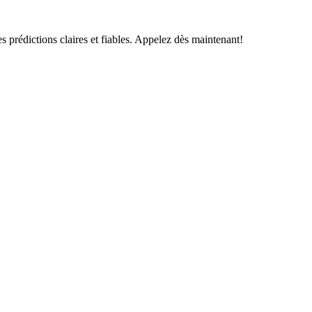
s prédictions claires et fiables. Appelez dès maintenant!