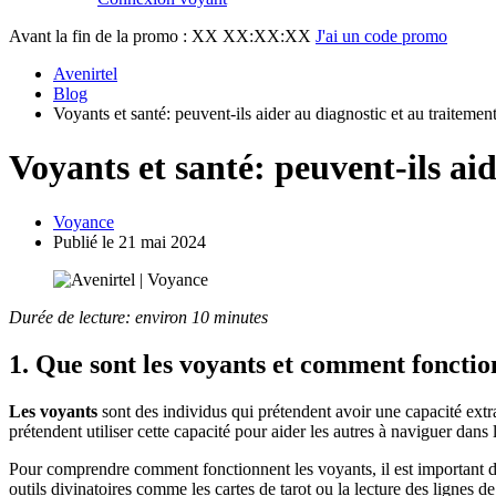
Avant la fin de la promo :
XX XX:XX:XX
J'ai un code promo
Avenirtel
Blog
Voyants et santé: peuvent-ils aider au diagnostic et au traitemen
Voyants et santé: peuvent-ils ai
Voyance
Publié le 21 mai 2024
Durée de lecture: environ 10 minutes
1. Que sont les voyants et comment fonction
Les voyants
sont des individus qui prétendent avoir une capacité extr
prétendent utiliser cette capacité pour aider les autres à naviguer dans
Pour comprendre comment fonctionnent les voyants, il est important de 
outils divinatoires comme les cartes de tarot ou la lecture des lignes de