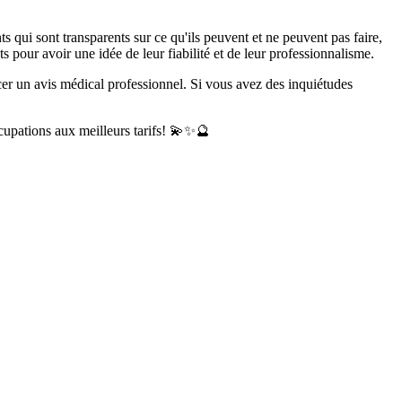
 qui sont transparents sur ce qu'ils peuvent et ne peuvent pas faire,
ts pour avoir une idée de leur fiabilité et de leur professionnalisme.
acer un avis médical professionnel. Si vous avez des inquiétudes
ccupations aux meilleurs tarifs! 💫✨🔮