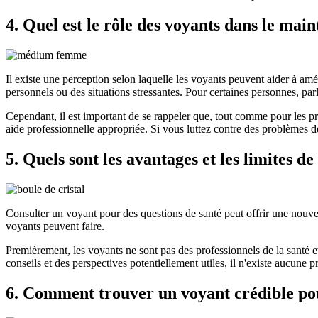
4. Quel est le rôle des voyants dans le main
Il existe une perception selon laquelle les voyants peuvent aider à am
personnels ou des situations stressantes. Pour certaines personnes, par
Cependant, il est important de se rappeler que, tout comme pour les pr
aide professionnelle appropriée. Si vous luttez contre des problèmes d
5. Quels sont les avantages et les limites d
Consulter un voyant pour des questions de santé peut offrir une nouvel
voyants peuvent faire.
Premièrement, les voyants ne sont pas des professionnels de la santé e
conseils et des perspectives potentiellement utiles, il n'existe aucune 
6. Comment trouver un voyant crédible pou