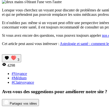
Lorsque vous cherchez un voyant pour discuter de problèmes de santé, i
et qui ne prétendent pas pouvoir remplacer les soins médicaux professionn
Et n'oubliez pas: même si un voyant peut offrir une perspective intéres
concernant votre santé, il est toujours recommandé de consulter un prof
Si vous avez encore des questions, vous pouvez toujours appeler
nos 
Cet article peut aussi vous intéresser :
Astrologie et santé : comment le
3
4298
#Voyance
#Médium
#Clairvoyance
Avez-vous des suggestions pour améliorer notre site ?
Partagez vos idées