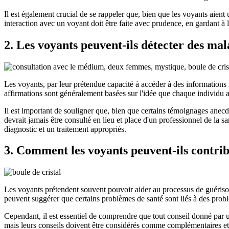
Il est également crucial de se rappeler que, bien que les voyants aient
interaction avec un voyant doit être faite avec prudence, en gardant à 
2. Les voyants peuvent-ils détecter des mal
Les voyants, par leur prétendue capacité à accéder à des informations 
affirmations sont généralement basées sur l'idée que chaque individu 
Il est important de souligner que, bien que certains témoignages anecd
devrait jamais être consulté en lieu et place d'un professionnel de la
diagnostic et un traitement appropriés.
3. Comment les voyants peuvent-ils contrib
Les voyants prétendent souvent pouvoir aider au processus de guériso
peuvent suggérer que certains problèmes de santé sont liés à des pr
Cependant, il est essentiel de comprendre que tout conseil donné par u
mais leurs conseils doivent être considérés comme complémentaires et