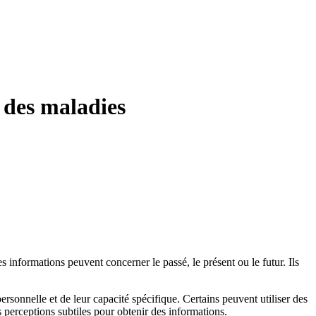
t des maladies
 informations peuvent concerner le passé, le présent ou le futur. Ils
sonnelle et de leur capacité spécifique. Certains peuvent utiliser des
es perceptions subtiles pour obtenir des informations.