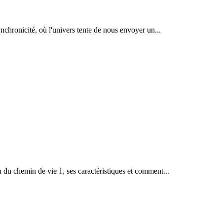
nchronicité, où l'univers tente de nous envoyer un...
n du chemin de vie 1, ses caractéristiques et comment...