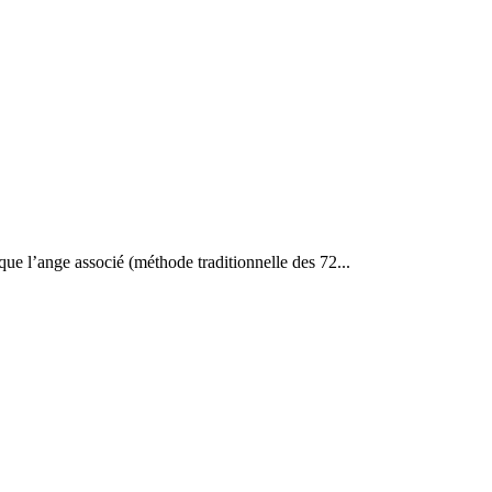
que l’ange associé (méthode traditionnelle des 72...